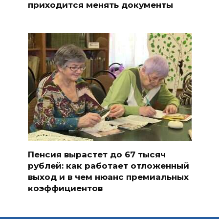
приходится менять документы
Пенсия вырастет до 67 тысяч
рублей: как работает отложенный
выход и в чем нюанс премиальных
коэффициентов