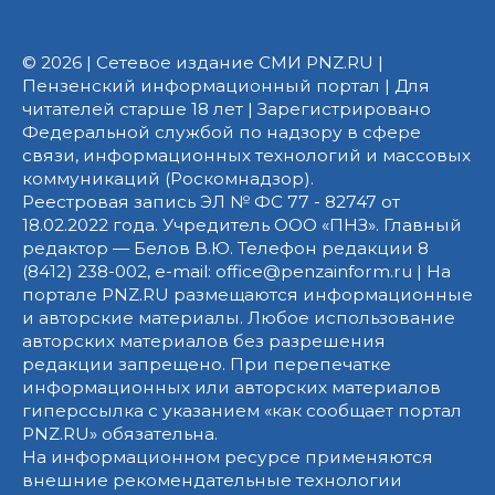
© 2026 | Сетевое издание СМИ PNZ.RU |
Пензенский информационный портал | Для
читателей старше 18 лет | Зарегистрировано
Федеральной службой по надзору в сфере
связи, информационных технологий и массовых
коммуникаций (Роскомнадзор).
Реестровая запись ЭЛ № ФС 77 - 82747 от
18.02.2022 года. Учредитель ООО «ПНЗ». Главный
редактор — Белов В.Ю. Телефон редакции 8
(8412) 238-002, e-mail: office@penzainform.ru | На
портале PNZ.RU размещаются информационные
и авторские материалы. Любое использование
авторских материалов без разрешения
редакции запрещено. При перепечатке
информационных или авторских материалов
гиперссылка с указанием «как сообщает портал
PNZ.RU» обязательна.
На информационном ресурсе применяются
внешние рекомендательные технологии