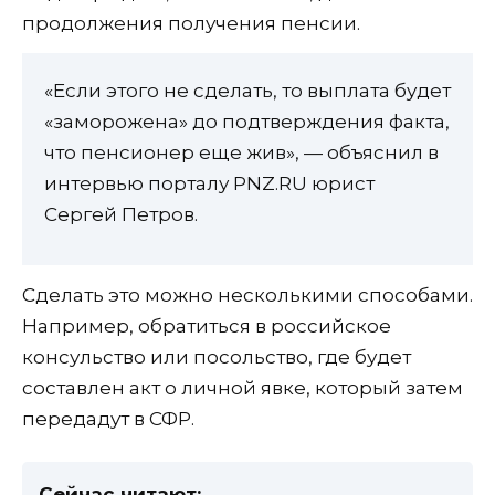
продолжения получения пенсии.
«Если этого не сделать, то выплата будет
«заморожена» до подтверждения факта,
что пенсионер еще жив», — объяснил в
интервью порталу PNZ.RU юрист
Сергей Петров.
Сделать это можно несколькими способами.
Например, обратиться в российское
консульство или посольство, где будет
составлен акт о личной явке, который затем
передадут в СФР.
Сейчас читают: