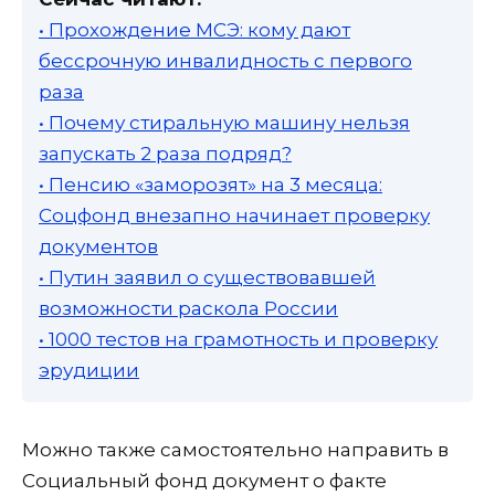
• Прохождение МСЭ: кому дают
бессрочную инвалидность с первого
раза
• Почему стиральную машину нельзя
запускать 2 раза подряд?
• Пенсию «заморозят» на 3 месяца:
Соцфонд внезапно начинает проверку
документов
• Путин заявил о существовавшей
возможности раскола России
• 1000 тестов на грамотность и проверку
эрудиции
Можно также самостоятельно направить в
Социальный фонд документ о факте