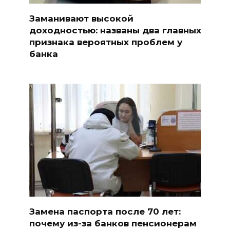
Заманивают высокой
доходностью: названы два главных
признака вероятных проблем у
банка
Замена паспорта после 70 лет:
почему из-за банков пенсионерам