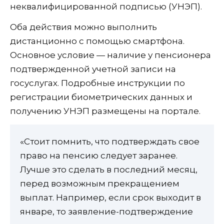
неквалифицированной подписью (УНЭП).
Оба действия можно выполнить
дистанционно с помощью смартфона.
Основное условие — наличие у пенсионера
подтвержденной учетной записи на
госуслугах. Подробные инструкции по
регистрации биометрических данных и
получению УНЭП размещены на портале.
«Стоит помнить, что подтверждать свое
право на пенсию следует заранее.
Лучше это сделать в последний месяц,
перед возможным прекращением
выплат. Например, если срок выходит в
январе, то заявление-подтверждение