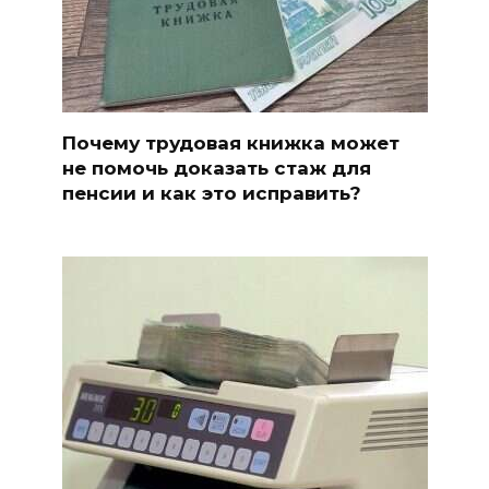
Почему трудовая книжка может
не помочь доказать стаж для
пенсии и как это исправить?