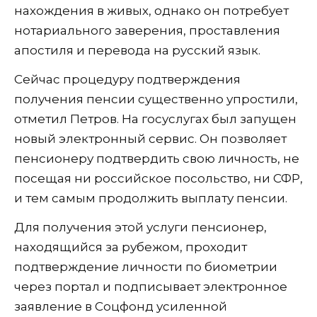
нахождения в живых, однако он потребует
нотариального заверения, проставления
апостиля и перевода на русский язык.
Сейчас процедуру подтверждения
получения пенсии существенно упростили,
отметил Петров. На госуслугах был запущен
новый электронный сервис. Он позволяет
пенсионеру подтвердить свою личность, не
посещая ни российское посольство, ни СФР,
и тем самым продолжить выплату пенсии.
Для получения этой услуги пенсионер,
находящийся за рубежом, проходит
подтверждение личности по биометрии
через портал и подписывает электронное
заявление в Соцфонд усиленной