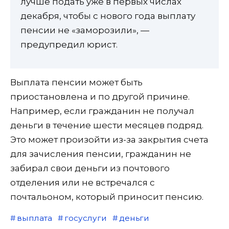
лучше подать уже в первых числах
декабря, чтобы с нового года выплату
пенсии не «заморозили», —
предупредил юрист.
Выплата пенсии может быть
приостановлена и по другой причине.
Например, если гражданин не получал
деньги в течение шести месяцев подряд.
Это может произойти из-за закрытия счета
для зачисления пенсии, гражданин не
забирал свои деньги из почтового
отделения или не встречался с
почтальоном, который приносит пенсию.
выплата
госуслуги
деньги