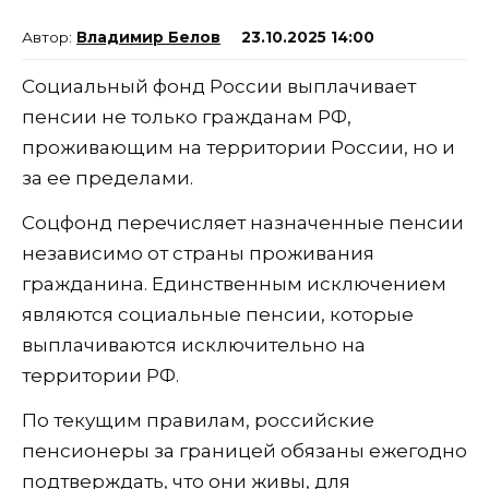
Владимир Белов
23.10.2025 14:00
Социальный фонд России выплачивает
пенсии не только гражданам РФ,
проживающим на территории России, но и
за ее пределами.
Соцфонд перечисляет назначенные пенсии
независимо от страны проживания
гражданина. Единственным исключением
являются социальные пенсии, которые
выплачиваются исключительно на
территории РФ.
По текущим правилам, российские
пенсионеры за границей обязаны ежегодно
подтверждать, что они живы, для