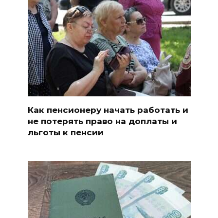
Как пенсионеру начать работать и
не потерять право на доплаты и
льготы к пенсии