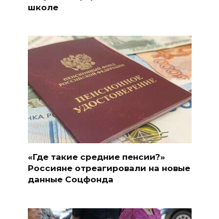
школе
«Где такие средние пенсии?»
Россияне отреагировали на новые
данные Соцфонда