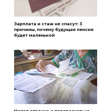
Зарплата и стаж не спасут: 3
причины, почему будущая пенсия
будет маленькой