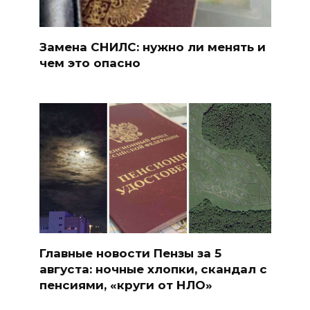
Замена СНИЛС: нужно ли менять и
чем это опасно
Главные новости Пензы за 5
августа: ночные хлопки, скандал с
пенсиями, «круги от НЛО»