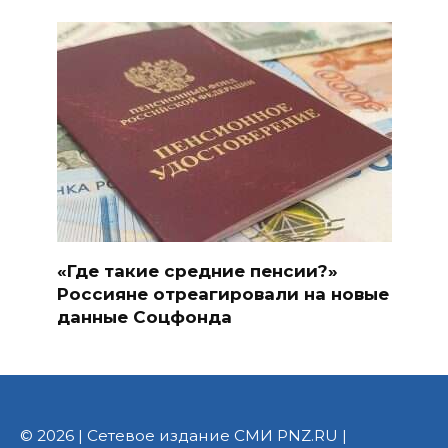
«Где такие средние пенсии?»
Россияне отреагировали на новые
данные Соцфонда
© 2026 | Сетевое издание СМИ PNZ.RU |