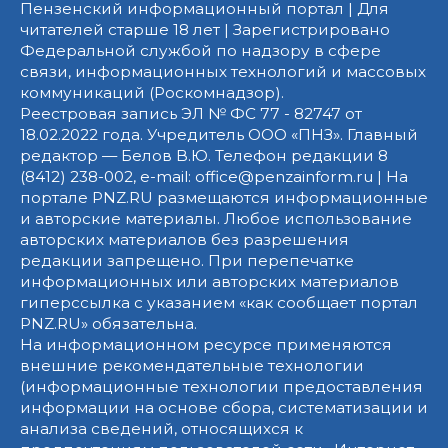
Пензенский информационный портал | Для
читателей старше 18 лет | Зарегистрировано
Федеральной службой по надзору в сфере
связи, информационных технологий и массовых
коммуникаций (Роскомнадзор).
Реестровая запись ЭЛ № ФС 77 - 82747 от
18.02.2022 года. Учредитель ООО «ПНЗ». Главный
редактор — Белов В.Ю. Телефон редакции 8
(8412) 238-002, e-mail: office@penzainform.ru | На
портале PNZ.RU размещаются информационные
и авторские материалы. Любое использование
авторских материалов без разрешения
редакции запрещено. При перепечатке
информационных или авторских материалов
гиперссылка с указанием «как сообщает портал
PNZ.RU» обязательна.
На информационном ресурсе применяются
внешние рекомендательные технологии
(информационные технологии предоставления
информации на основе сбора, систематизации и
анализа сведений, относящихся к