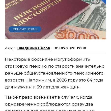
ПЕНСИОНЕРАМ
Владимир Белов
09.07.2026 17:00
Некоторые россияне могут оформить
страховую пенсию по старости значительно
раньше общеустановленного пенсионного
возраста. Напомним, в 2026 году это 64 года
для мужчин и 59 лет для женщин.
Такое право возникает в случаях, когда
одновременно соблюдаются сразу два
основания для досрочного назначения