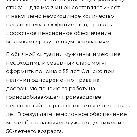
стажу — для мужчин он составляет 25 лет —
и накоплено необходимое количество
пенсионных коэффициентов, право на
досрочное пенсионное обеспечение
возникает сразу по двум основаниям.
В обычной ситуации мужчины, имеющие
необходимый северный стаж, могут
оформить пенсию с 55 лет. Однако при
наличии одновременно права на
досрочную пенсию за работу на
горнодобывающем производстве
пенсионный возраст снижается еще на пять
лет. В результате пенсионное обеспечение
может быть назначено уже по достижении
50-летнего возраста.