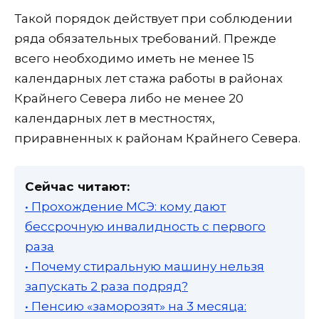
Такой порядок действует при соблюдении
ряда обязательных требований. Прежде
всего необходимо иметь не менее 15
календарных лет стажа работы в районах
Крайнего Севера либо не менее 20
календарных лет в местностях,
приравненных к районам Крайнего Севера.
Сейчас читают:
• Прохождение МСЭ: кому дают
бессрочную инвалидность с первого
раза
• Почему стиральную машину нельзя
запускать 2 раза подряд?
• Пенсию «заморозят» на 3 месяца: