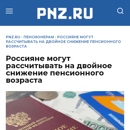
Перейти
к
содержанию
PNZ.RU
-
ПЕНСИОНЕРАМ
-
РОССИЯНЕ МОГУТ
РАССЧИТЫВАТЬ НА ДВОЙНОЕ СНИЖЕНИЕ ПЕНСИОННОГО
ВОЗРАСТА
Россияне могут
рассчитывать на двойное
снижение пенсионного
возраста