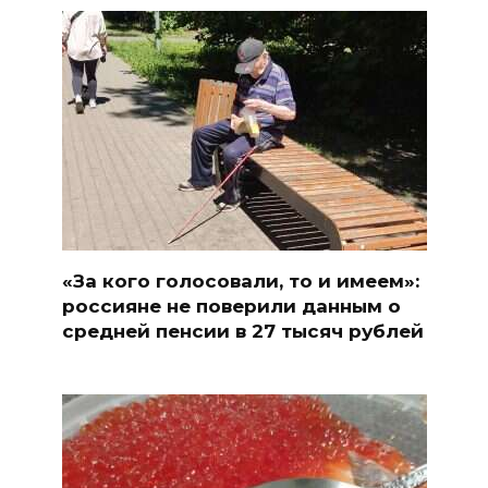
«За кого голосовали, то и имеем»:
россияне не поверили данным о
средней пенсии в 27 тысяч рублей