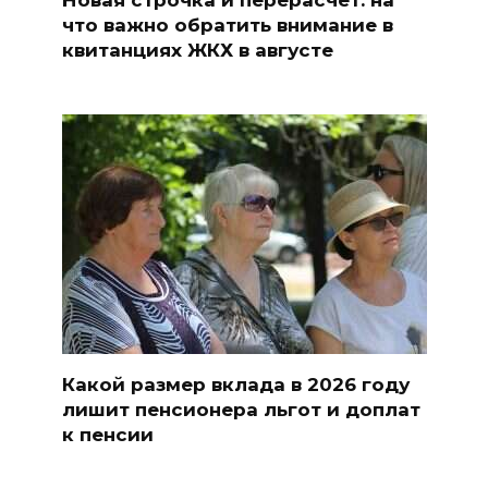
Новая строчка и перерасчет: на
что важно обратить внимание в
квитанциях ЖКХ в августе
Какой размер вклада в 2026 году
лишит пенсионера льгот и доплат
к пенсии