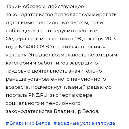
Таким образом, действующее
законодательство позволяет суммировать
отдельные пенсионные льготы, если
соблюдены все предусмотренные
Федеральным законом от 28 декабря 2013
года № 400-ФЗ «О страховых пенсиях»
условия. Это дает возможность некоторым
категориям работников завершить
трудовую деятельность значительно
раньше установленного пенсионного
возраста, подчеркнул главный редактор
портала PNZ.RU, эксперт в сфере
социального и пенсионного
законодательства Владимир Белов.
Владимир Белов
вредные условия труда