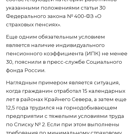
указанными положениями статьи 30
Федерального закона № 400-ФЗ «О
страховых пенсиях».
Еще одним обязательным условием
является наличие индивидуального
пенсионного коэффициента (ИПК) не менее
30, пояснили в пресс-службе Социального
фонда России.
Наглядным примером является ситуация,
когда гражданин отработал 15 календарных
лет в районах Крайнего Севера, а затем еще
12,5 года трудился на горнодобывающем
предприятии с тяжелыми условиями труда
по Списку № 2. Если при этом выполнены
требования по минимальному страховому