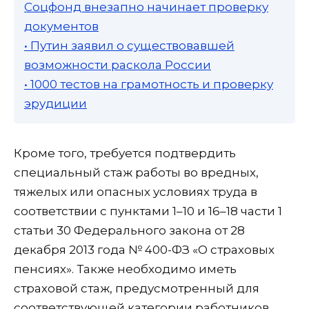
Соцфонд внезапно начинает проверку
документов
• Путин заявил о существовавшей
возможности раскола России
• 1000 тестов на грамотность и проверку
эрудиции
Кроме того, требуется подтвердить
специальный стаж работы во вредных,
тяжелых или опасных условиях труда в
соответствии с пунктами 1–10 и 16–18 части 1
статьи 30 Федерального закона от 28
декабря 2013 года № 400-ФЗ «О страховых
пенсиях». Также необходимо иметь
страховой стаж, предусмотренный для
соответствующей категории работников