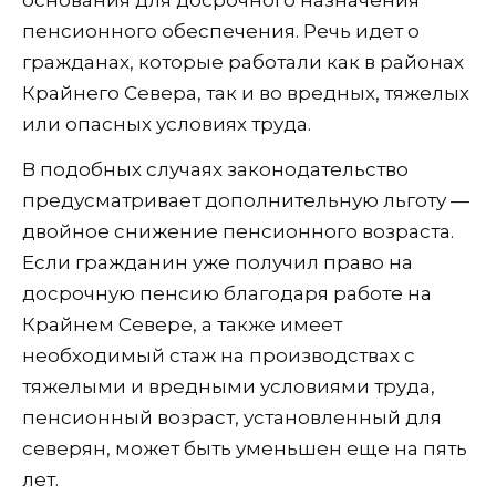
пенсионного обеспечения. Речь идет о
гражданах, которые работали как в районах
Крайнего Севера, так и во вредных, тяжелых
или опасных условиях труда.
В подобных случаях законодательство
предусматривает дополнительную льготу —
двойное снижение пенсионного возраста.
Если гражданин уже получил право на
досрочную пенсию благодаря работе на
Крайнем Севере, а также имеет
необходимый стаж на производствах с
тяжелыми и вредными условиями труда,
пенсионный возраст, установленный для
северян, может быть уменьшен еще на пять
лет.