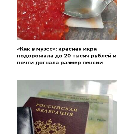
«Как в музее»: красная икра
подорожала до 20 тысяч рублей и
почти догнала размер пенсии