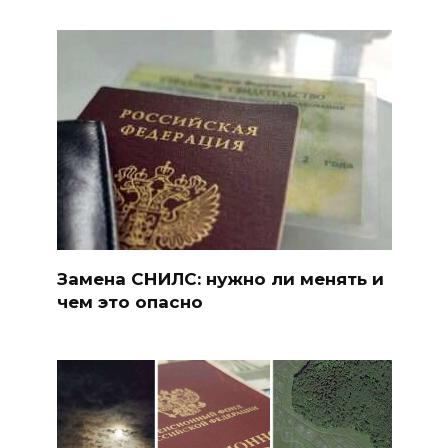
Замена СНИЛС: нужно ли менять и
чем это опасно