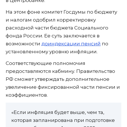
в Центробанке.
На этом фоне комитет Госдумы по бюджету
и налогам одобрил корректировку
расходной части бюджета Социального
фонда России. Ее суть заключается в
возможности
доиндексации пенсий
по
установленному уровню инфляции.
Соответствующие полномочия
предоставляются кабмину. Правительство
РФ сможет утверждать дополнительное
увеличение фиксированной части пенсии и
коэффициентов.
«Если инфляция будет выше, чем та,
которая запланирована при подготовке