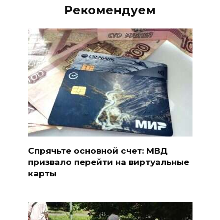
Рекомендуем
Спрячьте основной счет: МВД
призвало перейти на виртуальные
карты