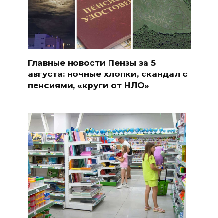
Главные новости Пензы за 5
августа: ночные хлопки, скандал с
пенсиями, «круги от НЛО»