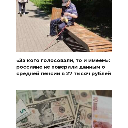
«За кого голосовали, то и имеем»:
россияне не поверили данным о
средней пенсии в 27 тысяч рублей