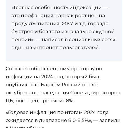
«Главная особенность индексации —
это профанация. Так как рост цен на
продукты питания, ЖКУ и т.д. гораздо
быстрее и без того изначально скудной
пенсии», — написал в социальных сетях
один из интернет-пользователей.
Согласно обновленному прогнозу по
инфляции на 2024 год, который был
опубликован Банком России после
октябрьского заседания Совета директоров
ЦБ, рост цен превысит 8%.
«Годовая инфляция по итогам 2024 года
ожидается в диапазоне 8,0-8,5%», — заявили