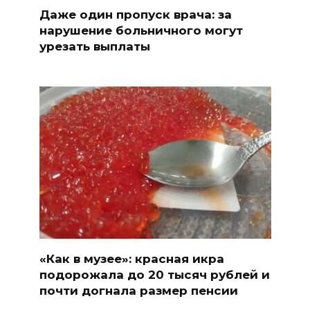
Даже один пропуск врача: за
нарушение больничного могут
урезать выплаты
«Как в музее»: красная икра
подорожала до 20 тысяч рублей и
почти догнала размер пенсии