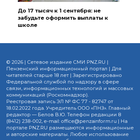
До 17 тысяч к 1 сентября: не
забудьте оформить выплаты к
школе
© 2026 | Сетевое издание СМИ PNZ.RU |
Пензенский информационный портал | Для
читателей старше 18 лет | Зарегистрировано
Федеральной службой по надзору в сфере
связи, информационных технологий и массовых
коммуникаций (Роскомнадзор).
Реестровая запись ЭЛ № ФС 77 - 82747 от
18.02.2022 года. Учредитель ООО «ПНЗ». Главный
редактор — Белов В.Ю. Телефон редакции 8
(8412) 238-002, e-mail: office@penzainform.ru | На
портале PNZ.RU размещаются информационные
и авторские материалы. Любое использование