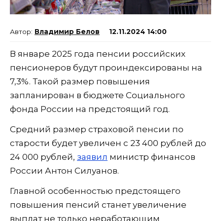
Владимир Белов
12.11.2024 14:00
В январе 2025 года пенсии российских
пенсионеров будут проиндексированы на
7,3%. Такой размер повышения
запланирован в бюджете Социального
фонда России на предстоящий год.
Средний размер страховой пенсии по
старости будет увеличен с 23 400 рублей до
24 000 рублей,
заявил
министр финансов
России Антон Силуанов.
Главной особенностью предстоящего
повышения пенсий станет увеличение
выплат не только неработающим