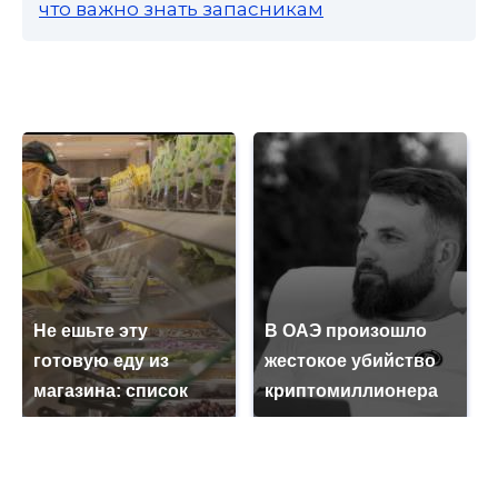
что важно знать запасникам
Не ешьте эту
В ОАЭ произошло
готовую еду из
жестокое убийство
магазина: список
криптомиллионера