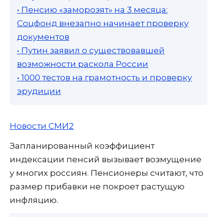
• Пенсию «заморозят» на 3 месяца:
Соцфонд внезапно начинает проверку
документов
• Путин заявил о существовавшей
возможности раскола России
• 1000 тестов на грамотность и проверку
эрудиции
Новости СМИ2
Запланированный коэффициент
индексации пенсий вызывает возмущение
у многих россиян. Пенсионеры считают, что
размер прибавки не покроет растущую
инфляцию.