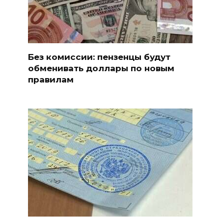
Без комиссии: пензенцы будут
обменивать доллары по новым
правилам