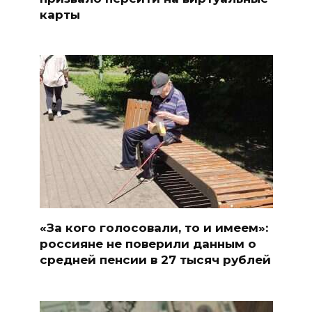
карты
«За кого голосовали, то и имеем»:
россияне не поверили данным о
средней пенсии в 27 тысяч рублей