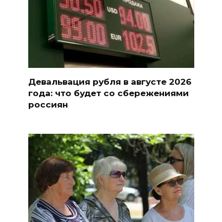
Девальвация рубля в августе 2026
года: что будет со сбережениями
россиян