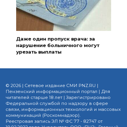
Даже один пропуск врача: за
нарушение больничного могут
урезать выплаты
© 2026 | Сетевое издание СМИ PNZ.RU |
Пензенский информационный портал | Для
читателей старше 18 лет | Зарегистрировано
Федеральной службой по надзору в сфере
связи, информационных технологий и массовых
коммуникаций (Роскомнадзор).
Реестровая запись ЭЛ № ФС 77 - 82747 от