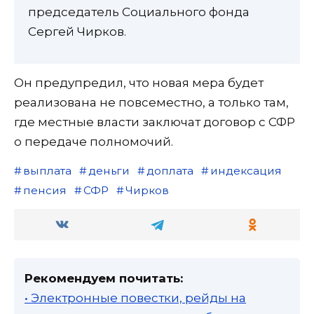
председатель Социального фонда
Сергей Чирков.
Он предупредил, что новая мера будет
реализована не повсеместно, а только там,
где местные власти заключат договор с СФР
о передаче полномочий.
выплата
деньги
доплата
индексация
пенсия
СФР
Чирков
Рекомендуем почитать:
• Электронные повестки, рейды на