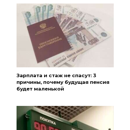
Зарплата и стаж не спасут: 3
причины, почему будущая пенсия
будет маленькой