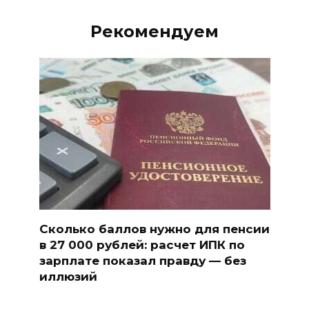
Рекомендуем
Сколько баллов нужно для пенсии
в 27 000 рублей: расчет ИПК по
зарплате показал правду — без
иллюзий