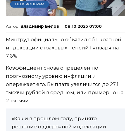
ПЕНСИОНЕРАМ
Владимир Белов
08.10.2025 07:00
Минтруд официально объявил об 1-кратной
индексации страховых пенсий 1 января на
7,6%.
Коэффициент снова определен по
прогнозному уровню инфляции и
опережает его. Выплата увеличится до 27,1
тысячи рублей в среднем, или примерно на
2 тысячи.
«Как и в прошлом году, принято
решение о досрочной индексации