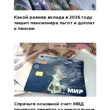
Какой размер вклада в 2026 году
лишит пенсионера льгот и доплат
к пенсии
Спрячьте основной счет: МВД
призвало перейти на виртуальные