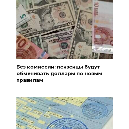
Без комиссии: пензенцы будут
обменивать доллары по новым
правилам