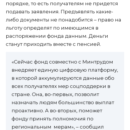
порядке, то есть получателям не придется
подавать заявления. Предъявлять какие-
либо документы не понадобится – право на
льготу определят по имеющимся в
распоряжении фонда данным. Деньги
станут приходить вместе с пенсией.
«Сейчас фонд совместно с Минтрудом
внедряет единую цифровую платформу,
в которой аккумулируются данные обо
всех получателях мер соцподдерки в
стране. Она, во-первых, позволит
назначать людям большинство выплат
проактивно. А во-вторых, поможет
фонду принять полномочия по
региональным мерам», – сообщил