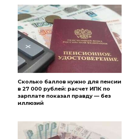
Сколько баллов нужно для пенсии
в 27 000 рублей: расчет ИПК по
зарплате показал правду — без
иллюзий