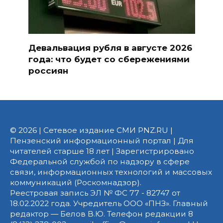
Девальвация рубля в августе 2026
года: что будет со сбережениями
россиян
© 2026 | Сетевое издание СМИ PNZ.RU |
Пензенский информационный портал | Для
читателей старше 18 лет | Зарегистрировано
Федеральной службой по надзору в сфере
связи, информационных технологий и массовых
коммуникаций (Роскомнадзор).
Реестровая запись ЭЛ № ФС 77 - 82747 от
18.02.2022 года. Учредитель ООО «ПНЗ». Главный
редактор — Белов В.Ю. Телефон редакции 8