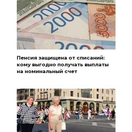
Пенсия защищена от списаний:
кому выгодно получать выплаты
на номинальный счет