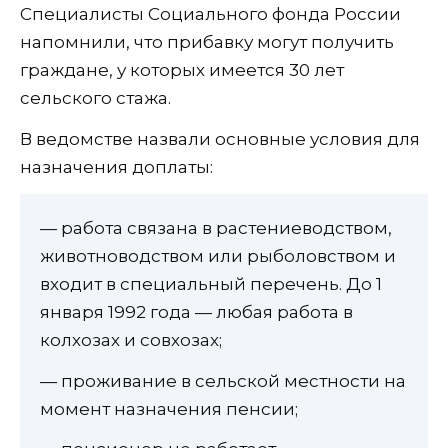
Специалисты Социального фонда России
напомнили, что прибавку могут получить
граждане, у которых имеется 30 лет
сельского стажа.
В ведомстве назвали основные условия для
назначения доплаты:
— работа связана в растениеводством,
животноводством или рыболовством и
входит в специальный перечень. До 1
января 1992 года — любая работа в
колхозах и совхозах;
— проживание в сельской местности на
момент назначения пенсии;