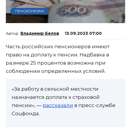
ПЕНСИОНЕРАМ
Владимир Белов
13.09.2023 07:00
Часть российских пенсионеров имеют
право на доплату к пенсии. Надбавка в
размере 25 процентов возможна при
соблюдении определенных условий.
«За работу в сельской местности
назначается доплата к страховой
пенсии», —
рассказали
в пресс-службе
Соцфонда.