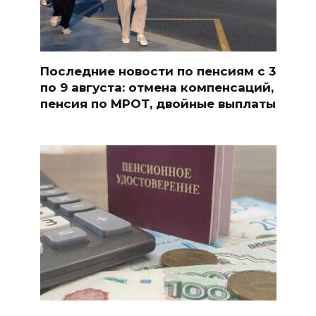
Последние новости по пенсиям с 3
по 9 августа: отмена компенсаций,
пенсия по МРОТ, двойные выплаты