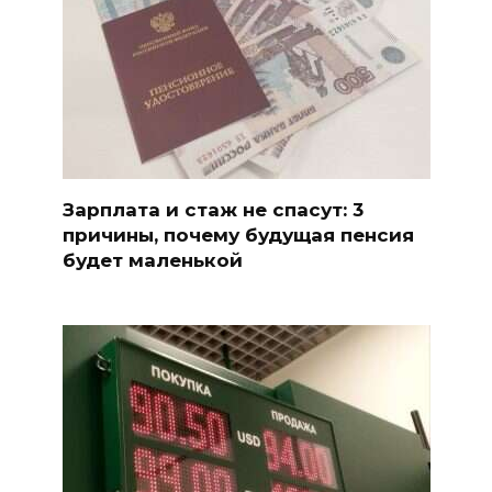
Зарплата и стаж не спасут: 3
причины, почему будущая пенсия
будет маленькой