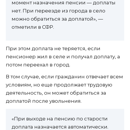
момент назначения пенсии — доплаты
нет. При переезде из города в село
можно обратиться за доплатой», —
отметили в СФР.
При этом доплата не теряется, если
пенсионер жил в селе и получал доплату, а
потом переехал в город.
В том случае, если гражданин отвечает всем
условиям, но еще продолжает трудовую
деятельность, он может обратиться за
доплатой после увольнения.
«При выходе на пенсию по старости
доплата назначается автоматически.