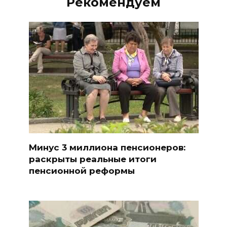
Рекомендуем
Минус 3 миллиона пенсионеров:
раскрыты реальные итоги
пенсионной реформы