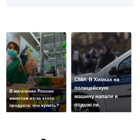
СМИ: В Химках на
полицейскую
В магазинах России
машину напали и
ажиотаж из-за этого
подожгли.
продукта: что купить?