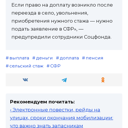
Если право на доплату возникло после
переезда в село, увольнения,
приобретения нужного стажа — нужно
подать заявление в СФР», —
предупредили сотрудники Соцфонда.
выплата
деньги
доплата
пенсия
сельский стаж
СФР
Рекомендуем почитать:
• Электронные повестки, рейды на
улицах, сроки окончания мобилизации:
что важно знать запасникам