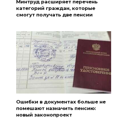
Минтруд расширяет перечень
категорий граждан, которые
смогут получать две пенсии
Ошибки в документах больше не
помешают назначить пенсию:
новый законопроект