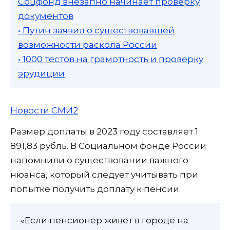
Соцфонд внезапно начинает проверку
документов
• Путин заявил о существовавшей
возможности раскола России
• 1000 тестов на грамотность и проверку
эрудиции
Новости СМИ2
Размер доплаты в 2023 году составляет 1
891,83 рубль. В Социальном фонде России
напомнили о существовании важного
нюанса, который следует учитывать при
попытке получить доплату к пенсии.
«Если пенсионер живет в городе на