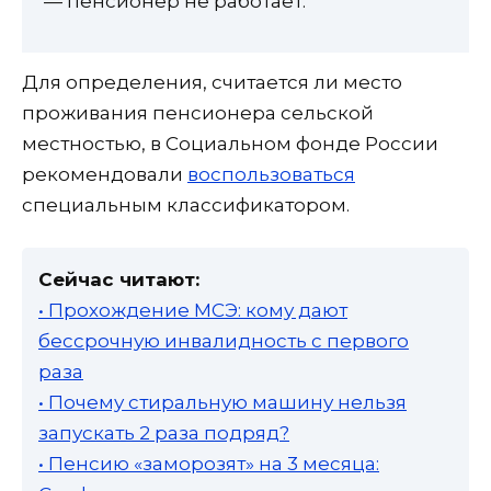
— пенсионер не работает.
Для определения, считается ли место
проживания пенсионера сельской
местностью, в Социальном фонде России
рекомендовали
воспользоваться
специальным классификатором.
Сейчас читают:
• Прохождение МСЭ: кому дают
бессрочную инвалидность с первого
раза
• Почему стиральную машину нельзя
запускать 2 раза подряд?
• Пенсию «заморозят» на 3 месяца: