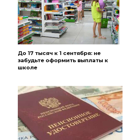
До 17 тысяч к 1 сентября: не
забудьте оформить выплаты к
школе