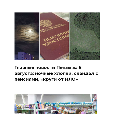
Главные новости Пензы за 5
августа: ночные хлопки, скандал с
пенсиями, «круги от НЛО»