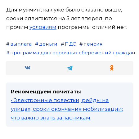
Для мужчин, как уже было сказано выше,
сроки сдвигаются на 5 лет вперед, по
прочим
условиям
программы отличий нет.
выплата
деньги
ПДС
пенсия
программа долгосрочных сбережений граждан
Рекомендуем почитать:
• Электронные повестки, рейды на
улицах, сроки окончания мобилизации:
что важно знать запасникам