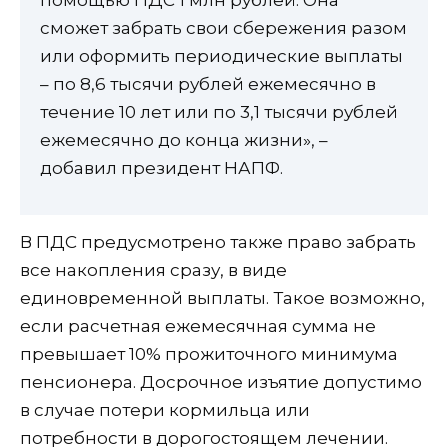
сможет забрать свои сбережения разом
или оформить периодические выплаты
– по 8,6 тысячи рублей ежемесячно в
течение 10 лет или по 3,1 тысячи рублей
ежемесячно до конца жизни», –
добавил президент НАПФ.
В ПДС предусмотрено также право забрать
все накопления сразу, в виде
единовременной выплаты. Такое возможно,
если расчетная ежемесячная сумма не
превышает 10% прожиточного минимума
пенсионера. Досрочное изъятие допустимо
в случае потери кормильца или
потребности в дорогостоящем лечении.