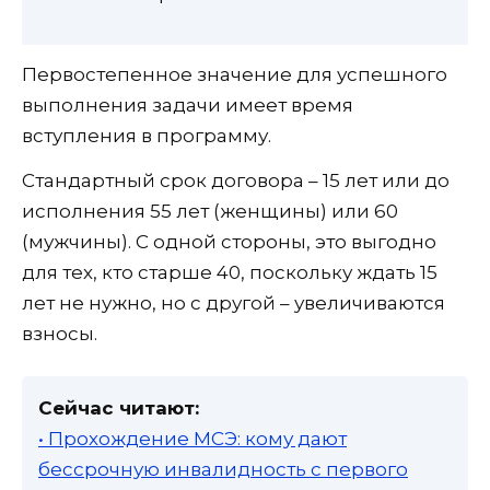
Первостепенное значение для успешного
выполнения задачи имеет время
вступления в программу.
Стандартный срок договора – 15 лет или до
исполнения 55 лет (женщины) или 60
(мужчины). С одной стороны, это выгодно
для тех, кто старше 40, поскольку ждать 15
лет не нужно, но с другой – увеличиваются
взносы.
Сейчас читают:
• Прохождение МСЭ: кому дают
бессрочную инвалидность с первого