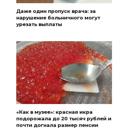
Даже один пропуск врача: за
нарушение больничного могут
урезать выплаты
«Как в музее»: красная икра
подорожала до 20 тысяч рублей и
почти догнала размер пенсии