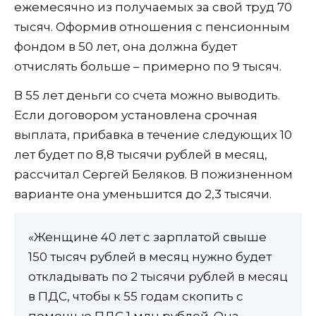
ежемесячно из получаемых за свой труд 70
тысяч. Оформив отношения с пенсионным
фондом в 50 лет, она должна будет
отчислять больше – примерно по 9 тысяч.
В 55 лет деньги со счета можно выводить.
Если договором установлена срочная
выплата, прибавка в течение следующих 10
лет будет по 8,8 тысячи рублей в месяц,
рассчитал Сергей Беляков. В пожизненном
варианте она уменьшится до 2,3 тысячи.
«Женщине 40 лет с зарплатой свыше
150 тысяч рублей в месяц нужно будет
откладывать по 2 тысячи рублей в месяц
в ПДС, чтобы к 55 годам скопить с
помощью ПДС 1 млн рублей. Она