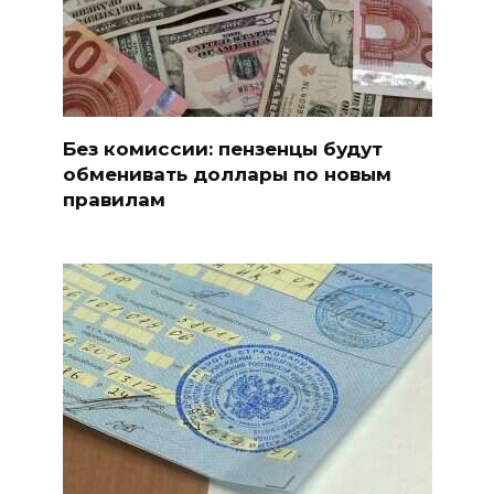
Без комиссии: пензенцы будут
обменивать доллары по новым
правилам