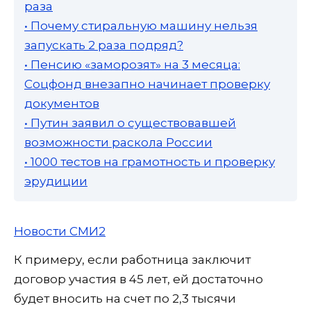
раза
• Почему стиральную машину нельзя
запускать 2 раза подряд?
• Пенсию «заморозят» на 3 месяца:
Соцфонд внезапно начинает проверку
документов
• Путин заявил о существовавшей
возможности раскола России
• 1000 тестов на грамотность и проверку
эрудиции
Новости СМИ2
К примеру, если работница заключит
договор участия в 45 лет, ей достаточно
будет вносить на счет по 2,3 тысячи