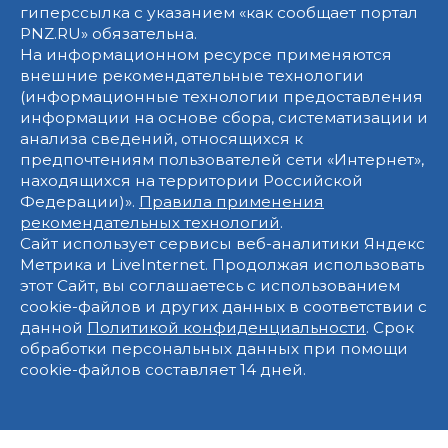
гиперссылка с указанием «как сообщает портал
PNZ.RU» обязательна.
На информационном ресурсе применяются
внешние рекомендательные технологии
(информационные технологии предоставления
информации на основе сбора, систематизации и
анализа сведений, относящихся к
предпочтениям пользователей сети «Интернет»,
находящихся на территории Российской
Федерации)».
Правила применения
рекомендательных технологий
.
Сайт использует сервисы веб-аналитики Яндекс
Метрика и LiveInternet. Продолжая использовать
этот Сайт, вы соглашаетесь с использованием
cookie-файлов и других данных в соответствии с
данной
Политикой конфиденциальности
. Срок
обработки персональных данных при помощи
cookie-файлов составляет 14 дней.