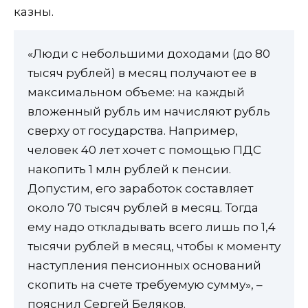
казны.
«Люди с небольшими доходами (до 80
тысяч рублей) в месяц получают ее в
максимальном объеме: на каждый
вложенный рубль им начисляют рубль
сверху от государства. Например,
человек 40 лет хочет с помощью ПДС
накопить 1 млн рублей к пенсии.
Допустим, его заработок составляет
около 70 тысяч рублей в месяц. Тогда
ему надо откладывать всего лишь по 1,4
тысячи рублей в месяц, чтобы к моменту
наступления пенсионных оснований
скопить на счете требуемую сумму», –
пояснил Сергей Беляков.