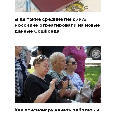
«Где такие средние пенсии?»
Россияне отреагировали на новые
данные Соцфонда
Как пенсионеру начать работать и