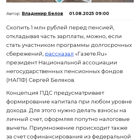
Владимир Белов
01.08.2025 09:00
Скопить 1 млн рублей перед пенсией,
откладывая часть зарплаты, можно, если
стать участником программы долгосрочных
сбережений,
рассказал
«Газете.Ru»
президент Национальной ассоциации
негосударственных пенсионных фондов
(НАПФ) Сергей Беляков.
Концепция ПДС предусматривает
формирование капитала при любом уровне
дохода. Для этого нужно делать взносы на
личный счет, оформляя попутно налоговые
вычеты. Приумножение происходит также
за счет софинансирования из федеральной