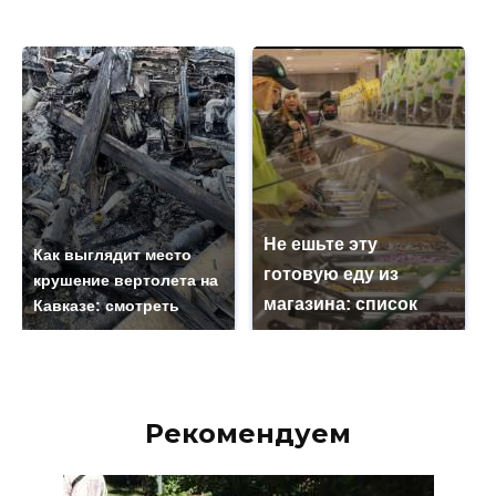
Не ешьте эту
Как выглядит место
готовую еду из
крушение вертолета на
магазина: список
Кавказе: смотреть
Рекомендуем