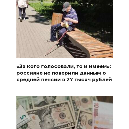
«За кого голосовали, то и имеем»:
россияне не поверили данным о
средней пенсии в 27 тысяч рублей