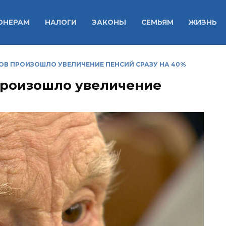
ОНЕРАМ
НАЛОГИ
ЗАКОНЫ
СЕМЬЯМ
ЖИЗНЬ
ОВ ПРОИЗОШЛО УВЕЛИЧЕНИЕ ПЕНСИЙ СРАЗУ НА 40%
произошло увеличение