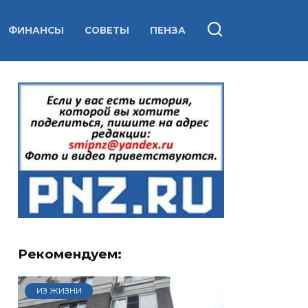
ФИНАНСЫ
СОВЕТЫ
ПЕНЗА
Рекомендуем:
ИЗ ЖИЗНИ