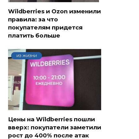
Wildberries и Ozon изменили
правила: за что
покупателям придется
платить больше
ИЗ ЖИЗНИ
Цены на Wildberries пошли
вверх: покупатели заметили
рост до 400% после атак