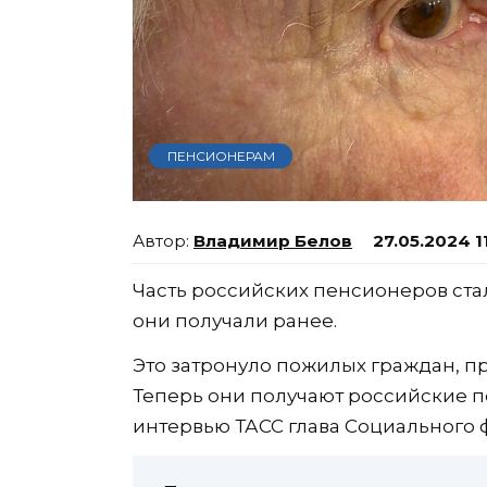
ПЕНСИОНЕРАМ
Владимир Белов
27.05.2024 1
Часть российских пенсионеров стал
они получали ранее.
Это затронуло пожилых граждан, 
Теперь они получают российские 
интервью ТАСС глава Социального 