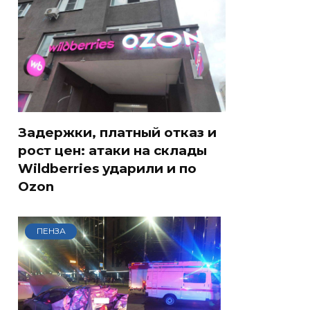
Задержки, платный отказ и
рост цен: атаки на склады
Wildberries ударили и по
Ozon
ПЕНЗА