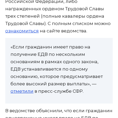
Российской Федерации, либо
награжденных орденом Трудовой Славы
трех степеней (полные кавалеры ордена
Трудовой Славы). С полным списком можно
ознакомиться
на сайте ведомства.
«Если гражданин имеет право на
получение ЕДВ по нескольким
основаниям в рамках одного закона,
ЕДВ устанавливается по одному
основанию, которое предусматривает
более высокий размер выплаты», —
отметили
в пресс-службе СФР.
В ведомстве объяснили, что если гражданин
одновременно имеет право на ЕДВ по