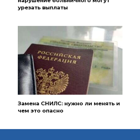
нарушение больничного могут
урезать выплаты
Замена СНИЛС: нужно ли менять и
чем это опасно