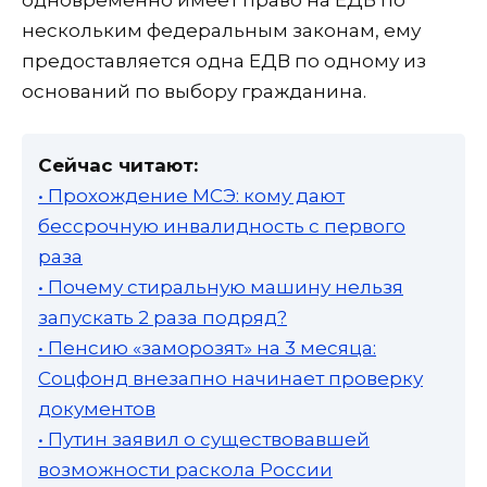
нескольким федеральным законам, ему
предоставляется одна ЕДВ по одному из
оснований по выбору гражданина.
Сейчас читают:
• Прохождение МСЭ: кому дают
бессрочную инвалидность с первого
раза
• Почему стиральную машину нельзя
запускать 2 раза подряд?
• Пенсию «заморозят» на 3 месяца:
Соцфонд внезапно начинает проверку
документов
• Путин заявил о существовавшей
возможности раскола России