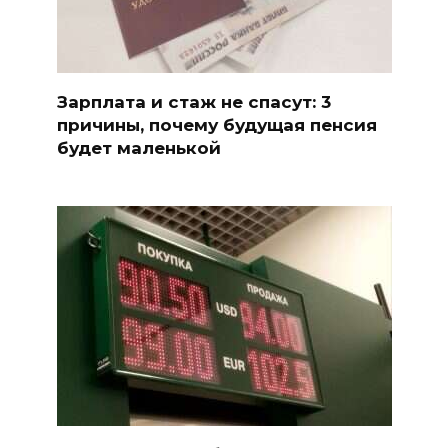
Зарплата и стаж не спасут: 3
причины, почему будущая пенсия
будет маленькой