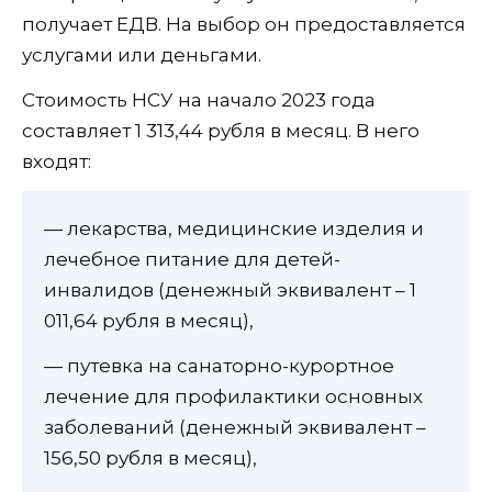
получает ЕДВ. На выбор он предоставляется
услугами или деньгами.
Стоимость НСУ на начало 2023 года
составляет 1 313,44 рубля в месяц. В него
входят:
— лекарства, медицинские изделия и
лечебное питание для детей-
инвалидов (денежный эквивалент – 1
011,64 рубля в месяц),
— путевка на санаторно-курортное
лечение для профилактики основных
заболеваний (денежный эквивалент –
156,50 рубля в месяц),