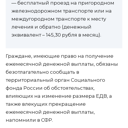
— бесплатный проезд на пригородном
железнодорожном транспорте или на
междугородном транспорте к месту
лечения и обратно (денежный
эквивалент – 145,30 рубля в месяц).
Граждане, имеющие право на получение
ежемесячной денежной выплаты, обязаны
безотлагательно сообщать в
территориальный орган Социального
фонда России об обстоятельствах,
влияющих на изменение размера ЕДВ, а
также влекущих прекращение
ежемесячной денежной выплаты,
напомнили в СФР.