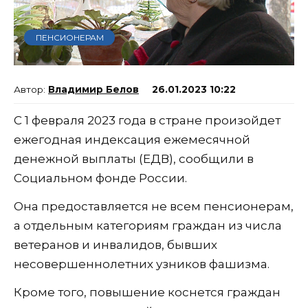
ПЕНСИОНЕРАМ
Владимир Белов
26.01.2023 10:22
С 1 февраля 2023 года в стране произойдет
ежегодная индексация ежемесячной
денежной выплаты (ЕДВ), сообщили в
Социальном фонде России.
Она предоставляется не всем пенсионерам,
а отдельным категориям граждан из числа
ветеранов и инвалидов, бывших
несовершеннолетних узников фашизма.
Кроме того, повышение коснется граждан