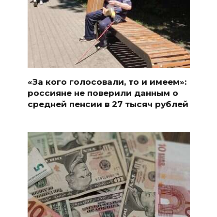
«За кого голосовали, то и имеем»:
россияне не поверили данным о
средней пенсии в 27 тысяч рублей