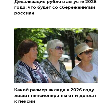
Девальвация рубля в августе 2026
года: что будет со сбережениями
россиян
Какой размер вклада в 2026 году
лишит пенсионера льгот и доплат
к пенсии