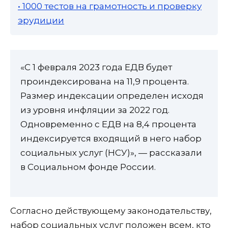
• 1000 тестов на грамотность и проверку
эрудиции
«С 1 февраля 2023 года ЕДВ будет
проиндексирована на 11,9 процента.
Размер индексации определен исходя
из уровня инфляции за 2022 год.
Одновременно с ЕДВ на 8,4 процента
индексируется входящий в него набор
социальных услуг (НСУ)», — рассказали
в Социальном фонде России.
Согласно действующему законодательству,
набор социальных услуг положен всем, кто