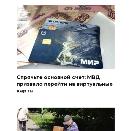
Спрячьте основной счет: МВД
призвало перейти на виртуальные
карты