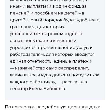
иными выплатами в один фонд, за
пенсией и пособием на детей – в
другой. Новый порядок будет удобнее и
гражданам, для которых
устанавливается режим «одного
окна», повышается качество и
упрощается предоставление услуг, и
работодателям, для которых вводится
единая отчетность, единые платежи
— казначейство само распределит,
какие взносы куда должны поступить за
каждого работника», — рассказала
сенатор Елена Бибикова.
По ее словам, все действующие площадки