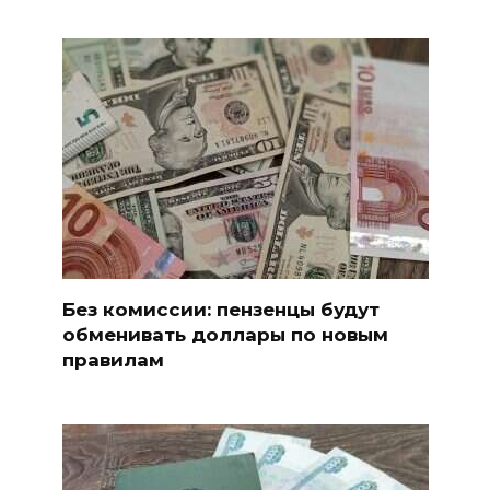
Без комиссии: пензенцы будут
обменивать доллары по новым
правилам