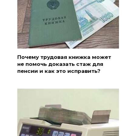
Почему трудовая книжка может
не помочь доказать стаж для
пенсии и как это исправить?