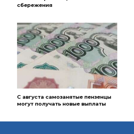
сбережения
С августа самозанятые пензенцы
могут получать новые выплаты