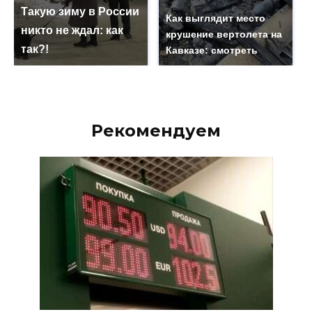
Такую зиму в России
Как выглядит место
никто не ждал: как
крушение вертолета на
так?!
Кавказе: смотреть
Рекомендуем