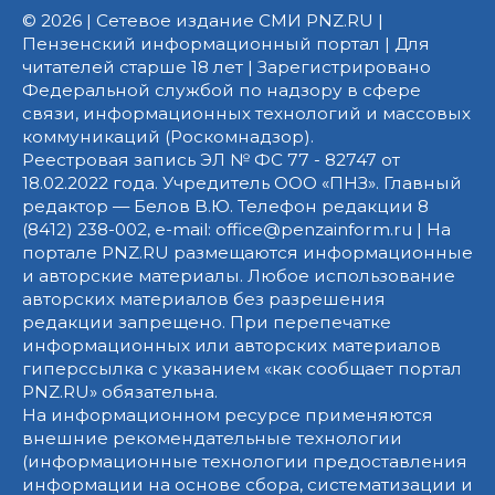
© 2026 | Сетевое издание СМИ PNZ.RU |
Пензенский информационный портал | Для
читателей старше 18 лет | Зарегистрировано
Федеральной службой по надзору в сфере
связи, информационных технологий и массовых
коммуникаций (Роскомнадзор).
Реестровая запись ЭЛ № ФС 77 - 82747 от
18.02.2022 года. Учредитель ООО «ПНЗ». Главный
редактор — Белов В.Ю. Телефон редакции 8
(8412) 238-002, e-mail: office@penzainform.ru | На
портале PNZ.RU размещаются информационные
и авторские материалы. Любое использование
авторских материалов без разрешения
редакции запрещено. При перепечатке
информационных или авторских материалов
гиперссылка с указанием «как сообщает портал
PNZ.RU» обязательна.
На информационном ресурсе применяются
внешние рекомендательные технологии
(информационные технологии предоставления
информации на основе сбора, систематизации и