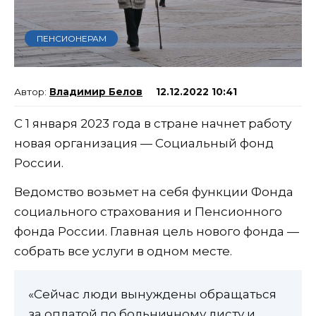
ПЕНСИОНЕРАМ
Владимир Белов
12.12.2022 10:41
С 1 января 2023 года в стране начнет работу
новая организация — Социальный фонд
России.
Ведомство возьмет на себя функции Фонда
социального страхования и Пенсионного
фонда России. Главная цель нового фонда —
собрать все услуги в одном месте.
«Сейчас люди вынуждены обращаться
за оплатой по больничному листу и