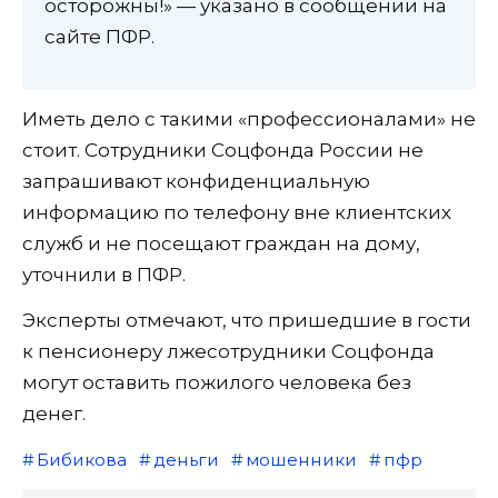
осторожны!» — указано в сообщении на
сайте ПФР.
Иметь дело с такими «профессионалами» не
стоит. Сотрудники Соцфонда России не
запрашивают конфиденциальную
информацию по телефону вне клиентских
служб и не посещают граждан на дому,
уточнили в ПФР.
Эксперты отмечают, что пришедшие в гости
к пенсионеру лжесотрудники Соцфонда
могут оставить пожилого человека без
денег.
Бибикова
деньги
мошенники
пфр