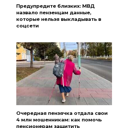
Предупредите близких: МВД
назвало пензенцам данные,
которые нельзя выкладывать в
соцсети
Очередная пензячка отдала свои
4 млн мошенникам: как помочь
пенсионерам защитить