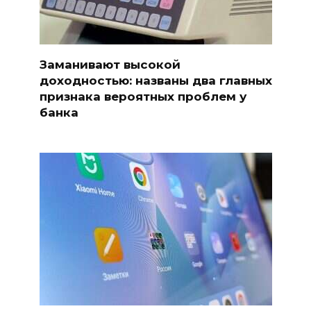
Заманивают высокой
доходностью: названы два главных
признака вероятных проблем у
банка