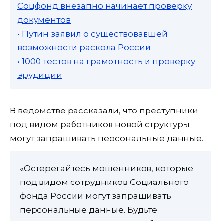
Соцфонд внезапно начинает проверку
документов
• Путин заявил о существовавшей
возможности раскола России
• 1000 тестов на грамотность и проверку
эрудиции
В ведомстве рассказали, что преступники
под видом работников новой структуры
могут запрашивать персональные данные.
«Остерегайтесь мошенников, которые
под видом сотрудников Социального
фонда России могут запрашивать
персональные данные. Будьте