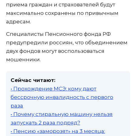
приема граждан и страхователей будут
максимально сохранены по привычным
адресам.
Специалисты Пенсионного фонда РФ
предупредили россиян, что объединением
двух фондов могут воспользоваться
мошенники.
Сейчас читают:
• Прохождение МСЭ: кому дают
бессрочную инвалидность с первого
раза
• Почему стиральную машину нельзя
запускать 2 раза подряд?
• Пенсию «заморозят» на 3 месяца: