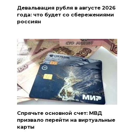
Девальвация рубля в августе 2026
года: что будет со сбережениями
россиян
Спрячьте основной счет: МВД
призвало перейти на виртуальные
карты