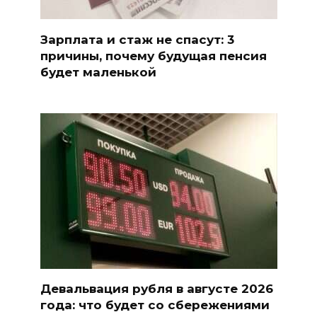
Зарплата и стаж не спасут: 3
причины, почему будущая пенсия
будет маленькой
Девальвация рубля в августе 2026
года: что будет со сбережениями