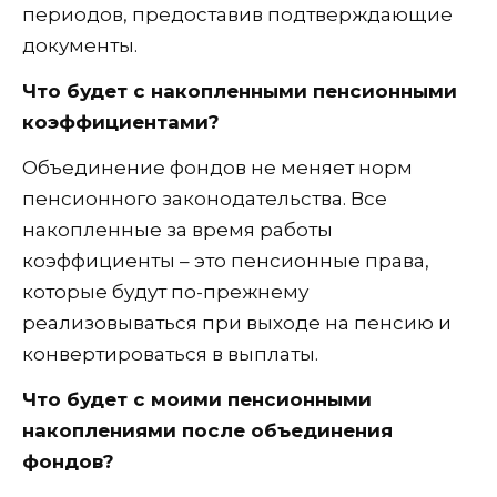
периодов, предоставив подтверждающие
документы.
Что будет с накопленными пенсионными
коэффициентами?
Объединение фондов не меняет норм
пенсионного законодательства. Все
накопленные за время работы
коэффициенты – это пенсионные права,
которые будут по-прежнему
реализовываться при выходе на пенсию и
конвертироваться в выплаты.
Что будет с моими пенсионными
накоплениями после объединения
фондов?