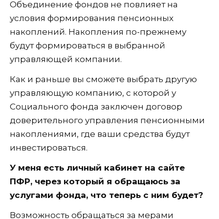
Объединение фондов не повлияет на
условия формирования пенсионных
накоплений. Накопления по-прежнему
будут формироваться в выбранной
управляющей компании.
Как и раньше вы сможете выбрать другую
управляющую компанию, с которой у
Социального фонда заключен договор
доверительного управления пенсионными
накоплениями, где ваши средства будут
инвестироваться.
У меня есть личный кабинет на сайте
ПФР, через который я обращаюсь за
услугами фонда, что теперь с ним будет?
Возможность обращаться за мерами