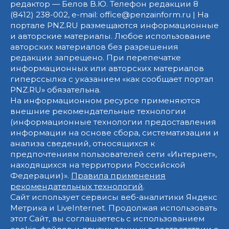
редактор — Белов В.Ю. Телефон редакции 8
(8412) 238-002, e-mail: office@penzainform.ru | На
портале PNZ.RU размещаются информационные
и авторские материалы. Любое использование
авторских материалов без разрешения
редакции запрещено. При перепечатке
информационных или авторских материалов
гиперссылка с указанием «как сообщает портал
PNZ.RU» обязательна.
На информационном ресурсе применяются
внешние рекомендательные технологии
(информационные технологии предоставления
информации на основе сбора, систематизации и
анализа сведений, относящихся к
предпочтениям пользователей сети «Интернет»,
находящихся на территории Российской
Федерации)».
Правила применения
рекомендательных технологий
.
Сайт использует сервисы веб-аналитики Яндекс
Метрика и LiveInternet. Продолжая использовать
этот Сайт, вы соглашаетесь с использованием