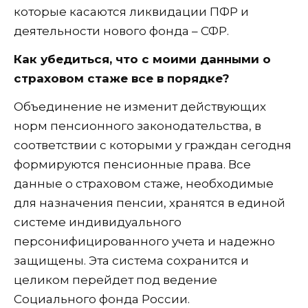
которые касаются ликвидации ПФР и
деятельности нового фонда – СФР.
Как убедиться, что с моими данными о
страховом стаже все в порядке?
Объединение не изменит действующих
норм пенсионного законодательства, в
соответствии с которыми у граждан сегодня
формируются пенсионные права. Все
данные о страховом стаже, необходимые
для назначения пенсии, хранятся в единой
системе индивидуального
персонифицированного учета и надежно
защищены. Эта система сохранится и
целиком перейдет под ведение
Социального фонда России.