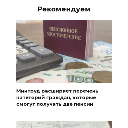
Рекомендуем
Минтруд расширяет перечень
категорий граждан, которые
смогут получать две пенсии