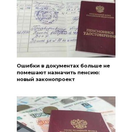
Ошибки в документах больше не
помешают назначить пенсию:
новый законопроект