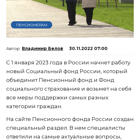
ПЕНСИОНЕРАМ
Владимир Белов
30.11.2022 07:00
С 1 января 2023 года в России начнет работу
новый Социальный фонд России, который
объединит Пенсионный фонд и Фонд
социального страхования и возьмет на себя
все меры поддержки самых разных
категории граждан.
На сайте Пенсионного фонда России создан
специальный раздел. В нем специалисты
ответили на самые актуальные вопросы,