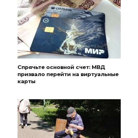
Спрячьте основной счет: МВД
призвало перейти на виртуальные
карты