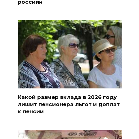
россиян
Какой размер вклада в 2026 году
лишит пенсионера льгот и доплат
к пенсии