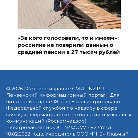
«За кого голосовали, то и имеем»:
россияне не поверили данным о
средней пенсии в 27 тысяч рублей
© 2026 | Сетевое издание СМИ PNZ.RU |
Пензенский информационный портал | Для
читателей старше 18 лет | Зарегистрировано
Федеральной службой по надзору в сфере
связи, информационных технологий и массовых
коммуникаций (Роскомнадзор).
Реестровая запись ЭЛ № ФС 77 - 82747 от
18.02.2022 года. Учредитель ООО «ПНЗ». Главный