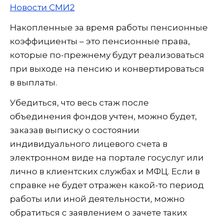
Новости СМИ2
Накопленные за время работы пенсионные
коэффициенты – это пенсионные права,
которые по-прежнему будут реализоваться
при выходе на пенсию и конвертироваться
в выплаты.
Убедиться, что весь стаж после
объединения фондов учтен, можно будет,
заказав выписку о состоянии
индивидуального лицевого счета в
электронном виде на портале госуслуг или
лично в клиентских службах и МФЦ. Если в
справке не будет отражен какой-то период
работы или иной деятельности, можно
обратиться с заявлением о зачете таких