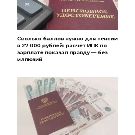
Сколько баллов нужно для пенсии
в 27 000 рублей: расчет ИПК по
зарплате показал правду — без
иллюзий