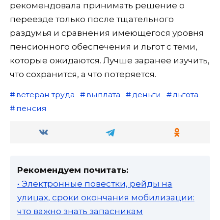
рекомендовала принимать решение о
переезде только после тщательного
раздумья и сравнения имеющегося уровня
пенсионного обеспечения и льгот с теми,
которые ожидаются. Лучше заранее изучить,
что сохранится, а что потеряется.
ветеран труда
выплата
деньги
льгота
пенсия
Рекомендуем почитать:
• Электронные повестки, рейды на
улицах, сроки окончания мобилизации:
что важно знать запасникам