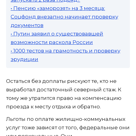
• Пенсию «заморозят» на 3 месяца:
Соцфонд внезапно начинает проверку
документов
• Путин заявил о существовавшей
возможности раскола России
• 1000 тестов на грамотность и проверку
эрудиции
Остаться без доплаты рискуют те, кто не
выработал достаточный северный стаж. К
тому же утратится право на компенсацию
проезда к месту отдыха и обратно.
Льготы по оплате жилищно-коммунальных
услуг тоже зависят от того, федеральные они
или региональные. Они