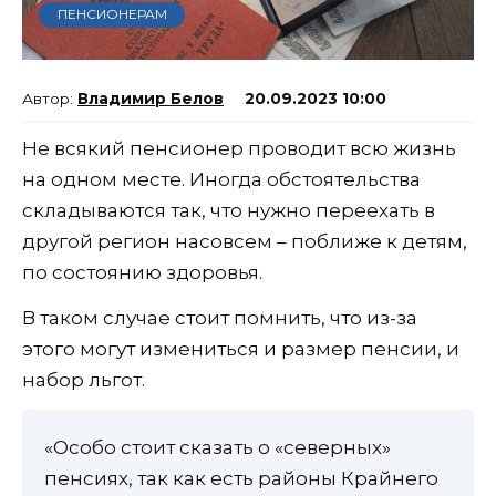
ПЕНСИОНЕРАМ
Владимир Белов
20.09.2023 10:00
Не всякий пенсионер проводит всю жизнь
на одном месте. Иногда обстоятельства
складываются так, что нужно переехать в
другой регион насовсем – поближе к детям,
по состоянию здоровья.
В таком случае стоит помнить, что из-за
этого могут измениться и размер пенсии, и
набор льгот.
«Особо стоит сказать о «северных»
пенсиях, так как есть районы Крайнего