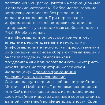
портале PNZ.RU размещаются информационные
и авторские материалы. Любое использование
авторских материалов без разрешения
редакции запрещено. При перепечатке
информационных или авторских материалов
гиперссылка с указанием «как сообщает портал
PNZ.RU» обязательна.
На информационном ресурсе применяются
внешние рекомендательные технологии
(информационные технологии предоставления
информации на основе сбора, систематизации и
анализа сведений, относящихся к
предпочтениям пользователей сети «Интернет»,
находящихся на территории Российской
Федерации)».
Правила применения
рекомендательных технологий
.
Сайт использует сервисы веб-аналитики Яндекс
Метрика и LiveInternet. Продолжая использовать
этот Сайт, вы соглашаетесь с использованием
cookie-файлов и других данных в соответствии с
данной
Политикой конфиденциальности
. Срок