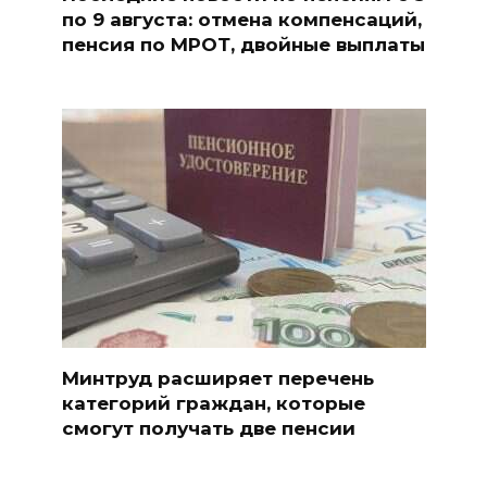
по 9 августа: отмена компенсаций,
пенсия по МРОТ, двойные выплаты
Минтруд расширяет перечень
категорий граждан, которые
смогут получать две пенсии