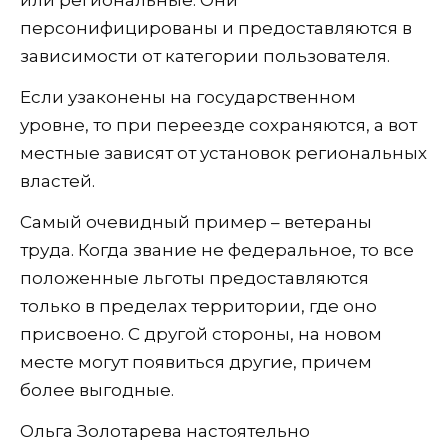
персонифицированы и предоставляются в
зависимости от категории пользователя.
Если узаконены на государственном
уровне, то при переезде сохраняются, а вот
местные зависят от установок региональных
властей.
Самый очевидный пример – ветераны
труда. Когда звание не федеральное, то все
положенные льготы предоставляются
только в пределах территории, где оно
присвоено. С другой стороны, на новом
месте могут появиться другие, причем
более выгодные.
Ольга Золотарева настоятельно