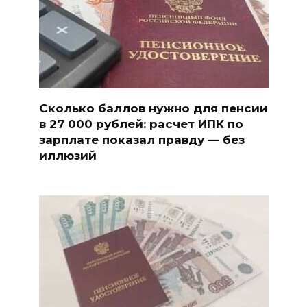
Сколько баллов нужно для пенсии
в 27 000 рублей: расчет ИПК по
зарплате показал правду — без
иллюзий