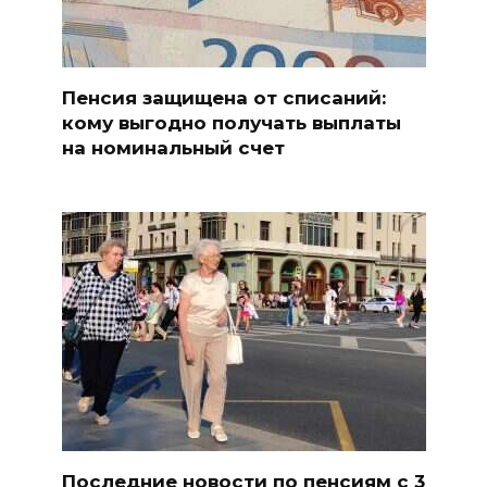
Пенсия защищена от списаний:
кому выгодно получать выплаты
на номинальный счет
Последние новости по пенсиям с 3