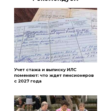
Учет стажа и выписку ИЛС
поменяют: что ждет пенсионеров
с 2027 года