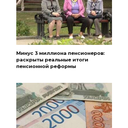
Минус 3 миллиона пенсионеров:
раскрыты реальные итоги
пенсионной реформы