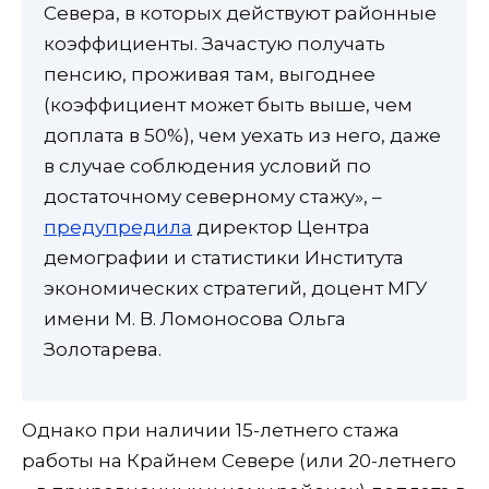
Севера, в которых действуют районные
коэффициенты. Зачастую получать
пенсию, проживая там, выгоднее
(коэффициент может быть выше, чем
доплата в 50%), чем уехать из него, даже
в случае соблюдения условий по
достаточному северному стажу», –
предупредила
директор Центра
демографии и статистики Института
экономических стратегий, доцент МГУ
имени М. В. Ломоносова Ольга
Золотарева.
Однако при наличии 15-летнего стажа
работы на Крайнем Севере (или 20-летнего