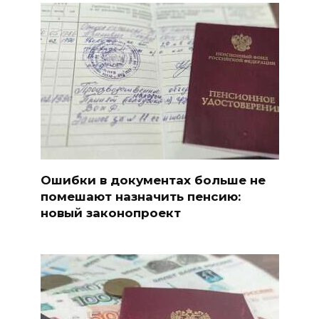
Ошибки в документах больше не
помешают назначить пенсию:
новый законопроект