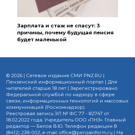
Зарплата и стаж не спасут: 3
причины, почему будущая пенсия
будет маленькой
© 2026 | Сетевое издание СМИ PNZ.RU |
Пензенский информационный портал | Для
читателей старше 18 лет | Зарегистрировано
Федеральной службой по надзору в сфере
связи, информационных технологий и массовых
коммуникаций (Роскомнадзор).
Реестровая запись ЭЛ № ФС 77 - 82747 от
18.02.2022 года. Учредитель ООО «ПНЗ». Главный
редактор — Белов В.Ю. Телефон редакции 8
(8412) 238-002, e-mail: office@penzainform.ru | На