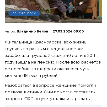
ПЕНСИОНЕРАМ
Владимир Белов
27.03.2024 09:00
Жительница Красноярска, всю жизнь
трудясь по разным специальностям,
заработала трудовой стаж в 40 лет и в 2011
году вышла на пенсию. После всех расчетов
ее пособие по старости оказалось чуть
меньше 18 тысяч рублей.
Разобраться в вопросе женщине помогли
правозащитники. Они помогли составить
запрос в СФР по учету стажа и зарплаты.