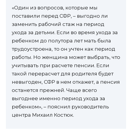
«Один из вопросов, которые мы
поставили перед СФР, – выгодно ли
заменить рабочий стаж на период
ухода за детьми. Если во время ухода за
ребенком до полутора лет мать была
трудоустроена, то он учтен как период
работы. Но женщина может выбрать, что
учитывать при расчете пенсии. Если
такой перерасчет для родителя будет
невыгоден, СФР в нем откажет, а пенсия
останется прежней. Чаще всего
выгоднее именно период ухода за
ребенком», – пояснил руководитель
центра Михаил Костюк.