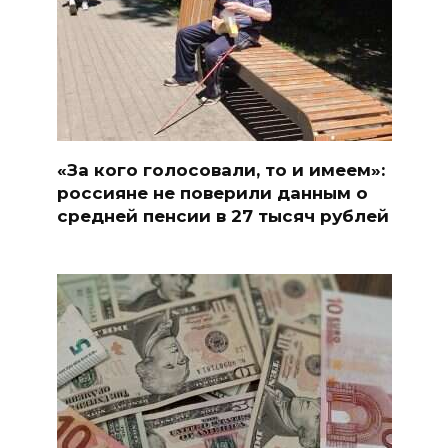
«За кого голосовали, то и имеем»:
россияне не поверили данным о
средней пенсии в 27 тысяч рублей