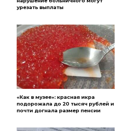
нарушение больничного могут
урезать выплаты
«Как в музее»: красная икра
подорожала до 20 тысяч рублей и
почти догнала размер пенсии