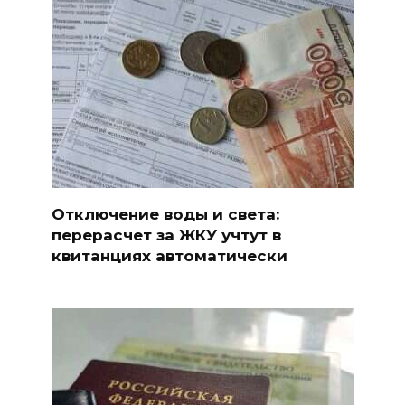
Отключение воды и света:
перерасчет за ЖКУ учтут в
квитанциях автоматически