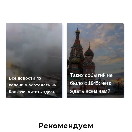
Таких событий не
Все новости по
было с 1945: чего
падению вертолета на
ждать всем нам?
Кавказе: читать здесь
Рекомендуем