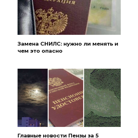
Замена СНИЛС: нужно ли менять и
чем это опасно
Главные новости Пензы за 5