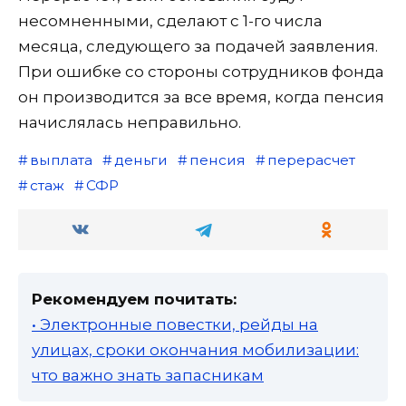
несомненными, сделают с 1-го числа
месяца, следующего за подачей заявления.
При ошибке со стороны сотрудников фонда
он производится за все время, когда пенсия
начислялась неправильно.
выплата
деньги
пенсия
перерасчет
стаж
СФР
Рекомендуем почитать:
• Электронные повестки, рейды на
улицах, сроки окончания мобилизации:
что важно знать запасникам