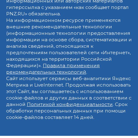
информационных или авторских материалов
гиперссылка с указанием «как сообщает портал
PNZ.RU» обязательна.
На информационном ресурсе применяются
внешние рекомендательные технологии
(информационные технологии предоставления
информации на основе сбора, систематизации и
анализа сведений, относящихся к
предпочтениям пользователей сети «Интернет»,
находящихся на территории Российской
Федерации)».
Правила применения
рекомендательных технологий
.
Сайт использует сервисы веб-аналитики Яндекс
Метрика и LiveInternet. Продолжая использовать
этот Сайт, вы соглашаетесь с использованием
cookie-файлов и других данных в соответствии с
данной
Политикой конфиденциальности
. Срок
обработки персональных данных при помощи
cookie-файлов составляет 14 дней.