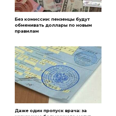
Без комиссии: пензенцы будут
обменивать доллары по новым
правилам
Даже один пропуск врача: за