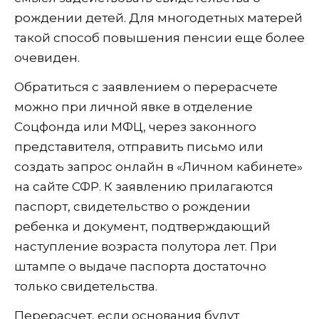
рождении детей. Для многодетных матерей
такой способ повышения пенсии еще более
очевиден.
Обратиться с заявлением о перерасчете
можно при личной явке в отделение
Соцфонда или МФЦ, через законного
представителя, отправить письмо или
создать запрос онлайн в «Личном кабинете»
на сайте СФР. К заявлению прилагаются
паспорт, свидетельство о рождении
ребенка и документ, подтверждающий
наступление возраста полутора лет. При
штампе о выдаче паспорта достаточно
только свидетельства.
Перерасчет, если основания будут