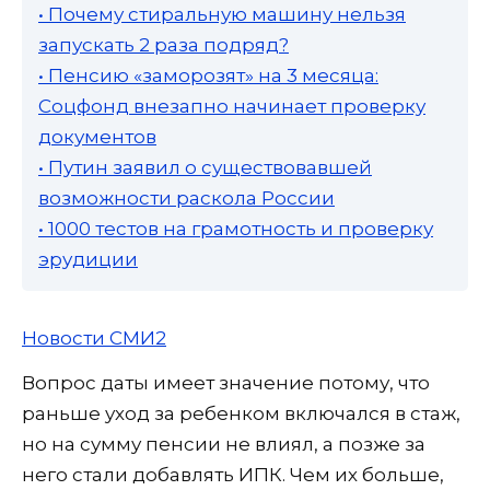
• Почему стиральную машину нельзя
запускать 2 раза подряд?
• Пенсию «заморозят» на 3 месяца:
Соцфонд внезапно начинает проверку
документов
• Путин заявил о существовавшей
возможности раскола России
• 1000 тестов на грамотность и проверку
эрудиции
Новости СМИ2
Вопрос даты имеет значение потому, что
раньше уход за ребенком включался в стаж,
но на сумму пенсии не влиял, а позже за
него стали добавлять ИПК. Чем их больше,