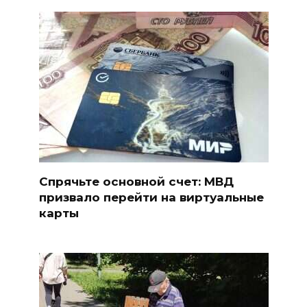
Спрячьте основной счет: МВД
призвало перейти на виртуальные
карты