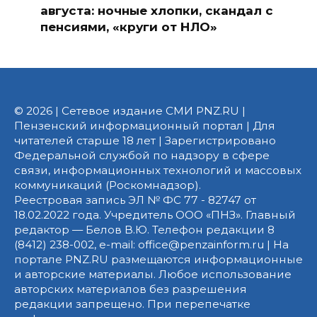
августа: ночные хлопки, скандал с
пенсиями, «круги от НЛО»
© 2026 | Сетевое издание СМИ PNZ.RU |
Пензенский информационный портал | Для
читателей старше 18 лет | Зарегистрировано
Федеральной службой по надзору в сфере
связи, информационных технологий и массовых
коммуникаций (Роскомнадзор).
Реестровая запись ЭЛ № ФС 77 - 82747 от
18.02.2022 года. Учредитель ООО «ПНЗ». Главный
редактор — Белов В.Ю. Телефон редакции 8
(8412) 238-002, e-mail: office@penzainform.ru | На
портале PNZ.RU размещаются информационные
и авторские материалы. Любое использование
авторских материалов без разрешения
редакции запрещено. При перепечатке