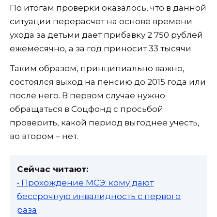
По итогам проверки оказалось, что в данной
ситуации перерасчет на основе времени
ухода за детьми дает прибавку 2 750 рублей
ежемесячно, а за год приносит 33 тысячи.
Таким образом, принципиально важно,
состоялся выход на пенсию до 2015 года или
после него. В первом случае нужно
обращаться в Соцфонд с просьбой
проверить, какой период выгоднее учесть,
во втором – нет.
Сейчас читают:
• Прохождение МСЭ: кому дают
бессрочную инвалидность с первого
раза