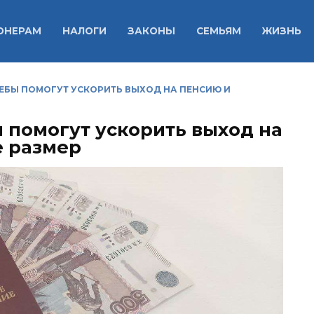
ОНЕРАМ
НАЛОГИ
ЗАКОНЫ
СЕМЬЯМ
ЖИЗНЬ
ЕБЫ ПОМОГУТ УСКОРИТЬ ВЫХОД НА ПЕНСИЮ И
 помогут ускорить выход на
е размер