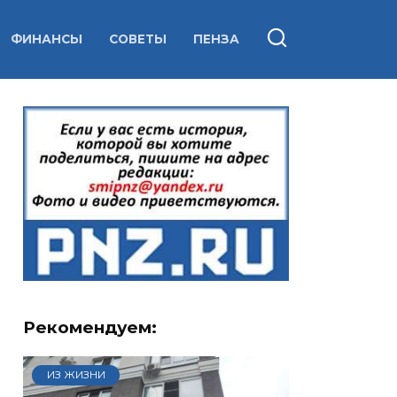
ФИНАНСЫ
СОВЕТЫ
ПЕНЗА
Рекомендуем:
ИЗ ЖИЗНИ