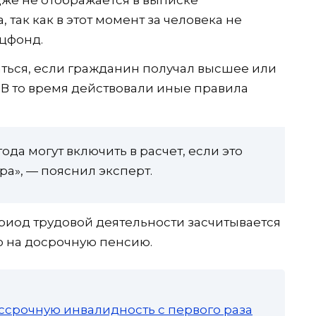
 так как в этот момент за человека не
оцфонд.
ться, если гражданин получал высшее или
 В то время действовали иные правила
ода могут включить в расчет, если это
а», — пояснил эксперт.
риод трудовой деятельности засчитывается
о на досрочную пенсию.
ссрочную инвалидность с первого раза