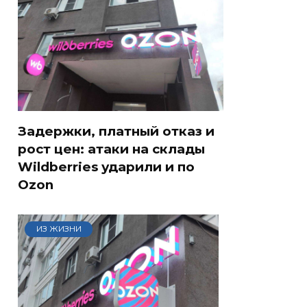
Задержки, платный отказ и
рост цен: атаки на склады
Wildberries ударили и по
Ozon
ИЗ ЖИЗНИ