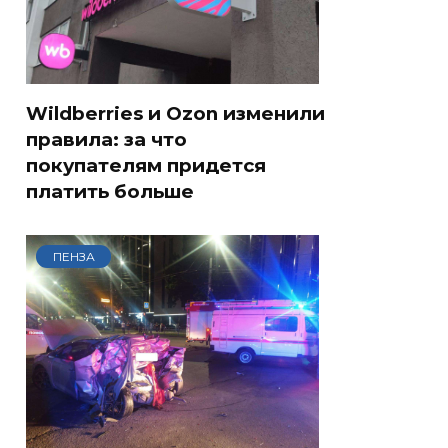
Wildberries и Ozon изменили
правила: за что
покупателям придется
платить больше
ПЕНЗА