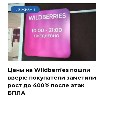
ИЗ ЖИЗНИ
Цены на Wildberries пошли
вверх: покупатели заметили
рост до 400% после атак
БПЛА