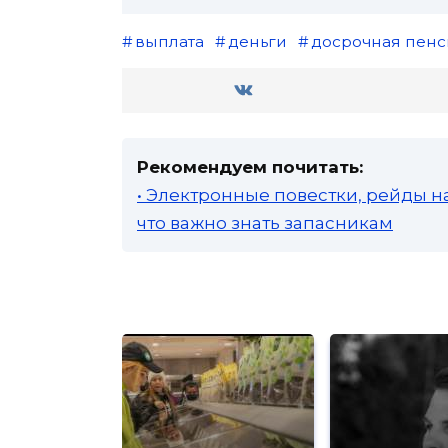
выплата
деньги
досрочная пенс
Рекомендуем почитать:
• Электронные повестки, рейды н
что важно знать запасникам