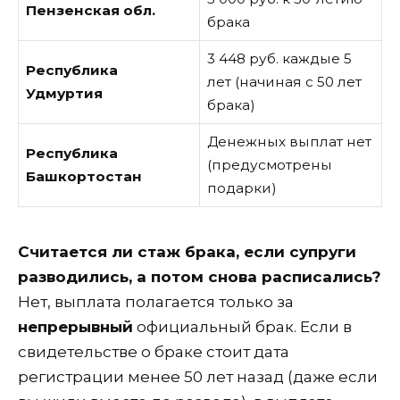
Пензенская обл.
брака
3 448 руб. каждые 5
Республика
лет (начиная с 50 лет
Удмуртия
брака)
Денежных выплат нет
Республика
(предусмотрены
Башкортостан
подарки)
Считается ли стаж брака, если супруги
разводились, а потом снова расписались?
Нет, выплата полагается только за
непрерывный
официальный брак. Если в
свидетельстве о браке стоит дата
регистрации менее 50 лет назад (даже если