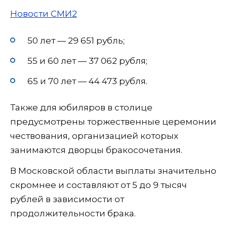
Новости СМИ2
50 лет — 29 651 рубль;
55 и 60 лет — 37 062 рубля;
65 и 70 лет — 44 473 рубля.
Также для юбиляров в столице
предусмотрены торжественные церемонии
чествования, организацией которых
занимаются дворцы бракосочетания.
В Московской области выплаты значительно
скромнее и составляют от 5 до 9 тысяч
рублей в зависимости от
продолжительности брака.