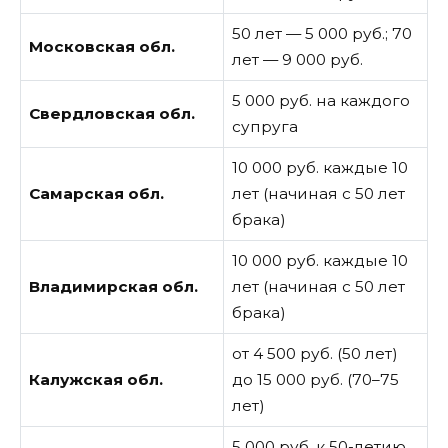
50 лет — 5 000 руб.; 70
Московская обл.
лет — 9 000 руб.
5 000 руб. на каждого
Свердловская обл.
супруга
10 000 руб. каждые 10
Самарская обл.
лет (начиная с 50 лет
брака)
10 000 руб. каждые 10
Владимирская обл.
лет (начиная с 50 лет
брака)
от 4 500 руб. (50 лет)
Калужская обл.
до 15 000 руб. (70–75
лет)
5 000 руб. к 50-летию