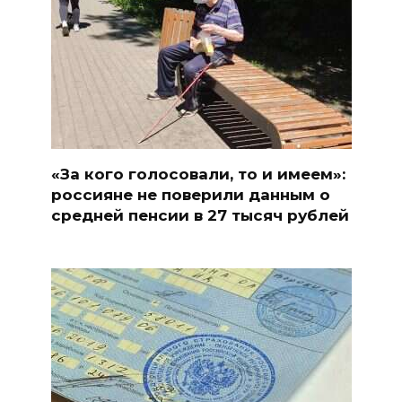
«За кого голосовали, то и имеем»:
россияне не поверили данным о
средней пенсии в 27 тысяч рублей