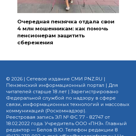
Очередная пензячка отдала свои
4 млн мошенникам: как помочь
пенсионерам защитить
сбережения
© 2026 | Сетевое издание СМИ PNZ.RU |
Пензенский информационный портал | Для
читателей старше 18 лет | Зарегистрировано
Федеральной службой по надзору в сфере
связи, информационных технологий и массовых
коммуникаций (Роскомнадзор).
Реестровая запись ЭЛ № ФС 77 - 82747 от
18.02.2022 года. Учредитель ООО «ПНЗ». Главный
редактор — Белов В.Ю. Телефон редакции 8