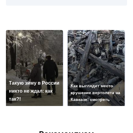
Такую зиму в России
Как выглядит место
никто не ждал: как
крушение вертолета на
так?!
Кавказе: смотреть