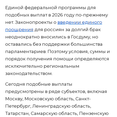
Единой федеральной программы для
подобных выплат в 2026 году по-прежнему
нет. Законопроекты о
введении единого
поощрения
для россиян за долгий брак
неоднократно вносились в Госдуму, но
оставались без поддержки большинства
парламентариев. Поэтому условия, суммы и
порядок получения помощи определяются
исключительно региональным
законодательством.
Сегодня подобные выплаты
предусмотрены в ряде субъектов, включая
Москву, Московскую область, Санкт-
Петербург, Ленинградскую область,
Татарстан, Самарскую область, Пензенскую