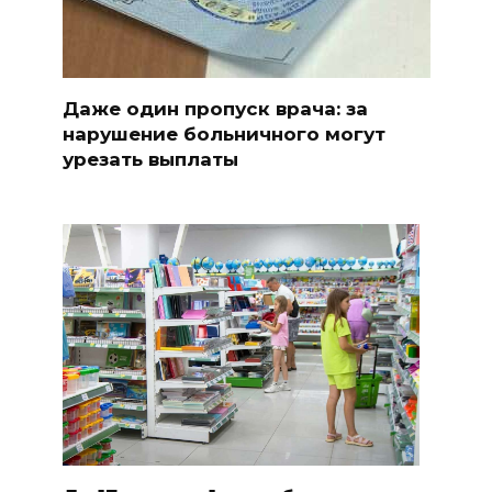
Даже один пропуск врача: за
нарушение больничного могут
урезать выплаты