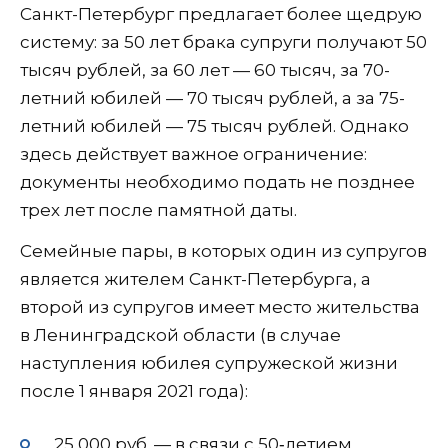
Санкт-Петербург предлагает более щедрую
систему: за 50 лет брака супруги получают 50
тысяч рублей, за 60 лет — 60 тысяч, за 70-
летний юбилей — 70 тысяч рублей, а за 75-
летний юбилей — 75 тысяч рублей. Однако
здесь действует важное ограничение:
документы необходимо подать не позднее
трех лет после памятной даты.
Семейные пары, в которых один из супругов
является жителем Санкт-Петербурга, а
второй из супругов имеет место жительства
в Ленинградской области (в случае
наступления юбилея супружеской жизни
после 1 января 2021 года):
25 000 руб. — в связи с 50‑летием