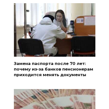
Замена паспорта после 70 лет:
почему из-за банков пенсионерам
приходится менять документы