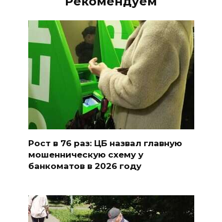
Рекомендуем
Рост в 76 раз: ЦБ назвал главную
мошенническую схему у
банкоматов в 2026 году