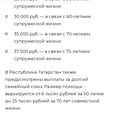
супружеской жизни;
30 000 руб. — в связи с 60‑летием
супружеской жизни;
35 000 руб. — в связи с 70‑летием
супружеской жизни;
37 500 руб. — в связи с 75-летием
супружеской жизни.
В Республике Татарстан также
предусмотрены выплаты за долгий
семейный союз. Размер помощи
варьируется от 6 тысяч рублей за 50-летие
до 25 тысяч рублей за 70 лет совместной
жизни.