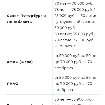
70 лет — 70 000 руб;
75 лет — 75 000 руб. /
Санкт-Петербург и
25 000 руб. — 50‑летие
Ленобласть
супружеской жизни;
30 000 руб. —
60‑летие; 35 000 руб. —
70‑летие; 37 500 руб.
— 75-летие.
от 50 000 руб. за 50 лет
ХМАО (Югра)
до 70 000 руб. за 70
лет брака
от 50 000 руб. за 50 лет
ЯНАО
до 70 000 руб. за 70
лет брака
50 лет — 33 900 руб.;