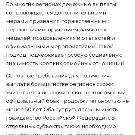
Во многих регионах денежные выплаты
сопровождаются дополнительными
мерами признания: торжественными
церемониями, вручением памятных
медалей, поздравлениями от властей и
официальными мероприятиями. Такой
подход подчеркивает особую социальную
значимость крепких семейных отношений.
Основные требования для получения
выплат в большинстве регионов схожи.
Учитывается исключительно непрерывный
официальный брак продолжительностью не
менее 50 лет. Оба супруга должны иметь
гражданство Российской Федерации. В
отдельных субъектах также необходимо
подтвердить длительное проживание или