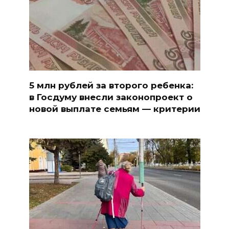
5 млн рублей за второго ребенка:
в Госдуму внесли законопроект о
новой выплате семьям — критерии