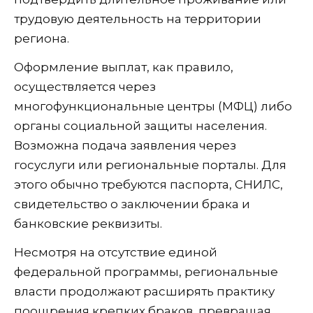
трудовую деятельность на территории
региона.
Оформление выплат, как правило,
осуществляется через
многофункциональные центры (МФЦ) либо
органы социальной защиты населения.
Возможна подача заявления через
госуслуги или региональные порталы. Для
этого обычно требуются паспорта, СНИЛС,
свидетельство о заключении брака и
банковские реквизиты.
Несмотря на отсутствие единой
федеральной программы, региональные
власти продолжают расширять практику
поощрения крепких браков, превращая