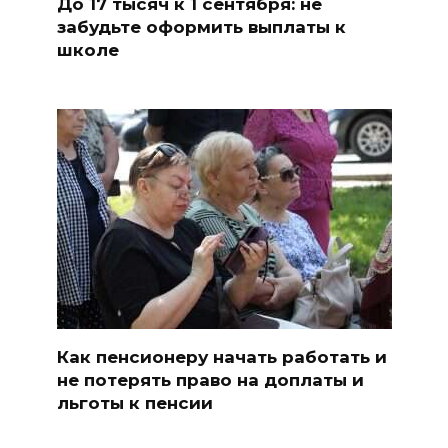
До 17 тысяч к 1 сентября: не
забудьте оформить выплаты к
школе
Как пенсионеру начать работать и
не потерять право на доплаты и
льготы к пенсии