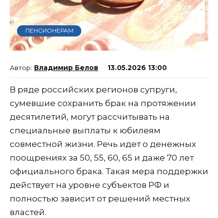
ПЕНСИОНЕРАМ
Владимир Белов
13.05.2026 13:00
В ряде российских регионов супруги,
сумевшие сохранить брак на протяжении
десятилетий, могут рассчитывать на
специальные выплаты к юбилеям
совместной жизни. Речь идет о денежных
поощрениях за 50, 55, 60, 65 и даже 70 лет
официального брака. Такая мера поддержки
действует на уровне субъектов РФ и
полностью зависит от решений местных
властей.