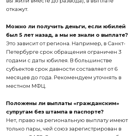
вы жили вместе до развода), в выплате
откажут.
Можно ли получить деньги, если юбилей
был 5 лет назад, а мы не знали о выплате?
Это зависит от региона. Например, в Санкт-
Петербурге срок обращения ограничен 3
годами с даты юбилея. В большинстве
субъектов срок давности составляет от 6
месяцев до года. Рекомендуем уточнять в
местном МФЦ.
Положены ли выплаты «гражданским»
супругам без штампа в паспорте?
Нет, право на региональную выплату имеют
только пары, чей союз зарегистрирован в