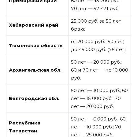
Приморский край
60 лет — 45 200 руб.;
70 лет — 57 471 руб.
25 000 руб. за 50 лет
Хабаровский край
брака
от 20 000 руб. (50 лет)
Тюменская область
до 45 000 руб. (75 лет)
50 лет — 20 000 руб.;
Архангельская обл.
60 и 70 лет — по 10 000
руб.
50 лет — 10 000 руб.; 60
Белгородская обл.
лет — 15 000 руб.; 70
лет — 20 000 руб.
50 лет — 6 000 руб.; 60
Республика
лет — 10 000 руб.; 70
Татарстан
лет — 25 000 руб.