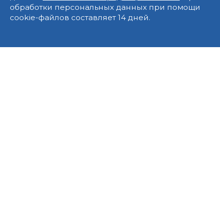
обработки персональных данных при помощи
cookie-файлов составляет 14 дней.