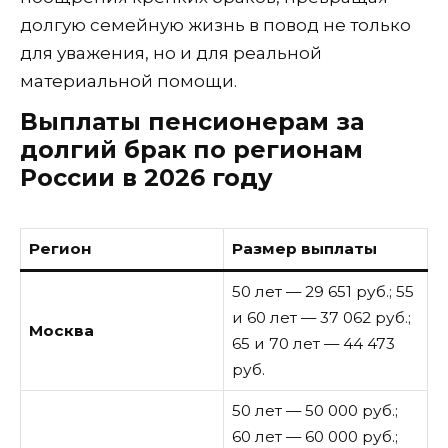
долгую семейную жизнь в повод не только
для уважения, но и для реальной
материальной помощи.
Выплаты пенсионерам за
долгий брак по регионам
России в 2026 году
Регион
Размер выплаты
50 лет — 29 651 руб.; 55
и 60 лет — 37 062 руб.;
Москва
65 и 70 лет — 44 473
руб.
50 лет — 50 000 руб.;
60 лет — 60 000 руб.;