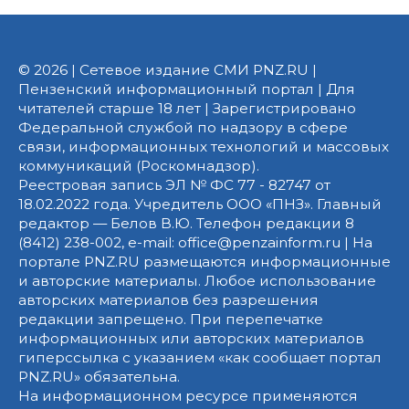
© 2026 | Сетевое издание СМИ PNZ.RU |
Пензенский информационный портал | Для
читателей старше 18 лет | Зарегистрировано
Федеральной службой по надзору в сфере
связи, информационных технологий и массовых
коммуникаций (Роскомнадзор).
Реестровая запись ЭЛ № ФС 77 - 82747 от
18.02.2022 года. Учредитель ООО «ПНЗ». Главный
редактор — Белов В.Ю. Телефон редакции 8
(8412) 238-002, e-mail: office@penzainform.ru | На
портале PNZ.RU размещаются информационные
и авторские материалы. Любое использование
авторских материалов без разрешения
редакции запрещено. При перепечатке
информационных или авторских материалов
гиперссылка с указанием «как сообщает портал
PNZ.RU» обязательна.
На информационном ресурсе применяются