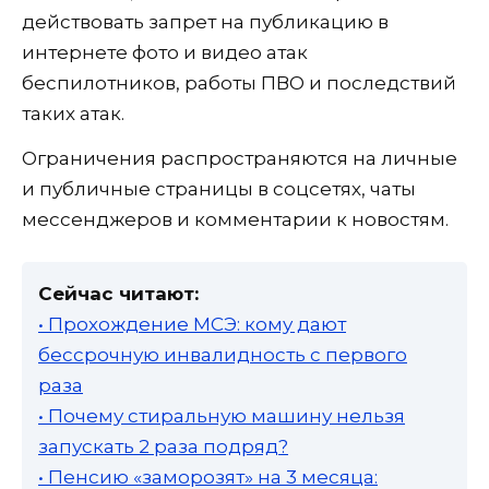
действовать запрет на публикацию в
интернете фото и видео атак
беспилотников, работы ПВО и последствий
таких атак.
Ограничения распространяются на личные
и публичные страницы в соцсетях, чаты
мессенджеров и комментарии к новостям.
Сейчас читают:
• Прохождение МСЭ: кому дают
бессрочную инвалидность с первого
раза
• Почему стиральную машину нельзя
запускать 2 раза подряд?
• Пенсию «заморозят» на 3 месяца: