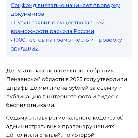
Соцфонд внезапно начинает проверку
документов
• Путин заявил о существовавшей
возможности раскола России
• 1000 тестов на грамотность и проверку
эрудиции
Депутаты законодательного собрания
Пензенской области в 2025 году утвердили
штрафы до миллиона рублей за съемку и
публикацию в интернете фото и видео с
беспилотниками.
Седьмую главу регионального кодекса об
административных правонарушениях
дополнили статьей, по которой