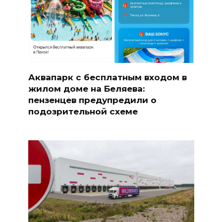
Аквапарк с бесплатным входом в
жилом доме на Беляева:
пензенцев предупредили о
подозрительной схеме