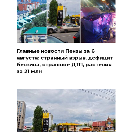
Главные новости Пензы за 6
августа: странный взрыв, дефицит
бензина, страшное ДТП, растения
за 21 млн