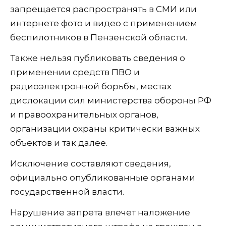
запрещается распространять в СМИ или
интернете фото и видео с применением
беспилотников в Пензенской области.
Также нельзя публиковать сведения о
применении средств ПВО и
радиоэлектронной борьбы, местах
дислокации сил министерства обороны РФ
и правоохранительных органов,
организации охраны критически важных
объектов и так далее.
Исключение составляют сведения,
официально опубликованные органами
государственной власти.
Нарушение запрета влечет наложение