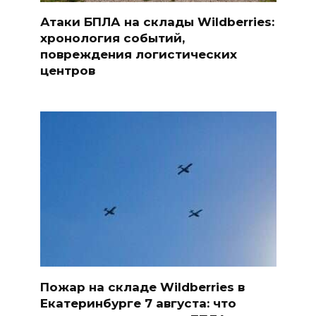
Атаки БПЛА на склады Wildberries:
хронология событий,
повреждения логистических
центров
Пожар на складе Wildberries в
Екатеринбурге 7 августа: что