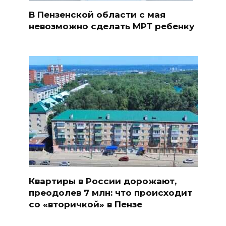
В Пензенской области с мая
невозможно сделать МРТ ребенку
Квартиры в России дорожают,
преодолев 7 млн: что происходит
со «вторичкой» в Пензе