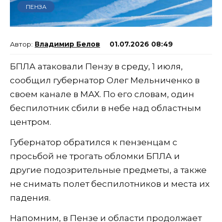
ПЕНЗА
Владимир Белов
01.07.2026 08:49
БПЛА атаковали Пензу в среду, 1 июля,
сообщил губернатор Олег Мельниченко в
своем канале в МАХ. По его словам, один
беспилотник сбили в небе над областным
центром.
Губернатор обратился к пензенцам с
просьбой не трогать обломки БПЛА и
другие подозрительные предметы, а также
не снимать полет беспилотников и места их
падения.
Напомним, в Пензе и области продолжает