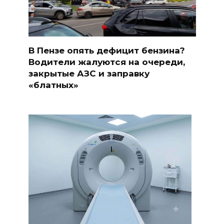
В Пензе опять дефицит бензина?
Водители жалуются на очереди,
закрытые АЗС и заправку
«блатных»