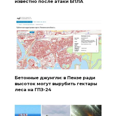
известно после атаки БПЛА
Бетонные джунгли: в Пензе ради
высоток могут вырубить гектары
леса на ГПЗ-24