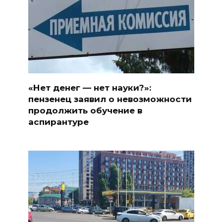
«Нет денег — нет науки?»:
пензенец заявил о невозможности
продолжить обучение в
аспирантуре