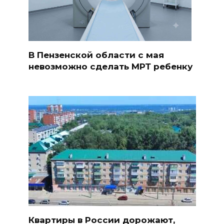
В Пензенской области с мая
невозможно сделать МРТ ребенку
Квартиры в России дорожают,