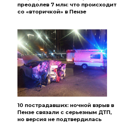
преодолев 7 млн: что происходит
со «вторичкой» в Пензе
10 пострадавших: ночной взрыв в
Пензе связали с серьезным ДТП,
но версия не подтвердилась