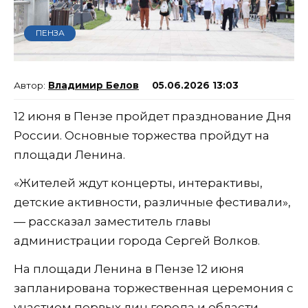
ПЕНЗА
Владимир Белов
05.06.2026 13:03
12 июня в Пензе пройдет празднование Дня
России. Основные торжества пройдут на
площади Ленина.
«Жителей ждут концерты, интерактивы,
детские активности, различные фестивали»,
— рассказал заместитель главы
администрации города Сергей Волков.
На площади Ленина в Пензе 12 июня
запланирована торжественная церемония с
участием первых лиц города и области,