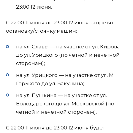
23:00 12 июня.
С 22:00 11 июня до 23:00 12 июня запретят
остановку/стоянку машин:
на ул. Славы — на участке от ул. Кирова
до ул. Урицкого (по четной и нечетной
сторонам);
на ул. Урицкого — на участке от ул. М.
Горького до ул. Бакунина;
на ул. Пушкина — на участке от ул.
Володарского до ул. Московской (по
четной и нечетной сторонам).
С 22:00 11 июня до 23:00 12 июня будет