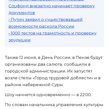
Соцфонд внезапно начинает проверку
документов
• Путин заявил о существовавшей
возможности раскола России
• 1000 тестов на грамотность и проверку
эрудиции
Также 12 июня, в День России, в Пензе будут
организованы два салюта, сообщили в
городской администрации. Их запустят
возле стелы «Город трудовой доблести» и в
районе набережной Суры.
Шоу начнется одновременно — в 22:00.
По словам начальника управления культуры