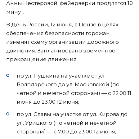
Анны Нестеровой, фейерверки продлятся 10
минут.
В День России, 12 июня, в Пензе в целях
обеспечения безопасности горожан
изменят схему организации дорожного
движения. Запланировано временное
прекращение движения:
по ул. Пушкина на участке от ул.
Володарского до ул. Московской (по
четной и нечетной сторонам) — с 22:00 11
июня до 23:00 12 июня;
по ул. Славы на участке от ул. Кирова до
ул. Урицкого (по четной и нечетной
сторонам) — с 7:00 до 23:00 12 июня;