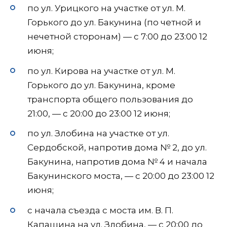
по ул. Урицкого на участке от ул. М.
Горького до ул. Бакунина (по четной и
нечетной сторонам) — с 7:00 до 23:00 12
июня;
по ул. Кирова на участке от ул. М.
Горького до ул. Бакунина, кроме
транспорта общего пользования до
21:00, — с 20:00 до 23:00 12 июня;
по ул. Злобина на участке от ул.
Сердобской, напротив дома № 2, до ул.
Бакунина, напротив дома № 4 и начала
Бакунинского моста, — с 20:00 до 23:00 12
июня;
с начала съезда с моста им. В. П.
Капашина на ул. Злобина, — с 20:00 до