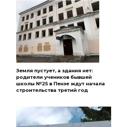
Земля пустует, а здания нет:
родители учеников бывшей
школы №25 в Пензе ждут начала
строительства третий год