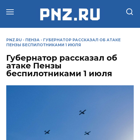
Перейти
к
содержанию
PNZ.RU
-
ПЕНЗА
-
ГУБЕРНАТОР РАССКАЗАЛ ОБ АТАКЕ
ПЕНЗЫ БЕСПИЛОТНИКАМИ 1 ИЮЛЯ
Губернатор рассказал об
атаке Пензы
беспилотниками 1 июля