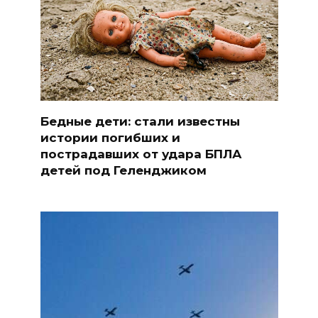
Бедные дети: стали известны
истории погибших и
пострадавших от удара БПЛА
детей под Геленджиком