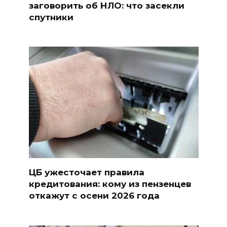
заговорить об НЛО: что засекли
спутники
ЦБ ужесточает правила
кредитования: кому из пензенцев
откажут с осени 2026 года