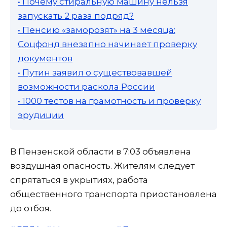
• Почему стиральную машину нельзя
запускать 2 раза подряд?
• Пенсию «заморозят» на 3 месяца:
Соцфонд внезапно начинает проверку
документов
• Путин заявил о существовавшей
возможности раскола России
• 1000 тестов на грамотность и проверку
эрудиции
В Пензенской области в 7:03 объявлена
воздушная опасность. Жителям следует
спрятаться в укрытиях, работа
общественного транспорта приостановлена
до отбоя.