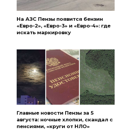
На АЗС Пензы появится бензин
«Евро-2», «Евро-3» и «Евро-4»: где
искать маркировку
Главные новости Пензы за 5
августа: ночные хлопки, скандал с
пенсиями, «круги от НЛО»