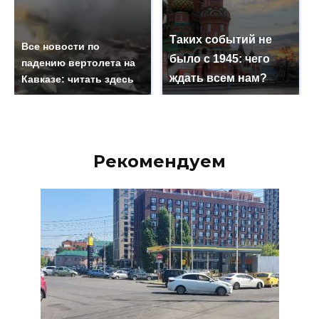
Таких событий не
Все новости по
было с 1945: чего
падению вертолета на
ждать всем нам?
Кавказе: читать здесь
Рекомендуем