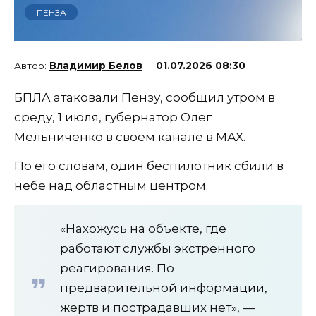
ПЕНЗА
Владимир Белов
01.07.2026 08:30
БПЛА атаковали Пензу, сообщил утром в
среду, 1 июля, губернатор Олег
Мельниченко в своем канале в МАХ.
По его словам, один беспилотник сбили в
небе над областным центром.
«Нахожусь на объекте, где
работают службы экстренного
реагирования. По
предварительной информации,
жертв и пострадавших нет», —