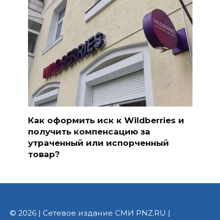
Как оформить иск к Wildberries и
получить компенсацию за
утраченный или испорченный
товар?
© 2026 | Сетевое издание СМИ PNZ.RU |