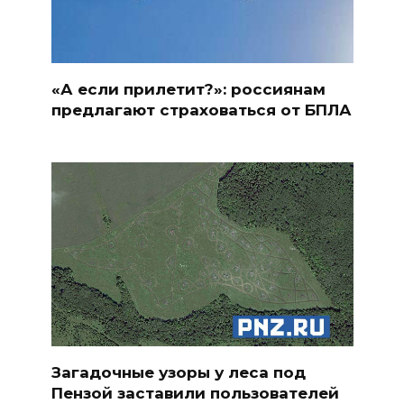
«А если прилетит?»: россиянам
предлагают страховаться от БПЛА
Загадочные узоры у леса под
Пензой заставили пользователей