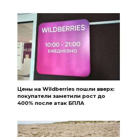
Цены на Wildberries пошли вверх:
покупатели заметили рост до
400% после атак БПЛА