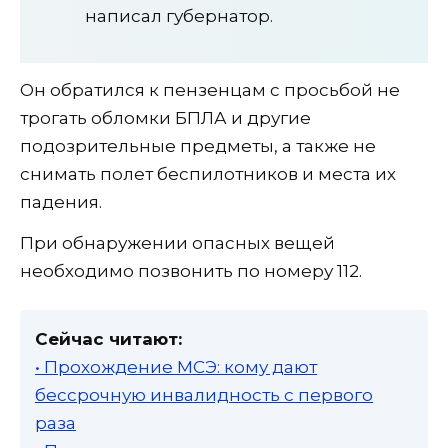
написал губернатор.
Он обратился к пензенцам с просьбой не
трогать обломки БПЛА и другие
подозрительные предметы, а также не
снимать полет беспилотников и места их
падения.
При обнаружении опасных вещей
необходимо позвонить по номеру 112.
Сейчас читают:
• Прохождение МСЭ: кому дают
бессрочную инвалидность с первого
раза