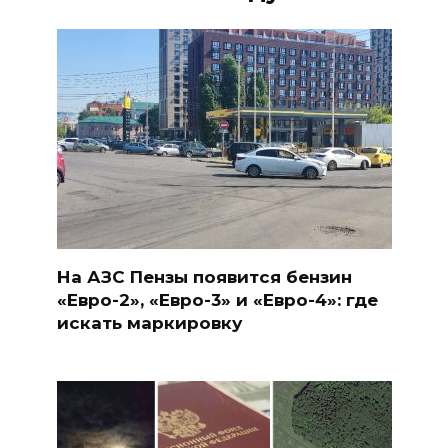
На АЗС Пензы появится бензин
«Евро-2», «Евро-3» и «Евро-4»: где
искать маркировку