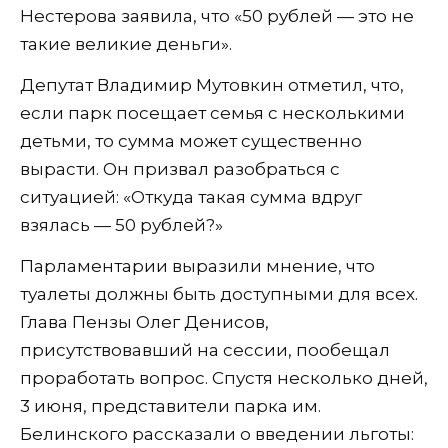
Нестерова заявила, что «50 рублей — это не
такие великие деньги».
Депутат Владимир Мутовкин отметил, что,
если парк посещает семья с несколькими
детьми, то сумма может существенно
вырасти. Он призвал разобраться с
ситуацией: «Откуда такая сумма вдруг
взялась — 50 рублей?»
Парламентарии выразили мнение, что
туалеты должны быть доступными для всех.
Глава Пензы Олег Денисов,
присутствовавший на сессии, пообещал
проработать вопрос. Спустя несколько дней,
3 июня, представители парка им.
Белинского рассказали о введении льготы: