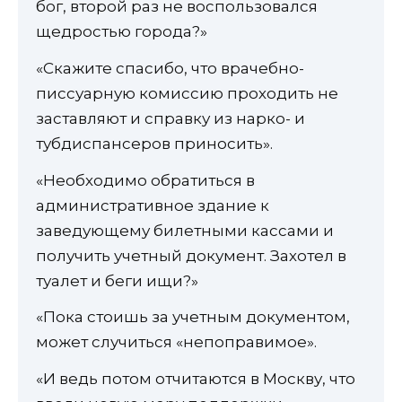
бог, второй раз не воспользовался
щедростью города?»
«Скажите спасибо, что врачебно-
писсуарную комиссию проходить не
заставляют и справку из нарко- и
тубдиспансеров приносить».
«Необходимо обратиться в
административное здание к
заведующему билетными кассами и
получить учетный документ. Захотел в
туалет и беги ищи?»
«Пока стоишь за учетным документом,
может случиться «непоправимое».
«И ведь потом отчитаются в Москву, что