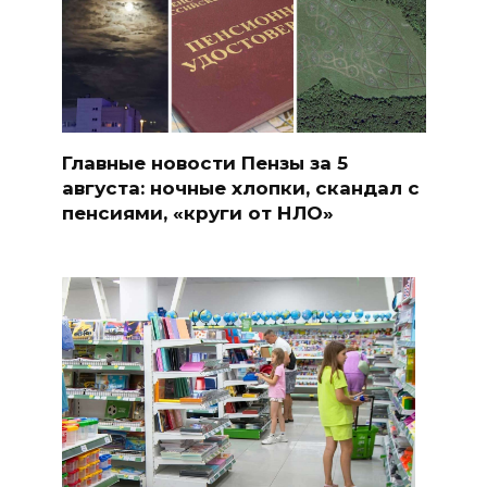
Главные новости Пензы за 5
августа: ночные хлопки, скандал с
пенсиями, «круги от НЛО»