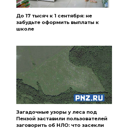
До 17 тысяч к 1 сентября: не
забудьте оформить выплаты к
школе
Загадочные узоры у леса под
Пензой заставили пользователей
заговорить об НЛО: что засекли