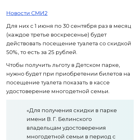
Новости СМИ2
Для них с 1 июня по 30 сентября раз в месяц
(каждое третье воскресенье) будет
действовать посещение туалета со скидкой
50%, то есть за 25 рублей.
Чтобы получить льготу в Детском парке,
нужно будет при приобретении билетов на
посещение туалета показать в кассе
удостоверение многодетной семьи.
«Для получения скидки в парке
имени В. Г. Белинского
владельцам удостоверения
многодетной семьи в период с