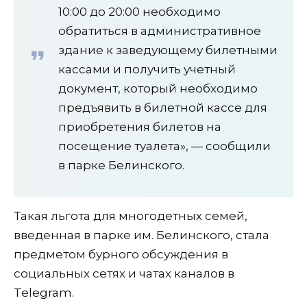
10:00 до 20:00 необходимо
обратиться в административное
здание к заведующему билетными
кассами и получить учетный
документ, который необходимо
предъявить в билетной кассе для
приобретения билетов на
посещение туалета», — сообщили
в парке Белинского.
Такая льгота для многодетных семей,
введенная в парке им. Белинского, стала
предметом бурного обсуждения в
социальных сетях и чатах каналов в
Telegram.