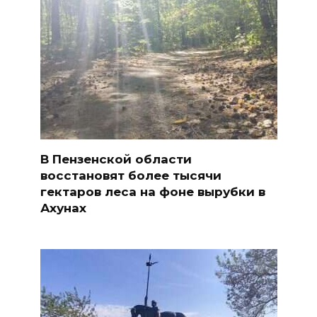
В Пензенской области
восстановят более тысячи
гектаров леса на фоне вырубки в
Ахунах