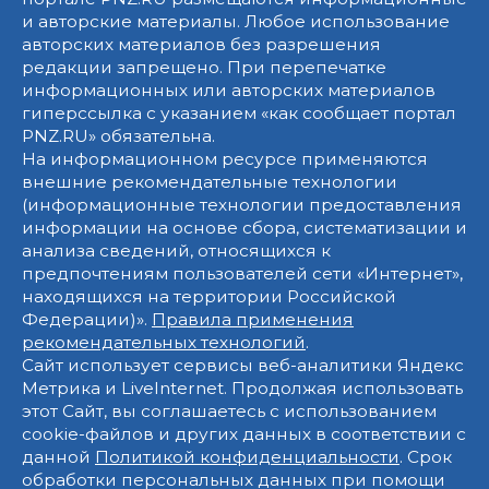
и авторские материалы. Любое использование
авторских материалов без разрешения
редакции запрещено. При перепечатке
информационных или авторских материалов
гиперссылка с указанием «как сообщает портал
PNZ.RU» обязательна.
На информационном ресурсе применяются
внешние рекомендательные технологии
(информационные технологии предоставления
информации на основе сбора, систематизации и
анализа сведений, относящихся к
предпочтениям пользователей сети «Интернет»,
находящихся на территории Российской
Федерации)».
Правила применения
рекомендательных технологий
.
Сайт использует сервисы веб-аналитики Яндекс
Метрика и LiveInternet. Продолжая использовать
этот Сайт, вы соглашаетесь с использованием
cookie-файлов и других данных в соответствии с
данной
Политикой конфиденциальности
. Срок
обработки персональных данных при помощи