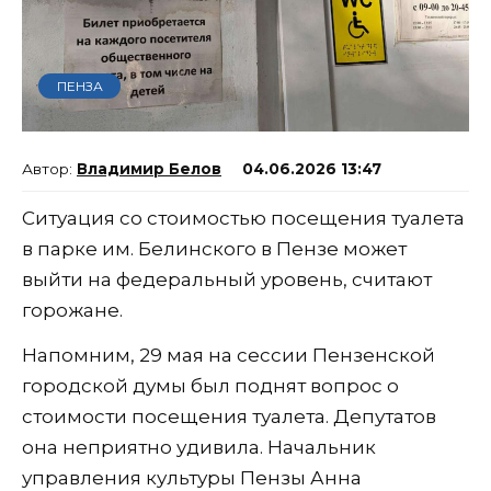
ПЕНЗА
Владимир Белов
04.06.2026 13:47
Ситуация со стоимостью посещения туалета
в парке им. Белинского в Пензе может
выйти на федеральный уровень, считают
горожане.
Напомним, 29 мая на сессии Пензенской
городской думы был поднят вопрос о
стоимости посещения туалета. Депутатов
она неприятно удивила. Начальник
управления культуры Пензы Анна