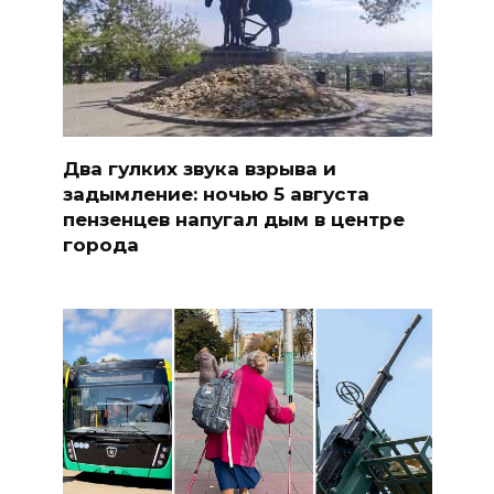
Два гулких звука взрыва и
задымление: ночью 5 августа
пензенцев напугал дым в центре
города