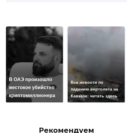
В ОАЭ произошло
Все новости по
жестокое убийство
падению вертолета на
криптомиллионера
Кавказе: читать здесь
Рекомендуем