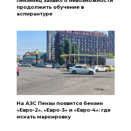
пензенец заявил о невозможности
продолжить обучение в
аспирантуре
На АЗС Пензы появится бензин
«Евро-2», «Евро-3» и «Евро-4»: где
искать маркировку