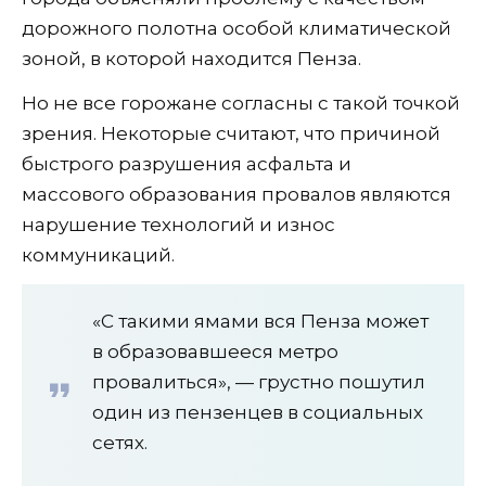
дорожного полотна особой климатической
зоной, в которой находится Пенза.
Но не все горожане согласны с такой точкой
зрения. Некоторые считают, что причиной
быстрого разрушения асфальта и
массового образования провалов являются
нарушение технологий и износ
коммуникаций.
«С такими ямами вся Пенза может
в образовавшееся метро
провалиться», — грустно пошутил
один из пензенцев в социальных
сетях.