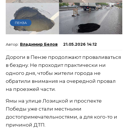
ПЕНЗА
Владимир Белов
21.05.2026 14:12
Дороги в Пензе продолжают проваливаться
в бездну. Не проходит практически ни
одного дня, чтобы жители города не
обратили внимания на очередной провал
на проезжей части.
Ямы на улице Лозицкой и проспекте
Победы уже стали местными
достопримечательностями, а для кого-то и
причиной ДТП.