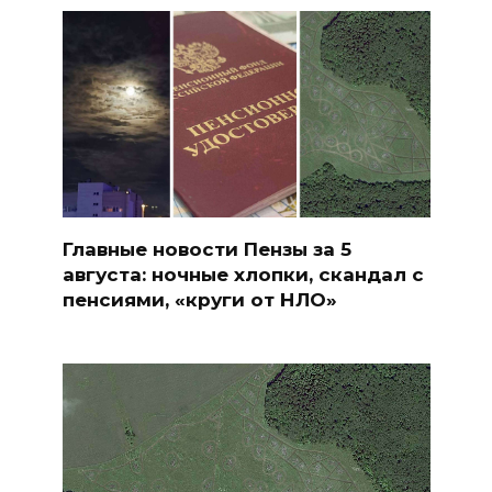
Главные новости Пензы за 5
августа: ночные хлопки, скандал с
пенсиями, «круги от НЛО»