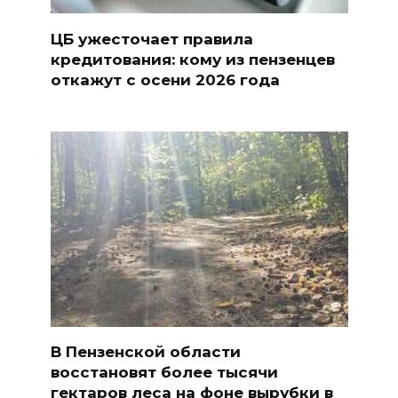
ЦБ ужесточает правила
кредитования: кому из пензенцев
откажут с осени 2026 года
В Пензенской области
восстановят более тысячи
гектаров леса на фоне вырубки в