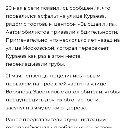
20 мая в сети появились сообщения, что
провалился асфальт на улице Кураева,
рядом с торговым центром «Высшая лига».
Автомобилистов призвали к бдительности.
Примечательно, что несколько лет назад на
улице Московской, которая пересекает
Кураева как раз в этом месте,
перекладывали трубы.
21 мая пензенцы поделились новым
провалом на проезжей части на улице
Воронова. Заботливые автолюбители, чтобы
предупредить других об опасности,
засунули в яму ветки от дерева.
Ранее представители администрации
города объясняли проблему с качеством