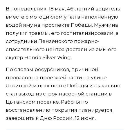
В понедельник, 18 мая, 46-летний водитель
вместе с мотоциклом упал в наполненную
водой яму на проспекте Победы. Мужчина
получил травмы, его госпитализировали, а
сотрудники Пензенского пожарно-
спасательного центра достали из ямы его
скутер Honda Silver Wing.
По словам ресурсников, причиной
провалов на проезжей части на улице
Лозицкой и проспекте Победы изначально
стал выход из строя насосной станции в
Цыганском поселке. Работы по
восстановлению покрытия планируется
завершить к Дню России, 12 июня.