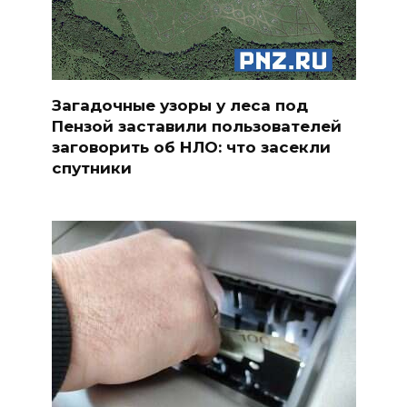
Загадочные узоры у леса под
Пензой заставили пользователей
заговорить об НЛО: что засекли
спутники