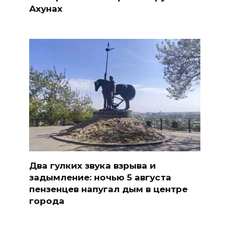
Ахунах
Два гулких звука взрыва и
задымление: ночью 5 августа
пензенцев напугал дым в центре
города