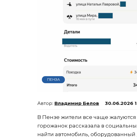
ПЕНЗА
Владимир Белов
30.06.2026 1
В Пензе жители все чаще жалуются 
горожанок рассказала в социальных
найти автомобиль, оборудованный д