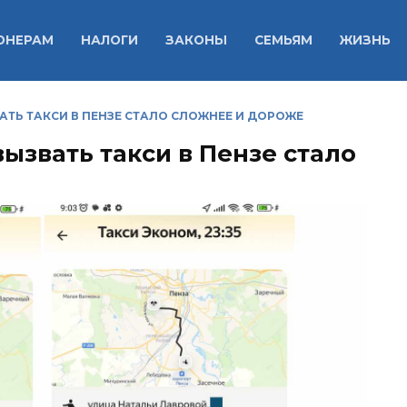
ОНЕРАМ
НАЛОГИ
ЗАКОНЫ
СЕМЬЯМ
ЖИЗНЬ
АТЬ ТАКСИ В ПЕНЗЕ СТАЛО СЛОЖНЕЕ И ДОРОЖЕ
ызвать такси в Пензе стало