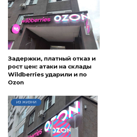
Задержки, платный отказ и
рост цен: атаки на склады
Wildberries ударили и по
Ozon
ИЗ ЖИЗНИ