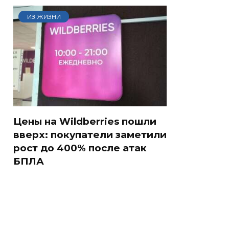
ИЗ ЖИЗНИ
Цены на Wildberries пошли
вверх: покупатели заметили
рост до 400% после атак
БПЛА