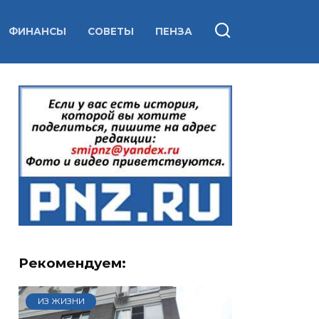
ФИНАНСЫ
СОВЕТЫ
ПЕНЗА
Рекомендуем:
ИЗ ЖИЗНИ