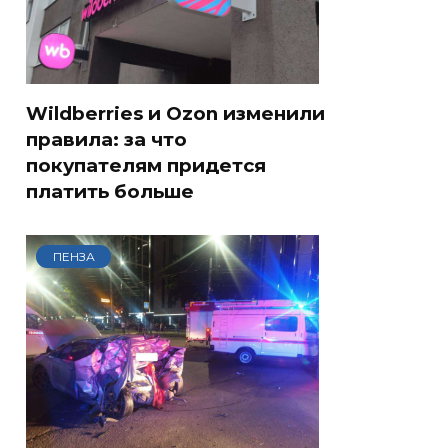
Wildberries и Ozon изменили
правила: за что
покупателям придется
платить больше
ПЕНЗА