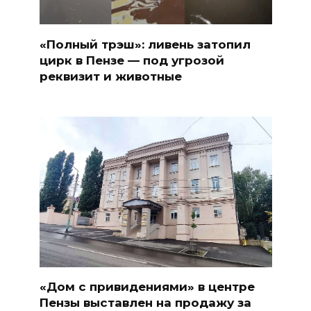
«Полный трэш»: ливень затопил
цирк в Пензе — под угрозой
реквизит и животные
«Дом с привидениями» в центре
Пензы выставлен на продажу за