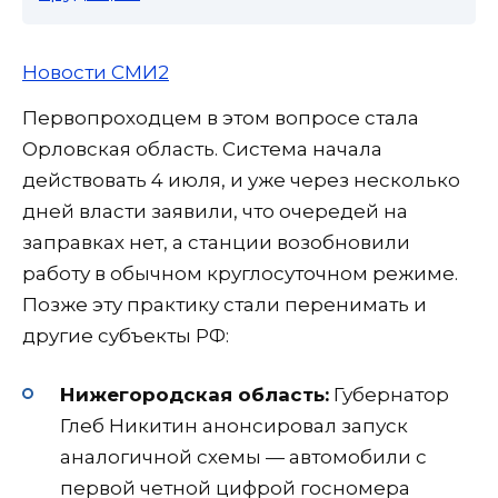
Новости СМИ2
Первопроходцем в этом вопросе стала
Орловская область. Система начала
действовать 4 июля, и уже через несколько
дней власти заявили, что очередей на
заправках нет, а станции возобновили
работу в обычном круглосуточном режиме.
Позже эту практику стали перенимать и
другие субъекты РФ:
Нижегородская область:
Губернатор
Глеб Никитин анонсировал запуск
аналогичной схемы — автомобили с
первой четной цифрой госномера