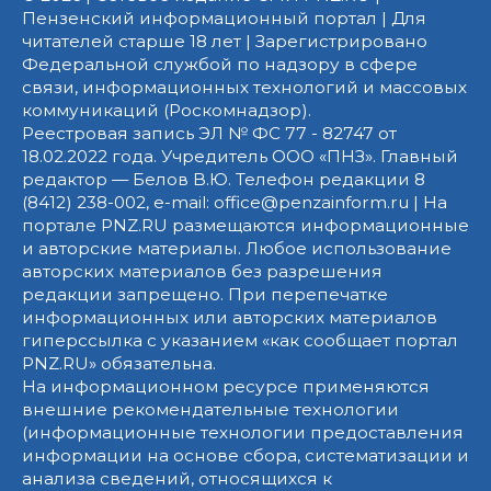
Пензенский информационный портал | Для
читателей старше 18 лет | Зарегистрировано
Федеральной службой по надзору в сфере
связи, информационных технологий и массовых
коммуникаций (Роскомнадзор).
Реестровая запись ЭЛ № ФС 77 - 82747 от
18.02.2022 года. Учредитель ООО «ПНЗ». Главный
редактор — Белов В.Ю. Телефон редакции 8
(8412) 238-002, e-mail: office@penzainform.ru | На
портале PNZ.RU размещаются информационные
и авторские материалы. Любое использование
авторских материалов без разрешения
редакции запрещено. При перепечатке
информационных или авторских материалов
гиперссылка с указанием «как сообщает портал
PNZ.RU» обязательна.
На информационном ресурсе применяются
внешние рекомендательные технологии
(информационные технологии предоставления
информации на основе сбора, систематизации и
анализа сведений, относящихся к