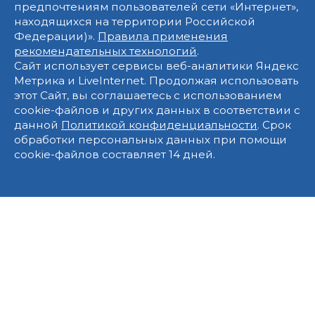
предпочтениям пользователей сети «Интернет»,
находящихся на территории Российской
Федерации)».
Правила применения
рекомендательных технологий
.
Сайт использует сервисы веб-аналитики Яндекс
Метрика и LiveInternet. Продолжая использовать
этот Сайт, вы соглашаетесь с использованием
cookie-файлов и других данных в соответствии с
данной
Политикой конфиденциальности
. Срок
обработки персональных данных при помощи
cookie-файлов составляет 14 дней.