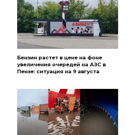
Бензин растет в цене на фоне
увеличения очередей на АЗС в
Пензе: ситуация на 9 августа