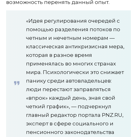
возможность перенять данный опыт.
«Идея регулирования очередей с
помощью разделения потоков по
четным и нечетным номерам —
классическая антикризисная мера,
которая в разное время
применялась во многих странах
мира. Психологически это снижает
панику среди автовладельцев:
люди перестают заправляться
«впрок» каждый день, зная свой
четкий график», — подчеркнул
главный редактор портала PNZ.RU,
эксперт в сфере социального и
пенсионного законодательства