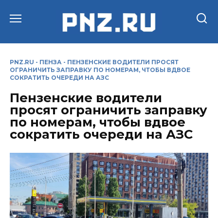
Перейти
к
содержанию
PNZ.RU
-
ПЕНЗА
-
ПЕНЗЕНСКИЕ ВОДИТЕЛИ ПРОСЯТ
ОГРАНИЧИТЬ ЗАПРАВКУ ПО НОМЕРАМ, ЧТОБЫ ВДВОЕ
СОКРАТИТЬ ОЧЕРЕДИ НА АЗС
Пензенские водители
просят ограничить заправку
по номерам, чтобы вдвое
сократить очереди на АЗС