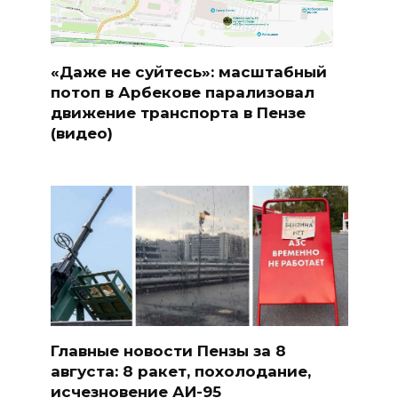
«Даже не суйтесь»: масштабный
потоп в Арбекове парализовал
движение транспорта в Пензе
(видео)
Главные новости Пензы за 8
августа: 8 ракет, похолодание,
исчезновение АИ-95