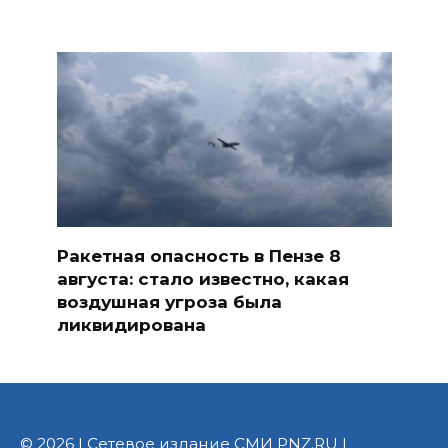
Ракетная опасность в Пензе 8
августа: стало известно, какая
воздушная угроза была
ликвидирована
© 2026 | Сетевое издание СМИ PNZ.RU |