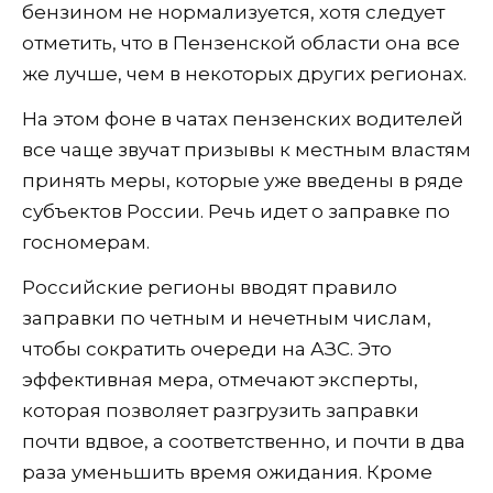
бензином не нормализуется, хотя следует
отметить, что в Пензенской области она все
же лучше, чем в некоторых других регионах.
На этом фоне в чатах пензенских водителей
все чаще звучат призывы к местным властям
принять меры, которые уже введены в ряде
субъектов России. Речь идет о заправке по
госномерам.
Российские регионы вводят правило
заправки по четным и нечетным числам,
чтобы сократить очереди на АЗС. Это
эффективная мера, отмечают эксперты,
которая позволяет разгрузить заправки
почти вдвое, а соответственно, и почти в два
раза уменьшить время ожидания. Кроме