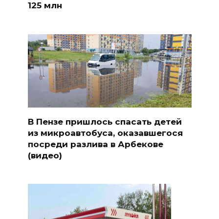
125 млн
В Пензе пришлось спасать детей
из микроавтобуса, оказавшегося
посреди разлива в Арбекове
(видео)