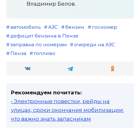
Владимир Белов.
автомобиль
АЗС
бензин
госномер
дефицит бензина в Пензе
заправка по номерам
очереди на АЗС
Пенза
топливо
Рекомендуем почитать:
• Электронные повестки, рейды на
улицах, сроки окончания мобилизации:
что важно знать запасникам