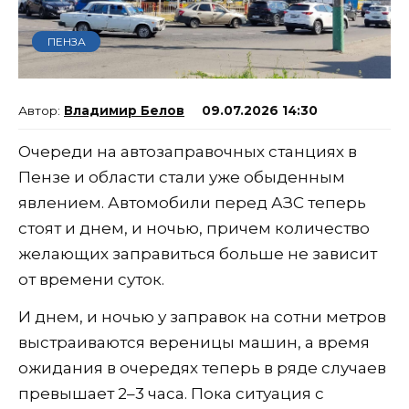
ПЕНЗА
Владимир Белов
09.07.2026 14:30
Очереди на автозаправочных станциях в
Пензе и области стали уже обыденным
явлением. Автомобили перед АЗС теперь
стоят и днем, и ночью, причем количество
желающих заправиться больше не зависит
от времени суток.
И днем, и ночью у заправок на сотни метров
выстраиваются вереницы машин, а время
ожидания в очередях теперь в ряде случаев
превышает 2–3 часа. Пока ситуация с