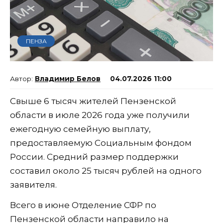
ПЕНЗА
Владимир Белов
04.07.2026 11:00
Свыше 6 тысяч жителей Пензенской
области в июле 2026 года уже получили
ежегодную семейную выплату,
предоставляемую Социальным фондом
России. Средний размер поддержки
составил около 25 тысяч рублей на одного
заявителя.
Всего в июне Отделение СФР по
Пензенской области направило на