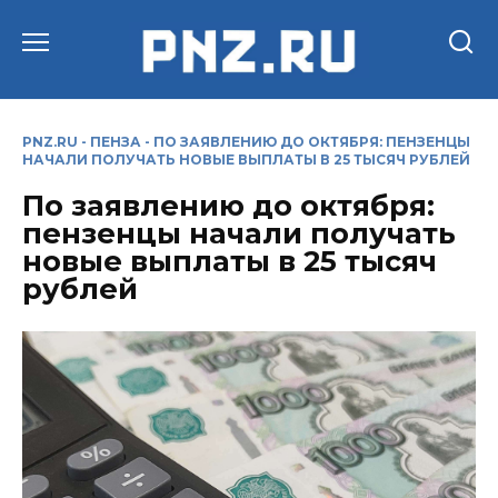
Перейти
к
содержанию
PNZ.RU
-
ПЕНЗА
-
ПО ЗАЯВЛЕНИЮ ДО ОКТЯБРЯ: ПЕНЗЕНЦЫ
НАЧАЛИ ПОЛУЧАТЬ НОВЫЕ ВЫПЛАТЫ В 25 ТЫСЯЧ РУБЛЕЙ
По заявлению до октября:
пензенцы начали получать
новые выплаты в 25 тысяч
рублей