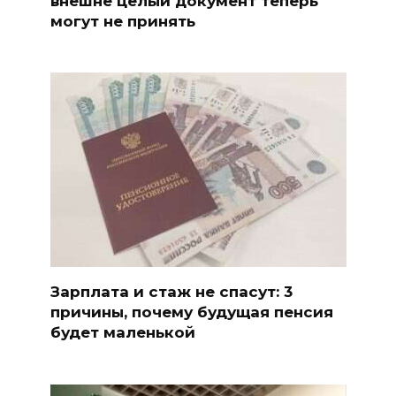
внешне целый документ теперь
могут не принять
Зарплата и стаж не спасут: 3
причины, почему будущая пенсия
будет маленькой