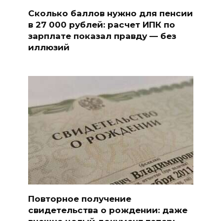
Сколько баллов нужно для пенсии
в 27 000 рублей: расчет ИПК по
зарплате показал правду — без
иллюзий
Повторное получение
свидетельства о рождении: даже