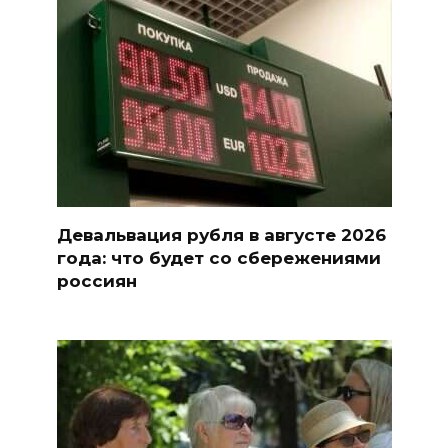
Девальвация рубля в августе 2026
года: что будет со сбережениями
россиян