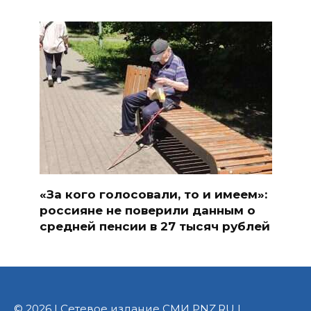
«За кого голосовали, то и имеем»:
россияне не поверили данным о
средней пенсии в 27 тысяч рублей
© 2026 | Сетевое издание СМИ PNZ.RU |