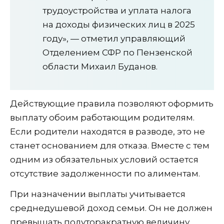
трудоустройства и уплата налога
на доходы физических лиц в 2025
году», — отметил управляющий
Отделением СФР по Пензенской
области Михаил Буданов.
Действующие правила позволяют оформить
выплату обоим работающим родителям.
Если родители находятся в разводе, это не
станет основанием для отказа. Вместе с тем
одним из обязательных условий остается
отсутствие задолженности по алиментам.
При назначении выплаты учитывается
среднедушевой доход семьи. Он не должен
превышать полуторакратную величину