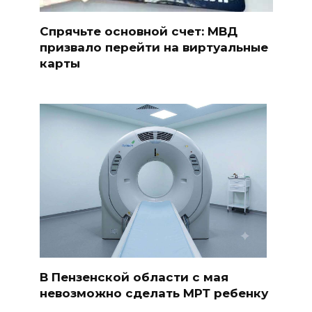
Спрячьте основной счет: МВД
призвало перейти на виртуальные
карты
В Пензенской области с мая
невозможно сделать МРТ ребенку