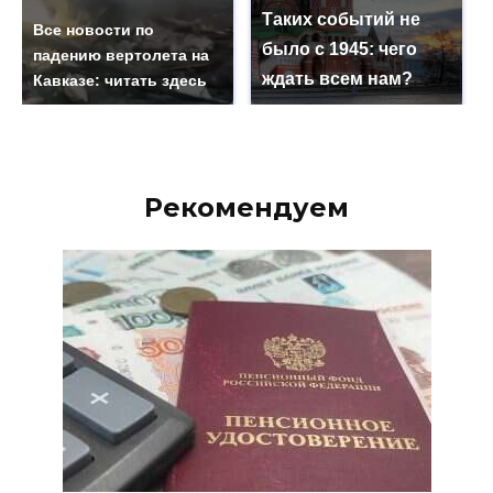
Таких событий не
Все новости по
было с 1945: чего
падению вертолета на
ждать всем нам?
Кавказе: читать здесь
Рекомендуем