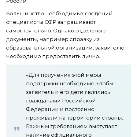
России.
Большинство необходимых сведений
специалисты СФР запрашивают
самостоятельно. Однако отдельные
документы, например справку из
образовательной организации, заявителю
необходимо предоставить лично.
«Для получения этой меры
поддержки необходимо, чтобы
заявитель и его дети являлись
гражданами Российской
Федерации и постоянно
проживали на территории страны.
Важным требованием выступает
наличие официального