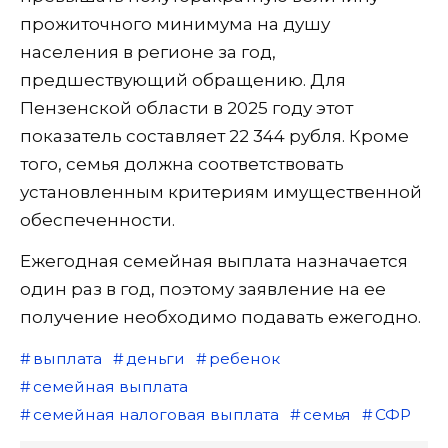
прожиточного минимума на душу
населения в регионе за год,
предшествующий обращению. Для
Пензенской области в 2025 году этот
показатель составляет 22 344 рубля. Кроме
того, семья должна соответствовать
установленным критериям имущественной
обеспеченности.
Ежегодная семейная выплата назначается
один раз в год, поэтому заявление на ее
получение необходимо подавать ежегодно.
выплата
деньги
ребенок
семейная выплата
семейная налоговая выплата
семья
СФР