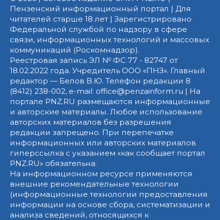
Пензенский информационный портал | Для
читателей старше 18 лет | Зарегистрировано
Федеральной службой по надзору в сфере
связи, информационных технологий и массовых
коммуникаций (Роскомнадзор).
Реестровая запись ЭЛ № ФС 77 - 82747 от
18.02.2022 года. Учредитель ООО «ПНЗ». Главный
редактор — Белов В.Ю. Телефон редакции 8
(8412) 238-002, e-mail: office@penzainform.ru | На
портале PNZ.RU размещаются информационные
и авторские материалы. Любое использование
авторских материалов без разрешения
редакции запрещено. При перепечатке
информационных или авторских материалов
гиперссылка с указанием «как сообщает портал
PNZ.RU» обязательна.
На информационном ресурсе применяются
внешние рекомендательные технологии
(информационные технологии предоставления
информации на основе сбора, систематизации и
анализа сведений, относящихся к