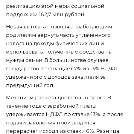
реализацию этой меры социальной
поддержки 162,7 млн рублей.
Новая выплата позволяет работающим
родителям вернуть часть уплаченного
налога на доходы физических лиц и
использовать полученные средства на
нужды семьи. В большинстве случаев
государство возвращает 7% из 13% НДФЛ,
удержанного с доходов заявителя за
предыдущий год.
Механизм расчета достаточно прост. В
течение года с заработной платы
удерживается НДФЛ по ставке 13%, а после
подачи заявления производится
перерасчет исходя из ставки 6%. Разница