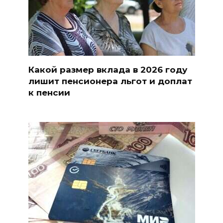
Какой размер вклада в 2026 году
лишит пенсионера льгот и доплат
к пенсии