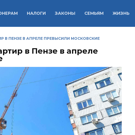
ОНЕРАМ
НАЛОГИ
ЗАКОНЫ
СЕМЬЯМ
ЖИЗНЬ
Р В ПЕНЗЕ В АПРЕЛЕ ПРЕВЫСИЛИ МОСКОВСКИЕ
ртир в Пензе в апреле
е