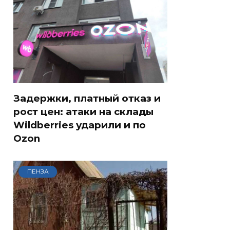
Задержки, платный отказ и
рост цен: атаки на склады
Wildberries ударили и по
Ozon
ПЕНЗА