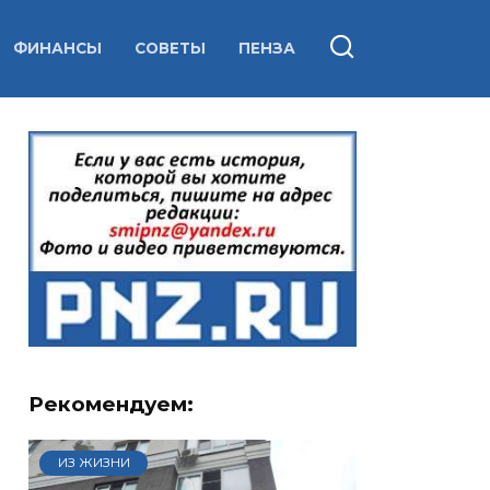
ФИНАНСЫ
СОВЕТЫ
ПЕНЗА
Рекомендуем:
ИЗ ЖИЗНИ