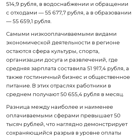
514,9 рубля, в водоснабжении и обращении
с отходами — 55 677,7 рубля, а в образовании
— 55 659,1 рубля.
Самыми низкооплачиваемыми видами
экономической деятельности в регионе
остаются сфера культуры, спорта,
организации досуга и развлечений, где
средняя зарплата составила 51 917,4 рубля, а
также гостиничный бизнес и общественное
питание. В этих отраслях работники в
среднем получают 50 655,4 рубля в месяц.
Разница между наиболее и наименее
оплачиваемыми сферами превышает 50
тысяч рублей, что наглядно демонстрирует
сохраняющийся разрыв в уровне оплаты