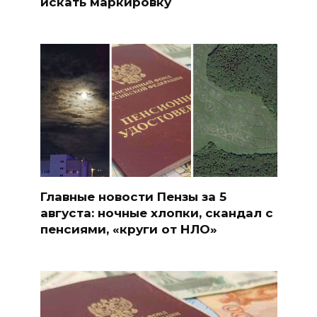
искать маркировку
Главные новости Пензы за 5
августа: ночные хлопки, скандал с
пенсиями, «круги от НЛО»