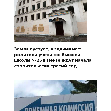
Земля пустует, а здания нет:
родители учеников бывшей
школы №25 в Пензе ждут начала
строительства третий год