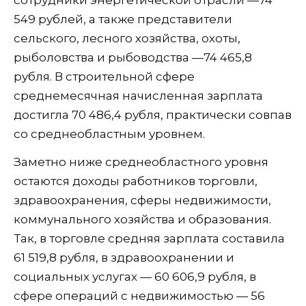
сотрудники энергетической отрасли —74
549 рублей, а также представители
сельского, лесного хозяйства, охоты,
рыболовства и рыбоводства —74 465,8
рубля. В строительной сфере
среднемесячная начисленная зарплата
достигла 70 486,4 рубля, практически совпав
со среднеобластным уровнем.
Заметно ниже среднеобластного уровня
остаются доходы работников торговли,
здравоохранения, сферы недвижимости,
коммунального хозяйства и образования.
Так, в торговле средняя зарплата составила
61 519,8 рубля, в здравоохранении и
социальных услугах — 60 606,9 рубля, в
сфере операций с недвижимостью — 56