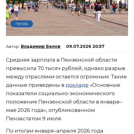
ПЕНЗА
Владимир Белов
09.07.2026 20:57
Средняя зарплата в Пензенской области
превысила 70 тысяч рублей, однако разрыв
между отраслями остается огромным. Такие
данные приведены в
докладе
«Основные
показатели социально-экономического
положения Пензенской области в январе–
мае 2026 года», опубликованном
Пензастатом 9 июля.
По итогам января–апреля 2026 года