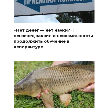
«Нет денег — нет науки?»:
пензенец заявил о невозможности
продолжить обучение в
аспирантуре