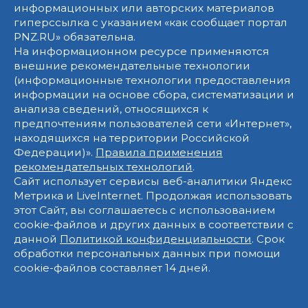
информационных или авторских материалов
гиперссылка с указанием «как сообщает портал
PNZ.RU» обязательна.
На информационном ресурсе применяются
внешние рекомендательные технологии
(информационные технологии предоставления
информации на основе сбора, систематизации и
анализа сведений, относящихся к
предпочтениям пользователей сети «Интернет»,
находящихся на территории Российской
Федерации)».
Правила применения
рекомендательных технологий
.
Сайт использует сервисы веб-аналитики Яндекс
Метрика и LiveInternet. Продолжая использовать
этот Сайт, вы соглашаетесь с использованием
cookie-файлов и других данных в соответствии с
данной
Политикой конфиденциальности
. Срок
обработки персональных данных при помощи
cookie-файлов составляет 14 дней.