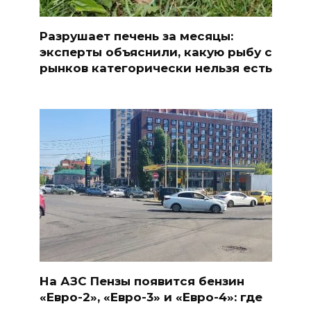
Разрушает печень за месяцы:
эксперты объяснили, какую рыбу с
рынков категорически нельзя есть
На АЗС Пензы появится бензин
«Евро-2», «Евро-3» и «Евро-4»: где