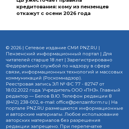
кредитования: кому из пензенцев
откажут с осени 2026 года
© 2026 | Сетевое издание СМИ PNZ.RU |
Пензенский информационный портал | Для
читателей старше 18 лет | Зарегистрировано
Федеральной службой по надзору в сфере
связи, информационных технологий и массовых
коммуникаций (Роскомнадзор).
Реестровая запись ЭЛ № ФС 77 - 82747 от
18.02.2022 года. Учредитель ООО «ПНЗ». Главный
редактор — Белов В.Ю. Телефон редакции 8
(8412) 238-002, e-mail: office@penzainform.ru | На
портале PNZ.RU размещаются информационные
и авторские материалы. Любое использование
авторских материалов без разрешения
редакции запрещено. При перепечатке