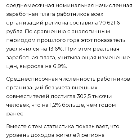
среднемесячная номинальная начисленная
заработная плата работников всех
организаций региона составила 70 621,6
рубля. По сравнению с аналогичным
периодом прошлого года этот показатель
увеличился на 13,6%. При этом реальная
заработная плата, учитывающая изменение
цен, выросла на 6,9%.
Среднесписочная численность работников
организаций без учета внешних
совместителей достигла 302,5 тысячи
человек, что на 1,2% больше, чем годом
ранее.
Вместе с тем статистика показывает, что
уровень доходов жителей региона