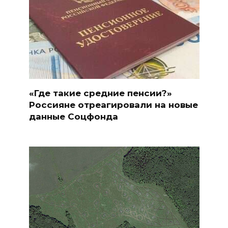
«Где такие средние пенсии?»
Россияне отреагировали на новые
данные Соцфонда