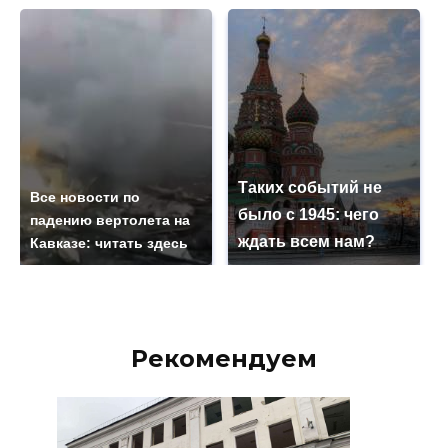
Таких событий не
Все новости по
было с 1945: чего
падению вертолета на
ждать всем нам?
Кавказе: читать здесь
Рекомендуем