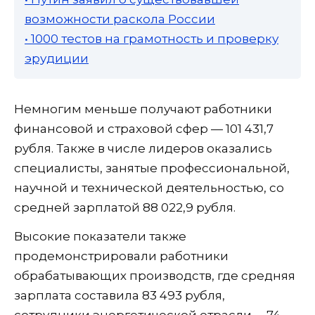
возможности раскола России
• 1000 тестов на грамотность и проверку
эрудиции
Немногим меньше получают работники
финансовой и страховой сфер — 101 431,7
рубля. Также в числе лидеров оказались
специалисты, занятые профессиональной,
научной и технической деятельностью, со
средней зарплатой 88 022,9 рубля.
Высокие показатели также
продемонстрировали работники
обрабатывающих производств, где средняя
зарплата составила 83 493 рубля,