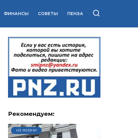
ФИНАНСЫ
СОВЕТЫ
ПЕНЗА
Рекомендуем:
ИЗ ЖИЗНИ