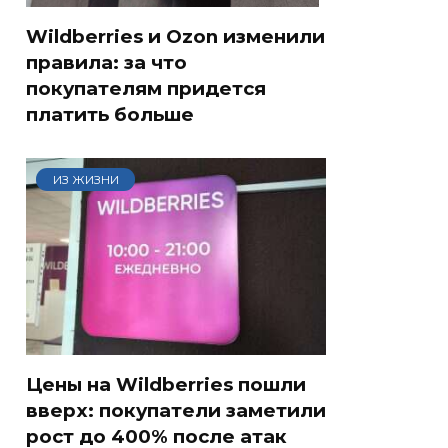
Wildberries и Ozon изменили
правила: за что
покупателям придется
платить больше
ИЗ ЖИЗНИ
Цены на Wildberries пошли
вверх: покупатели заметили
рост до 400% после атак