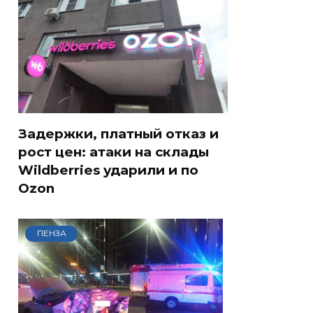
Задержки, платный отказ и
рост цен: атаки на склады
Wildberries ударили и по
Ozon
ПЕНЗА