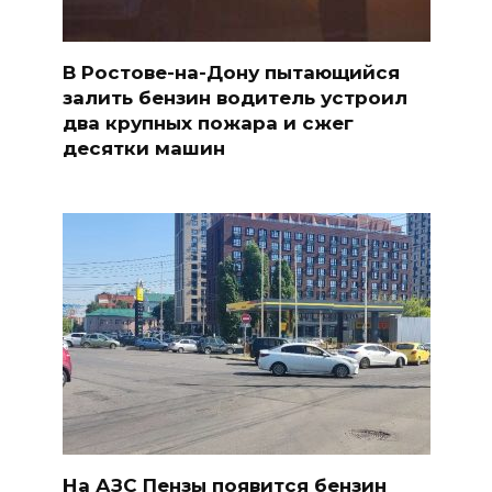
В Ростове-на-Дону пытающийся
залить бензин водитель устроил
два крупных пожара и сжег
десятки машин
На АЗС Пензы появится бензин