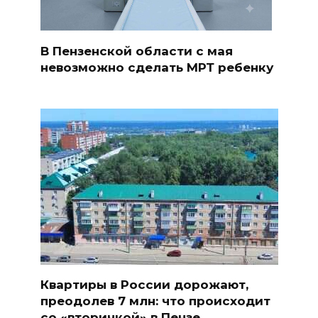
В Пензенской области с мая
невозможно сделать МРТ ребенку
Квартиры в России дорожают,
преодолев 7 млн: что происходит
со «вторичкой» в Пензе