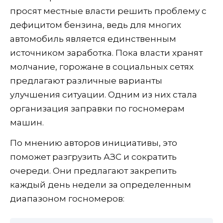
просят местные власти решить проблему с
дефицитом бензина, ведь для многих
автомобиль является единственным
источником заработка. Пока власти хранят
молчание, горожане в социальных сетях
предлагают различные варианты
улучшения ситуации. Одним из них стала
организация заправки по госномерам
машин.
По мнению авторов инициативы, это
поможет разгрузить АЗС и сократить
очереди. Они предлагают закрепить
каждый день недели за определенным
диапазоном госномеров: