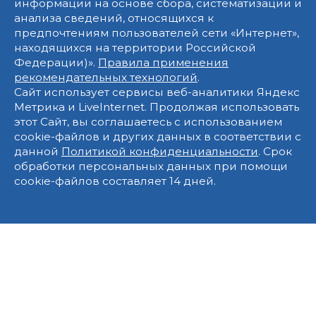
информации на основе сбора, систематизации и
анализа сведений, относящихся к
предпочтениям пользователей сети «Интернет»,
находящихся на территории Российской
Федерации)».
Правила применения
рекомендательных технологий
.
Сайт использует сервисы веб-аналитики Яндекс
Метрика и LiveInternet. Продолжая использовать
этот Сайт, вы соглашаетесь с использованием
cookie-файлов и других данных в соответствии с
данной
Политикой конфиденциальности
. Срок
обработки персональных данных при помощи
cookie-файлов составляет 14 дней.