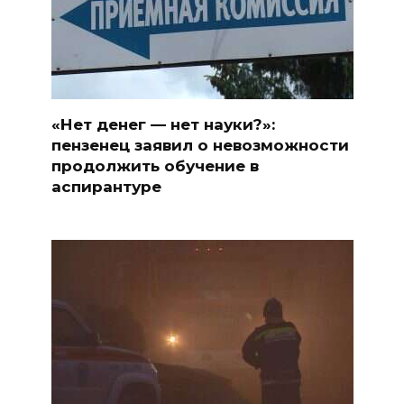
«Нет денег — нет науки?»:
пензенец заявил о невозможности
продолжить обучение в
аспирантуре