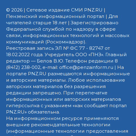
© 2026 | Сетевое издание СМИ PNZ.RU |
Пензенский информационный портал | Для
читателей старше 18 лет | Зарегистрировано
Федеральной службой по надзору в сфере
связи, информационных технологий и массовых
коммуникаций (Роскомнадзор).
Реестровая запись ЭЛ № ФС 77 - 82747 от
18.02.2022 года. Учредитель ООО «ПНЗ». Главный
редактор — Белов В.Ю. Телефон редакции 8
(8412) 238-002, e-mail: office@penzainform.ru | На
портале PNZ.RU размещаются информационные
и авторские материалы. Любое использование
авторских материалов без разрешения
редакции запрещено. При перепечатке
информационных или авторских материалов
гиперссылка с указанием «как сообщает портал
PNZ.RU» обязательна.
На информационном ресурсе применяются
внешние рекомендательные технологии
(информационные технологии предоставления