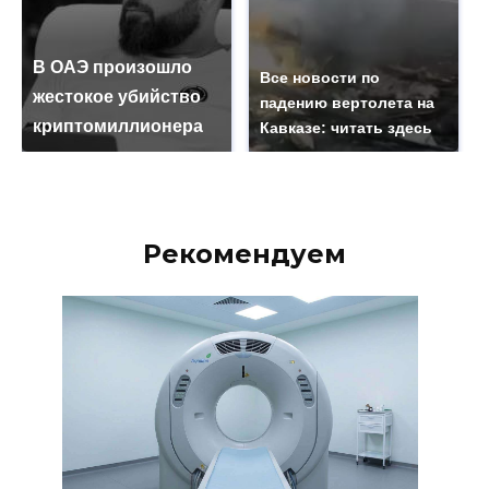
В ОАЭ произошло
Все новости по
жестокое убийство
падению вертолета на
криптомиллионера
Кавказе: читать здесь
Рекомендуем