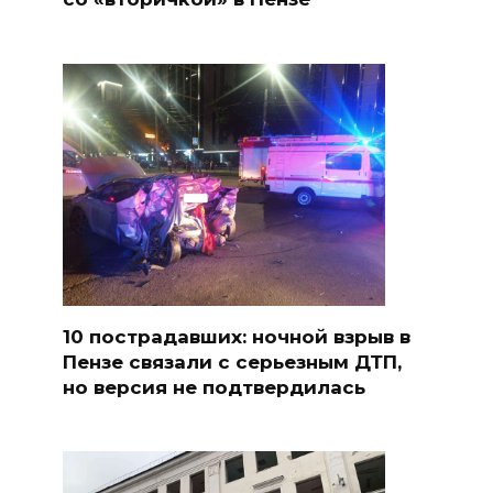
10 пострадавших: ночной взрыв в
Пензе связали с серьезным ДТП,
но версия не подтвердилась