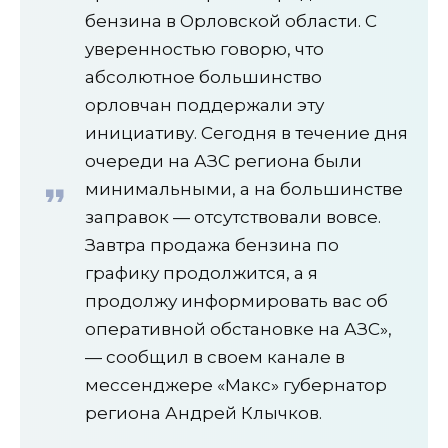
бензина в Орловской области. С
уверенностью говорю, что
абсолютное большинство
орловчан поддержали эту
инициативу. Сегодня в течение дня
очереди на АЗС региона были
минимальными, а на большинстве
заправок — отсутствовали вовсе.
Завтра продажа бензина по
графику продолжится, а я
продолжу информировать вас об
оперативной обстановке на АЗС»,
— сообщил в своем канале в
мессенджере «Макс» губернатор
региона Андрей Клычков.