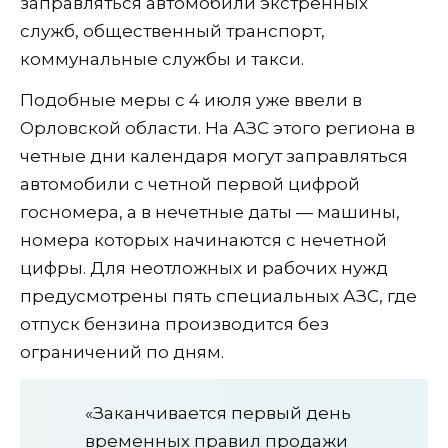
заправляться автомобили экстренных
служб, общественный транспорт,
коммунальные службы и такси.
Подобные меры с 4 июля уже ввели в
Орловской области. На АЗС этого региона в
четные дни календаря могут заправляться
автомобили с четной первой цифрой
госномера, а в нечетные даты — машины,
номера которых начинаются с нечетной
цифры. Для неотложных и рабочих нужд
предусмотрены пять специальных АЗС, где
отпуск бензина производится без
ограничений по дням.
«Заканчивается первый день
временных правил продажи