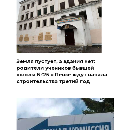
Земля пустует, а здания нет:
родители учеников бывшей
школы №25 в Пензе ждут начала
строительства третий год