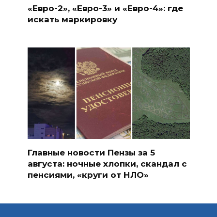
«Евро-2», «Евро-3» и «Евро-4»: где
искать маркировку
Главные новости Пензы за 5
августа: ночные хлопки, скандал с
пенсиями, «круги от НЛО»