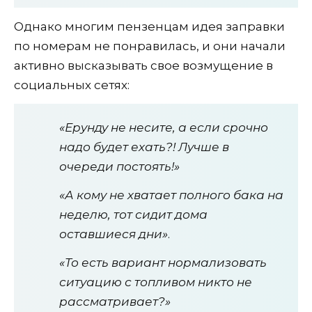
Однако многим пензенцам идея заправки
по номерам не понравилась, и они начали
активно высказывать свое возмущение в
социальных сетях:
«Ерунду не несите, а если срочно
надо будет ехать?! Лучше в
очереди постоять!»
«А кому не хватает полного бака на
неделю, тот сидит дома
оставшиеся дни»
.
«То есть вариант нормализовать
ситуацию с топливом никто не
рассматривает?»