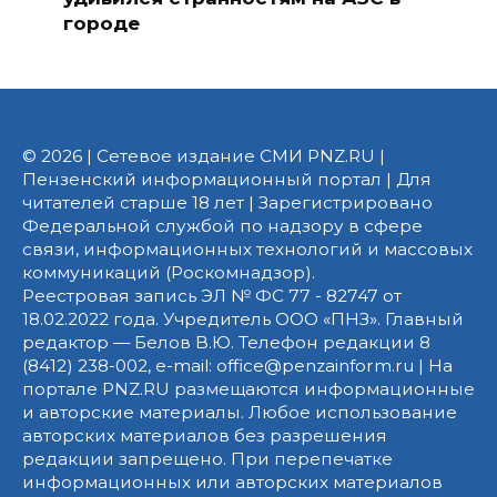
городе
© 2026 | Сетевое издание СМИ PNZ.RU |
Пензенский информационный портал | Для
читателей старше 18 лет | Зарегистрировано
Федеральной службой по надзору в сфере
связи, информационных технологий и массовых
коммуникаций (Роскомнадзор).
Реестровая запись ЭЛ № ФС 77 - 82747 от
18.02.2022 года. Учредитель ООО «ПНЗ». Главный
редактор — Белов В.Ю. Телефон редакции 8
(8412) 238-002, e-mail: office@penzainform.ru | На
портале PNZ.RU размещаются информационные
и авторские материалы. Любое использование
авторских материалов без разрешения
редакции запрещено. При перепечатке
информационных или авторских материалов