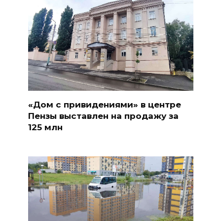
«Дом с привидениями» в центре
Пензы выставлен на продажу за
125 млн