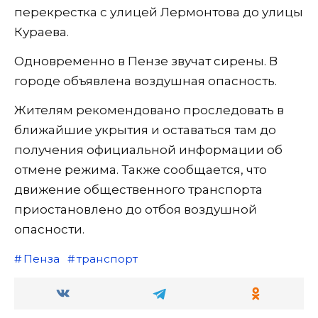
перекрестка с улицей Лермонтова до улицы
Кураева.
Одновременно в Пензе звучат сирены. В
городе объявлена воздушная опасность.
Жителям рекомендовано проследовать в
ближайшие укрытия и оставаться там до
получения официальной информации об
отмене режима. Также сообщается, что
движение общественного транспорта
приостановлено до отбоя воздушной
опасности.
Пенза
транспорт