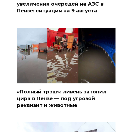
увеличения очередей на АЗС в
Пензе: ситуация на 9 августа
«Полный трэш»: ливень затопил
цирк в Пензе — под угрозой
реквизит и животные