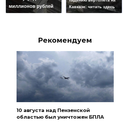
миллионов рублей
Кавказе: читать здесь
Рекомендуем
10 августа над Пензенской
областью был уничтожен БПЛА