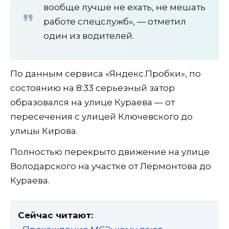
вообще лучше не ехать, не мешать
работе спецслужб», — отметил
один из водителей.
По данным сервиса «Яндекс.Пробки», по
состоянию на 8:33 серьезный затор
образовался на улице Кураева — от
пересечения с улицей Ключевского до
улицы Кирова.
Полностью перекрыто движение на улице
Володарского на участке от Лермонтова до
Кураева.
Сейчас читают: