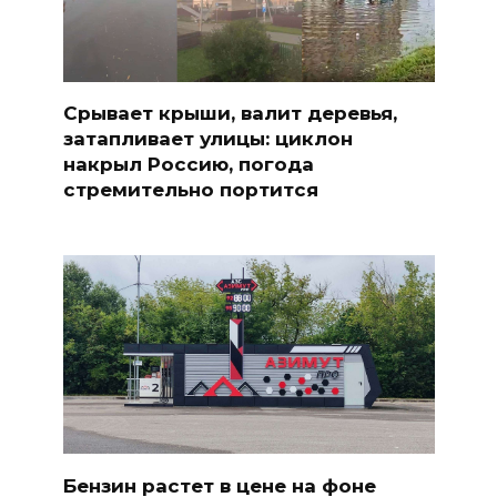
Срывает крыши, валит деревья,
затапливает улицы: циклон
накрыл Россию, погода
стремительно портится
Бензин растет в цене на фоне