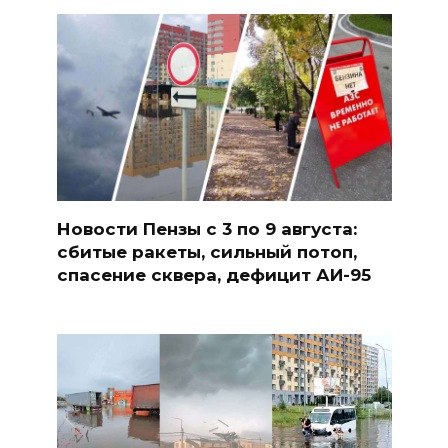
Новости Пензы с 3 по 9 августа:
сбитые ракеты, сильный потоп,
спасение сквера, дефицит АИ-95