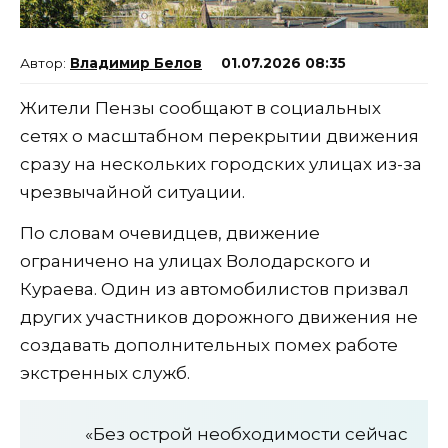
Владимир Белов
01.07.2026 08:35
Жители Пензы сообщают в социальных
сетях о масштабном перекрытии движения
сразу на нескольких городских улицах из-за
чрезвычайной ситуации.
По словам очевидцев, движение
ограничено на улицах Володарского и
Кураева. Один из автомобилистов призвал
других участников дорожного движения не
создавать дополнительных помех работе
экстренных служб.
«Без острой необходимости сейчас