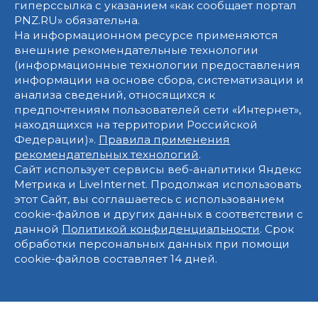
гиперссылка с указанием «как сообщает портал
PNZ.RU» обязательна.
На информационном ресурсе применяются
внешние рекомендательные технологии
(информационные технологии предоставления
информации на основе сбора, систематизации и
анализа сведений, относящихся к
предпочтениям пользователей сети «Интернет»,
находящихся на территории Российской
Федерации)».
Правила применения
рекомендательных технологий
.
Сайт использует сервисы веб-аналитики Яндекс
Метрика и LiveInternet. Продолжая использовать
этот Сайт, вы соглашаетесь с использованием
cookie-файлов и других данных в соответствии с
данной
Политикой конфиденциальности
. Срок
обработки персональных данных при помощи
cookie-файлов составляет 14 дней.