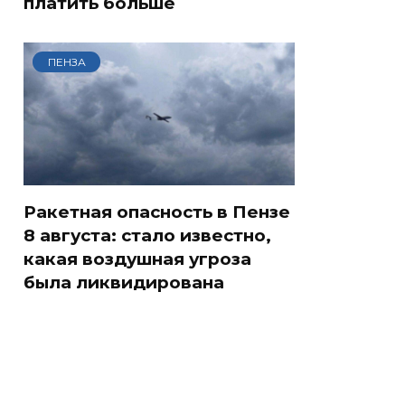
платить больше
ПЕНЗА
Ракетная опасность в Пензе
8 августа: стало известно,
какая воздушная угроза
была ликвидирована