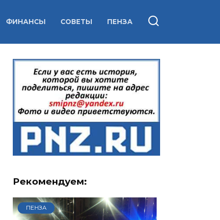
ФИНАНСЫ
СОВЕТЫ
ПЕНЗА
Рекомендуем:
ПЕНЗА