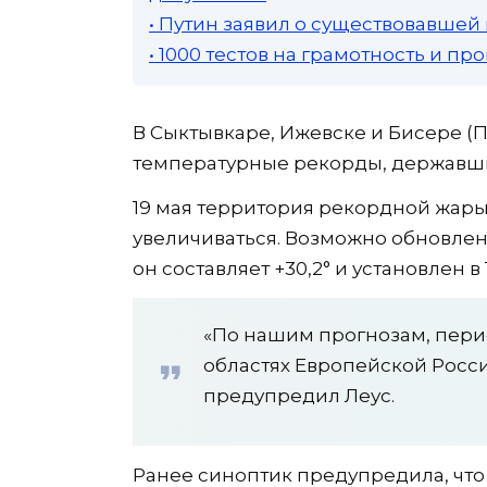
• Путин заявил о существовавшей
• 1000 тестов на грамотность и п
В Сыктывкаре, Ижевске и Бисере (
температурные рекорды, державшие
19 мая территория рекордной жары
увеличиваться. Возможно обновлен
он составляет +30,2° и установлен в 
«По нашим прогнозам, пери
областях Европейской Росси
предупредил Леус.
Ранее синоптик предупредила, что 