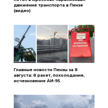
движение транспорта в Пензе
(видео)
Главные новости Пензы за 8
августа: 8 ракет, похолодание,
исчезновение АИ-95