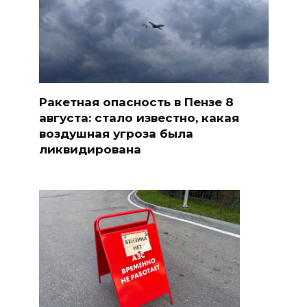
Ракетная опасность в Пензе 8
августа: стало известно, какая
воздушная угроза была
ликвидирована