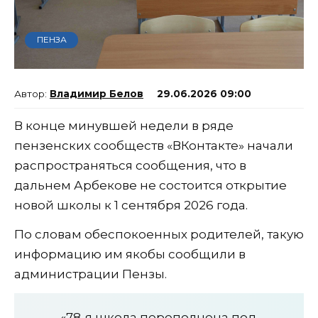
ПЕНЗА
Владимир Белов
29.06.2026 09:00
В конце минувшей недели в ряде
пензенских сообществ «ВКонтакте» начали
распространяться сообщения, что в
дальнем Арбекове не состоится открытие
новой школы к 1 сентября 2026 года.
По словам обеспокоенных родителей, такую
информацию им якобы сообщили в
администрации Пензы.
«78-я школа переполнена под