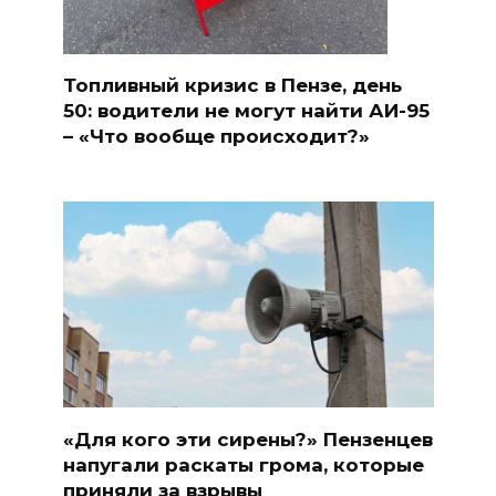
Топливный кризис в Пензе, день
50: водители не могут найти АИ-95
– «Что вообще происходит?»
«Для кого эти сирены?» Пензенцев
напугали раскаты грома, которые
приняли за взрывы