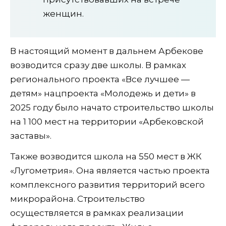
женщин.
В настоящий момент в дальнем Арбекове
возводится сразу две школы. В рамках
регионального проекта «Все лучшее —
детям» нацпроекта «Молодежь и дети» в
2025 году было начато строительство школы
на 1 100 мест на территории «Арбековской
заставы».
Также возводится школа на 550 мест в ЖК
«Лугометрия». Она является частью проекта
комплексного развития территорий всего
микрорайона. Строительство
осуществляется в рамках реализации