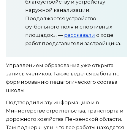
благоустройству и устройству
наружной канализации.
Продолжается устройство
футбольного поля и спортивных
площадок», —
рассказали
о ходе
работ представители застройщика.
Управлением образования уже открыта
запись учеников. Также ведется работа по
формированию педагогического состава
школы.
Подтвердили эту информацию и в
Министерстве строительства, транспорта и
дорожного хозяйства Пензенской области.
Там подчеркнули, что все работы находятся