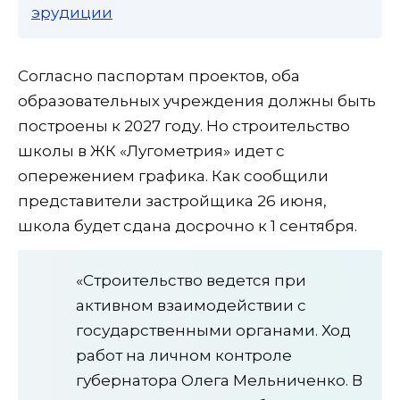
эрудиции
Согласно паспортам проектов, оба
образовательных учреждения должны быть
построены к 2027 году. Но строительство
школы в ЖК «Лугометрия» идет с
опережением графика. Как сообщили
представители застройщика 26 июня,
школа будет сдана досрочно к 1 сентября.
«Строительство ведется при
активном взаимодействии с
государственными органами. Ход
работ на личном контроле
губернатора Олега Мельниченко. В