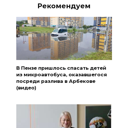
Рекомендуем
В Пензе пришлось спасать детей
из микроавтобуса, оказавшегося
посреди разлива в Арбекове
(видео)