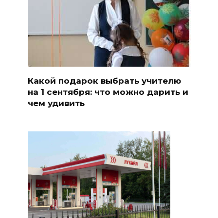
Какой подарок выбрать учителю
на 1 сентября: что можно дарить и
чем удивить