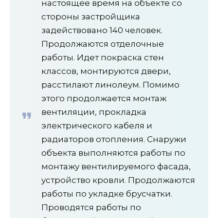
настоящее время на объекте со
стороны застройщика
задействовано 140 человек.
Продолжаются отделочные
работы. Идет покраска стен
классов, монтируются двери,
расстилают линолеум. Помимо
этого продолжается монтаж
вентиляции, прокладка
электрического кабеля и
радиаторов отопления. Снаружи
объекта выполняются работы по
монтажу вентилируемого фасада,
устройство кровли. Продолжаются
работы по укладке брусчатки.
Проводятся работы по