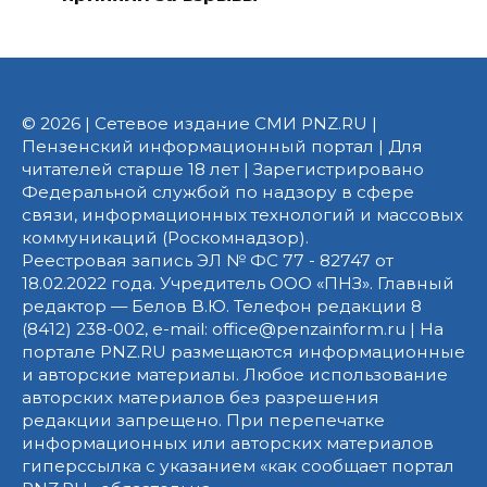
© 2026 | Сетевое издание СМИ PNZ.RU |
Пензенский информационный портал | Для
читателей старше 18 лет | Зарегистрировано
Федеральной службой по надзору в сфере
связи, информационных технологий и массовых
коммуникаций (Роскомнадзор).
Реестровая запись ЭЛ № ФС 77 - 82747 от
18.02.2022 года. Учредитель ООО «ПНЗ». Главный
редактор — Белов В.Ю. Телефон редакции 8
(8412) 238-002, e-mail: office@penzainform.ru | На
портале PNZ.RU размещаются информационные
и авторские материалы. Любое использование
авторских материалов без разрешения
редакции запрещено. При перепечатке
информационных или авторских материалов
гиперссылка с указанием «как сообщает портал