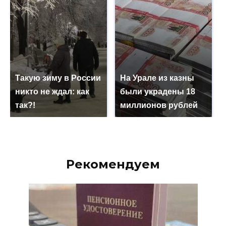
Такую зиму в России
На Урале из казны
никто не ждал: как
были украдены 18
так?!
миллионов рублей
Рекомендуем