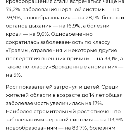
кровообращения стали встречаться чаще на
74,2%, заболевания нервной системы — на
39,9%, новообразования — на 28,1%, болезни
органов дыхания — на 16,9%, а болезни
крови — на 9,6%. Одновременно
сократилась заболеваемость по классу
«Травмы, отравления и некоторые другие
последствия внешних причин» — на 33,1%, а
также по классу «Врожденные аномалии» —
на 5%.
Рост показателей затронул и детей. Среди
жителей области в возрасте до 14 лет общая
заболеваемость увеличилась на 17%.
Наиболее стремительный рост отмечен по
заболеваниям нервной системы — на 113,9%,
новообразованиям — на 83,7%, болезням