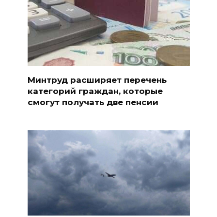
Минтруд расширяет перечень
категорий граждан, которые
смогут получать две пенсии