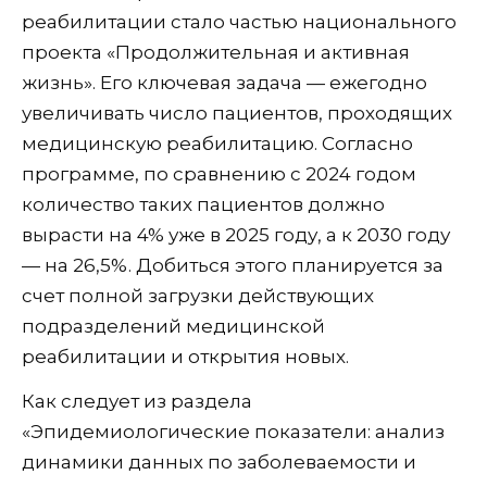
реабилитации стало частью национального
проекта «Продолжительная и активная
жизнь». Его ключевая задача — ежегодно
увеличивать число пациентов, проходящих
медицинскую реабилитацию. Согласно
программе, по сравнению с 2024 годом
количество таких пациентов должно
вырасти на 4% уже в 2025 году, а к 2030 году
— на 26,5%. Добиться этого планируется за
счет полной загрузки действующих
подразделений медицинской
реабилитации и открытия новых.
Как следует из раздела
«Эпидемиологические показатели: анализ
динамики данных по заболеваемости и