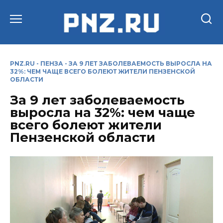
Перейти
к
содержанию
PNZ.RU
-
ПЕНЗА
-
ЗА 9 ЛЕТ ЗАБОЛЕВАЕМОСТЬ ВЫРОСЛА НА
32%: ЧЕМ ЧАЩЕ ВСЕГО БОЛЕЮТ ЖИТЕЛИ ПЕНЗЕНСКОЙ
ОБЛАСТИ
За 9 лет заболеваемость
выросла на 32%: чем чаще
всего болеют жители
Пензенской области