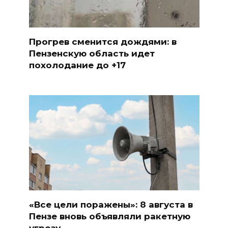
Прогрев сменится дождями: в
Пензенскую область идет
похолодание до +17
«Все цели поражены»: 8 августа в
Пензе вновь объявляли ракетную
угрозу