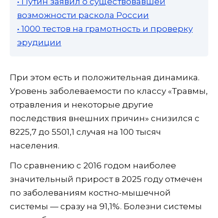
• Путин заявил о существовавшей
возможности раскола России
• 1000 тестов на грамотность и проверку
эрудиции
При этом есть и положительная динамика.
Уровень заболеваемости по классу «Травмы,
отравления и некоторые другие
последствия внешних причин» снизился с
8225,7 до 5501,1 случая на 100 тысяч
населения.
По сравнению с 2016 годом наиболее
значительный прирост в 2025 году отмечен
по заболеваниям костно-мышечной
системы — сразу на 91,1%. Болезни системы