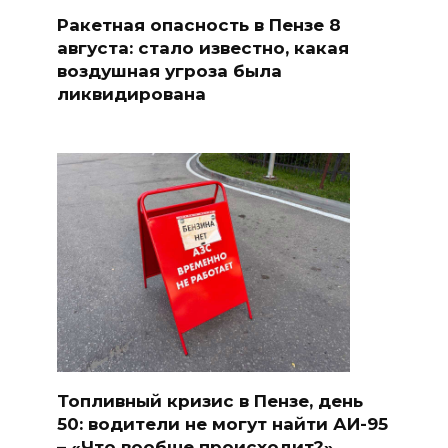
Ракетная опасность в Пензе 8
августа: стало известно, какая
воздушная угроза была
ликвидирована
Топливный кризис в Пензе, день
50: водители не могут найти АИ-95
– «Что вообще происходит?»