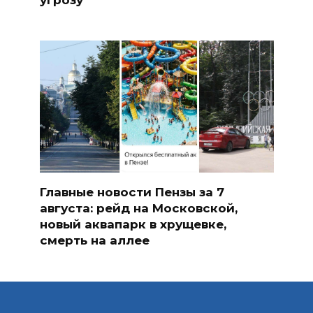
Главные новости Пензы за 7
августа: рейд на Московской,
новый аквапарк в хрущевке,
смерть на аллее