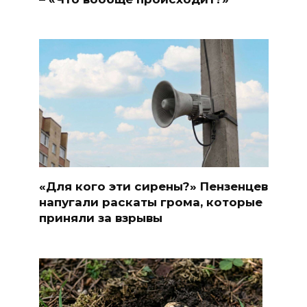
«Для кого эти сирены?» Пензенцев
напугали раскаты грома, которые
приняли за взрывы