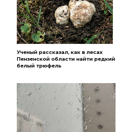
Ученый рассказал, как в лесах
Пензенской области найти редкий
белый трюфель