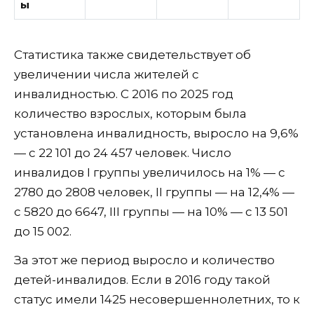
ы
Статистика также свидетельствует об
увеличении числа жителей с
инвалидностью. С 2016 по 2025 год
количество взрослых, которым была
установлена инвалидность, выросло на 9,6%
— с 22 101 до 24 457 человек. Число
инвалидов I группы увеличилось на 1% — с
2780 до 2808 человек, II группы — на 12,4% —
с 5820 до 6647, III группы — на 10% — с 13 501
до 15 002.
За этот же период выросло и количество
детей-инвалидов. Если в 2016 году такой
статус имели 1425 несовершеннолетних, то к