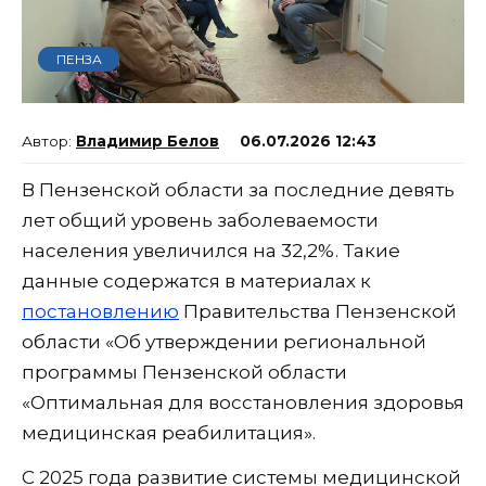
ПЕНЗА
Владимир Белов
06.07.2026 12:43
В Пензенской области за последние девять
лет общий уровень заболеваемости
населения увеличился на 32,2%. Такие
данные содержатся в материалах к
постановлению
Правительства Пензенской
области «Об утверждении региональной
программы Пензенской области
«Оптимальная для восстановления здоровья
медицинская реабилитация».
С 2025 года развитие системы медицинской