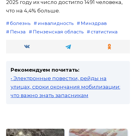
2025 году их число достигло 1491 человека,
что на 4,4% больше.
болезнь
инвалидность
Минздрав
Пенза
Пензенская область
статистика
Рекомендуем почитать:
• Электронные повестки, рейды на
улицах, сроки окончания мобилизации:
что важно знать запасникам