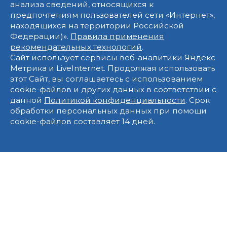
анализа сведений, относящихся к
предпочтениям пользователей сети «Интернет»,
находящихся на территории Российской
Федерации)».
Правила применения
рекомендательных технологий
.
Сайт использует сервисы веб-аналитики Яндекс
Метрика и LiveInternet. Продолжая использовать
этот Сайт, вы соглашаетесь с использованием
cookie-файлов и других данных в соответствии с
данной
Политикой конфиденциальности
. Срок
обработки персональных данных при помощи
cookie-файлов составляет 14 дней.