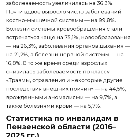
заболеваемость увеличилась на 36,3%.
Почти вдвое выросло число заболеваний
костно-мышечной системы — на 99,8%.
Болезни системы кровообращения стали
встречаться чаще на 75,1%, новообразования
— на 26,3%, заболевания органов дыхания —
на 21,2%, а болезни нервной системы — на
16,8%. В то же время среди взрослых
снизилась заболеваемость по классу
«Травмы, отравления и некоторые другие
последствия внешних причин» — на 44,5%,
врожденными аномалиями — на 9,7%, а
также болезнями крови — на 5,7%.
Статистика по инвалидам в
Пензенской области (2016–
2025 гг.)