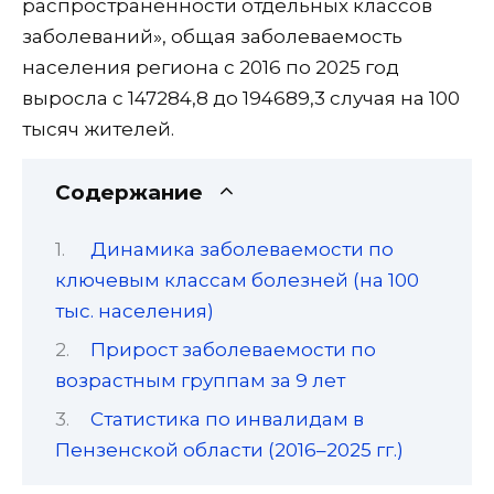
распространенности отдельных классов
заболеваний», общая заболеваемость
населения региона с 2016 по 2025 год
выросла с 147284,8 до 194689,3 случая на 100
тысяч жителей.
Содержание
Динамика заболеваемости по
ключевым классам болезней (на 100
тыс. населения)
Прирост заболеваемости по
возрастным группам за 9 лет
Статистика по инвалидам в
Пензенской области (2016–2025 гг.)