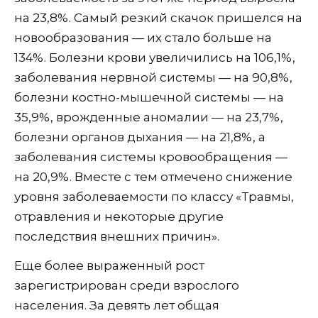
на 23,8%. Самый резкий скачок пришелся на
новообразования — их стало больше на
134%. Болезни крови увеличились на 106,1%,
заболевания нервной системы — на 90,8%,
болезни костно-мышечной системы — на
35,9%, врожденные аномалии — на 23,7%,
болезни органов дыхания — на 21,8%, а
заболевания системы кровообращения —
на 20,9%. Вместе с тем отмечено снижение
уровня заболеваемости по классу «Травмы,
отравления и некоторые другие
последствия внешних причин».
Еще более выраженный рост
зарегистрирован среди взрослого
населения. За девять лет общая