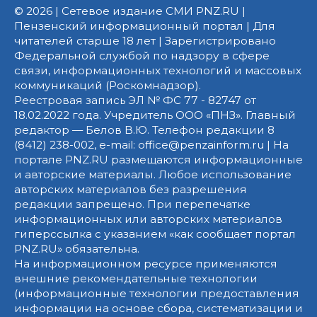
© 2026 | Сетевое издание СМИ PNZ.RU |
Пензенский информационный портал | Для
читателей старше 18 лет | Зарегистрировано
Федеральной службой по надзору в сфере
связи, информационных технологий и массовых
коммуникаций (Роскомнадзор).
Реестровая запись ЭЛ № ФС 77 - 82747 от
18.02.2022 года. Учредитель ООО «ПНЗ». Главный
редактор — Белов В.Ю. Телефон редакции 8
(8412) 238-002, e-mail: office@penzainform.ru | На
портале PNZ.RU размещаются информационные
и авторские материалы. Любое использование
авторских материалов без разрешения
редакции запрещено. При перепечатке
информационных или авторских материалов
гиперссылка с указанием «как сообщает портал
PNZ.RU» обязательна.
На информационном ресурсе применяются
внешние рекомендательные технологии
(информационные технологии предоставления
информации на основе сбора, систематизации и