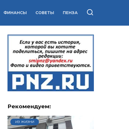
ФИНАНСЫ
СОВЕТЫ
ПЕНЗА
Рекомендуем:
ИЗ ЖИЗНИ