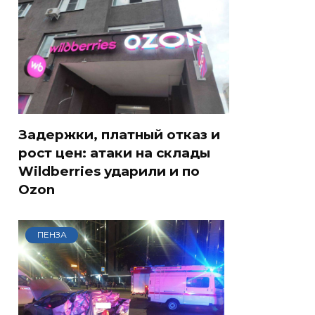
Задержки, платный отказ и
рост цен: атаки на склады
Wildberries ударили и по
Ozon
ПЕНЗА