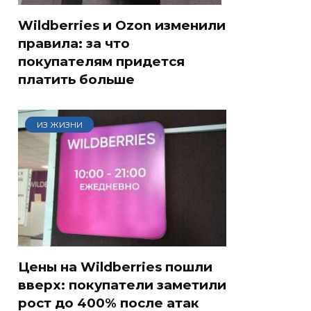
Wildberries и Ozon изменили
правила: за что
покупателям придется
платить больше
ИЗ ЖИЗНИ
Цены на Wildberries пошли
вверх: покупатели заметили
рост до 400% после атак