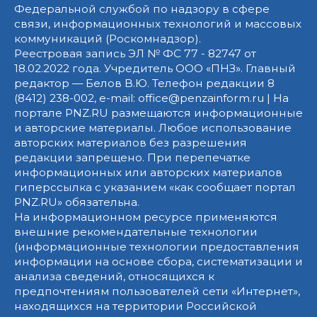
Федеральной службой по надзору в сфере
связи, информационных технологий и массовых
коммуникаций (Роскомнадзор).
Реестровая запись ЭЛ № ФС 77 - 82747 от
18.02.2022 года. Учредитель ООО «ПНЗ». Главный
редактор — Белов В.Ю. Телефон редакции 8
(8412) 238-002, e-mail: office@penzainform.ru | На
портале PNZ.RU размещаются информационные
и авторские материалы. Любое использование
авторских материалов без разрешения
редакции запрещено. При перепечатке
информационных или авторских материалов
гиперссылка с указанием «как сообщает портал
PNZ.RU» обязательна.
На информационном ресурсе применяются
внешние рекомендательные технологии
(информационные технологии предоставления
информации на основе сбора, систематизации и
анализа сведений, относящихся к
предпочтениям пользователей сети «Интернет»,
находящихся на территории Российской