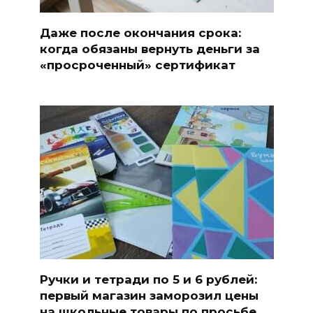
Даже после окончания срока:
когда обязаны вернуть деньги за
«просроченный» сертификат
Ручки и тетради по 5 и 6 рублей:
первый магазин заморозил цены
на школьные товары по просьбе