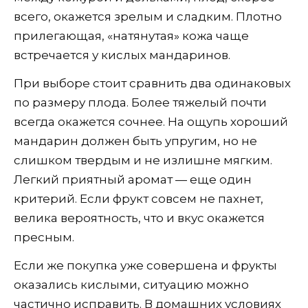
всего, окажется зрелым и сладким. Плотно
прилегающая, «натянутая» кожа чаще
встречается у кислых мандаринов.
При выборе стоит сравнить два одинаковых
по размеру плода. Более тяжелый почти
всегда окажется сочнее. На ощупь хороший
мандарин должен быть упругим, но не
слишком твердым и не излишне мягким.
Легкий приятный аромат — еще один
критерий. Если фрукт совсем не пахнет,
велика вероятность, что и вкус окажется
пресным.
Если же покупка уже совершена и фрукты
оказались кислыми, ситуацию можно
частично исправить. В домашних условиях