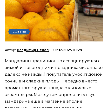
СОВЕТЫ
Владимир Белов
07.12.2025 18:29
Мандарины традиционно ассоциируются с
зимой и новогодними праздниками, однако
далеко не каждый покупатель уносит домой
сочные и сладкие плоды. Нередко вместо
ароматного фрукта попадаются кислые
экземпляры. Между тем определить вкус
мандарина еще в магазине вполне
возможно — существует несколько