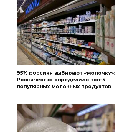
95% россиян выбирают «молочку»:
Роскачество определило топ-5
популярных молочных продуктов