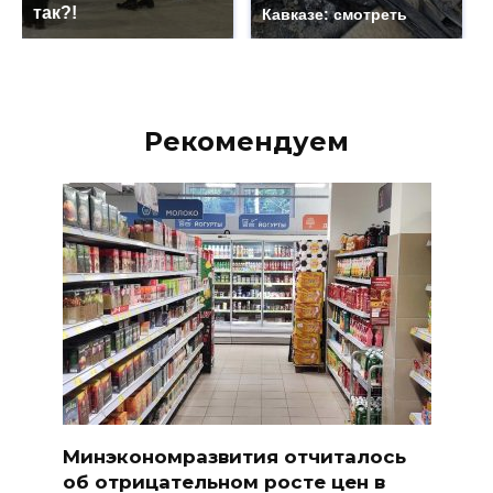
так?!
Кавказе: смотреть
Рекомендуем
Минэкономразвития отчиталось
об отрицательном росте цен в