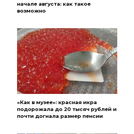
начале августа: как такое
возможно
«Как в музее»: красная икра
подорожала до 20 тысяч рублей и
почти догнала размер пенсии