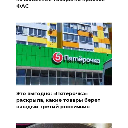
ФАС
Это выгодно: «Пятерочка»
раскрыла, какие товары берет
каждый третий россиянин