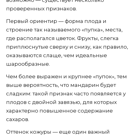
проверенных признаков.
Первый ориентир — форма плода и
строение так называемого «пупка», места,
где располагался цветок. Фрукты, слегка
приплюснутые сверху и снизу, как правило,
оказываются слаще, чем идеальные
шарообразные.
Чем более выражен и крупнее «пупок», тем
выше вероятность, что мандарин будет
сладким: такой признак часто появляется у
плодов с двойной завязью, для которых
характерно повышенное содержание
сахаров.
Оттенок кожуры — еще один важный