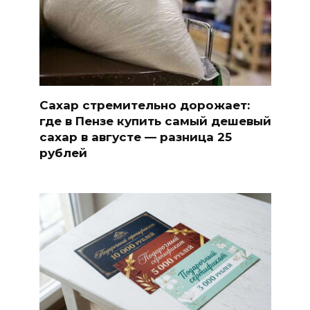
Сахар стремительно дорожает:
где в Пензе купить самый дешевый
сахар в августе — разница 25
рублей