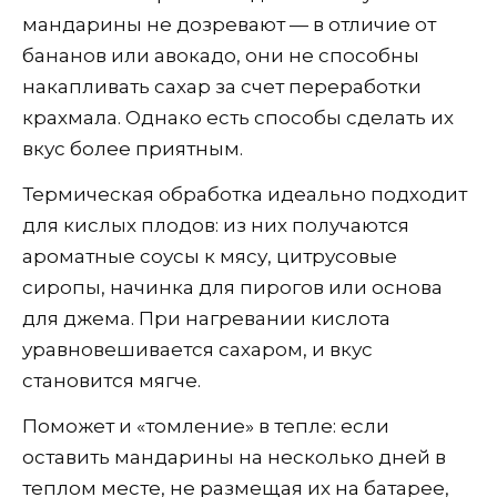
мандарины не дозревают — в отличие от
бананов или авокадо, они не способны
накапливать сахар за счет переработки
крахмала. Однако есть способы сделать их
вкус более приятным.
Термическая обработка идеально подходит
для кислых плодов: из них получаются
ароматные соусы к мясу, цитрусовые
сиропы, начинка для пирогов или основа
для джема. При нагревании кислота
уравновешивается сахаром, и вкус
становится мягче.
Поможет и «томление» в тепле: если
оставить мандарины на несколько дней в
теплом месте, не размещая их на батарее,