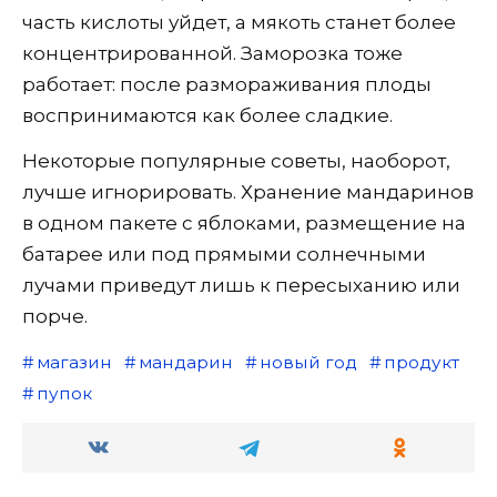
часть кислоты уйдет, а мякоть станет более
концентрированной. Заморозка тоже
работает: после размораживания плоды
воспринимаются как более сладкие.
Некоторые популярные советы, наоборот,
лучше игнорировать. Хранение мандаринов
в одном пакете с яблоками, размещение на
батарее или под прямыми солнечными
лучами приведут лишь к пересыханию или
порче.
магазин
мандарин
новый год
продукт
пупок