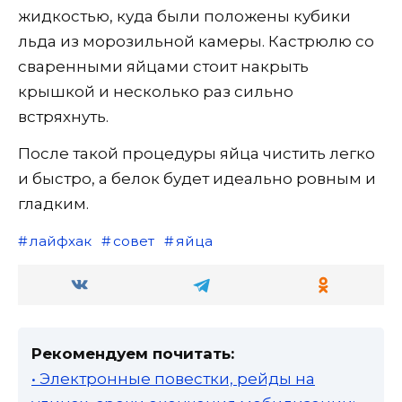
жидкостью, куда были положены кубики
льда из морозильной камеры. Кастрюлю со
сваренными яйцами стоит накрыть
крышкой и несколько раз сильно
встряхнуть.
После такой процедуры яйца чистить легко
и быстро, а белок будет идеально ровным и
гладким.
лайфхак
совет
яйца
Рекомендуем почитать:
• Электронные повестки, рейды на