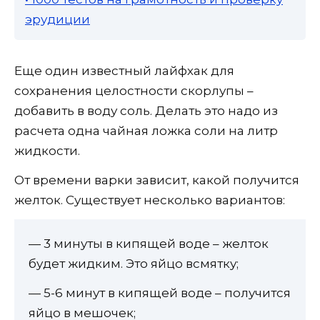
эрудиции
Еще один известный лайфхак для
сохранения целостности скорлупы –
добавить в воду соль. Делать это надо из
расчета одна чайная ложка соли на литр
жидкости.
От времени варки зависит, какой получится
желток. Существует несколько вариантов:
— 3 минуты в кипящей воде – желток
будет жидким. Это яйцо всмятку;
— 5-6 минут в кипящей воде – получится
яйцо в мешочек;