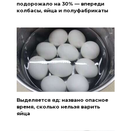
подорожало на 30% — впереди
колбасы, яйца и полуфабрикаты
Выделяется яд: названо опасное
время, сколько нельзя варить
яйца