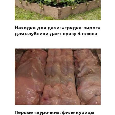
Находка для дачи: «грядка-пирог»
для клубники дает сразу 4 плюса
Первые «курочки»: филе курицы