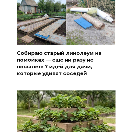
Собираю старый линолеум на
помойках — еще ни разу не
пожалел: 7 идей для дачи,
которые удивят соседей