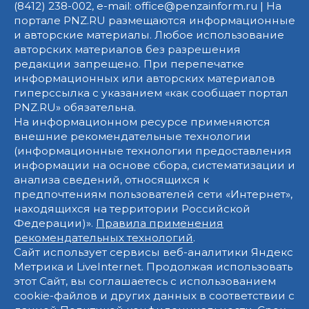
(8412) 238-002, e-mail: office@penzainform.ru | На
портале PNZ.RU размещаются информационные
и авторские материалы. Любое использование
авторских материалов без разрешения
редакции запрещено. При перепечатке
информационных или авторских материалов
гиперссылка с указанием «как сообщает портал
PNZ.RU» обязательна.
На информационном ресурсе применяются
внешние рекомендательные технологии
(информационные технологии предоставления
информации на основе сбора, систематизации и
анализа сведений, относящихся к
предпочтениям пользователей сети «Интернет»,
находящихся на территории Российской
Федерации)».
Правила применения
рекомендательных технологий
.
Сайт использует сервисы веб-аналитики Яндекс
Метрика и LiveInternet. Продолжая использовать
этот Сайт, вы соглашаетесь с использованием
cookie-файлов и других данных в соответствии с