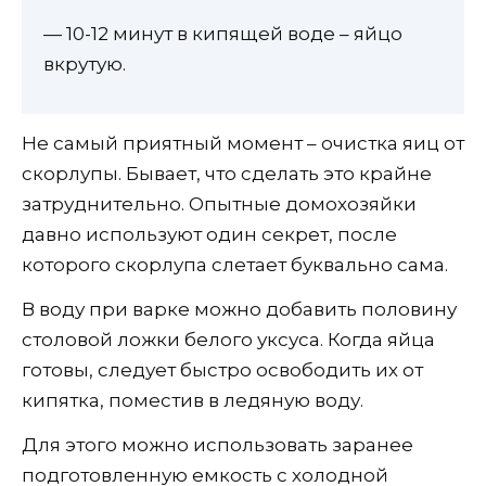
— 10-12 минут в кипящей воде – яйцо
вкрутую.
Не самый приятный момент – очистка яиц от
скорлупы. Бывает, что сделать это крайне
затруднительно. Опытные домохозяйки
давно используют один секрет, после
которого скорлупа слетает буквально сама.
В воду при варке можно добавить половину
столовой ложки белого уксуса. Когда яйца
готовы, следует быстро освободить их от
кипятка, поместив в ледяную воду.
Для этого можно использовать заранее
подготовленную емкость с холодной