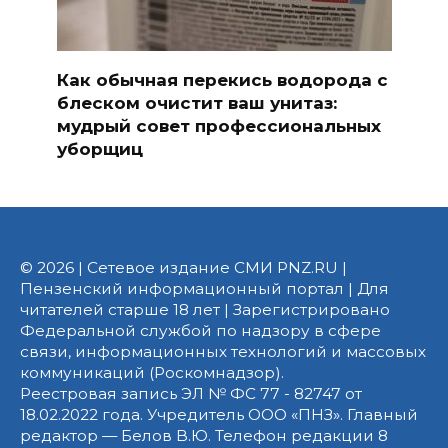
Как обычная перекись водорода с
блеском очистит ваш унитаз:
мудрый совет профессиональных
уборщиц
© 2026 | Сетевое издание СМИ PNZ.RU |
Пензенский информационный портал | Для
читателей старше 18 лет | Зарегистрировано
Федеральной службой по надзору в сфере
связи, информационных технологий и массовых
коммуникаций (Роскомнадзор).
Реестровая запись ЭЛ № ФС 77 - 82747 от
18.02.2022 года. Учредитель ООО «ПНЗ». Главный
редактор — Белов В.Ю. Телефон редакции 8