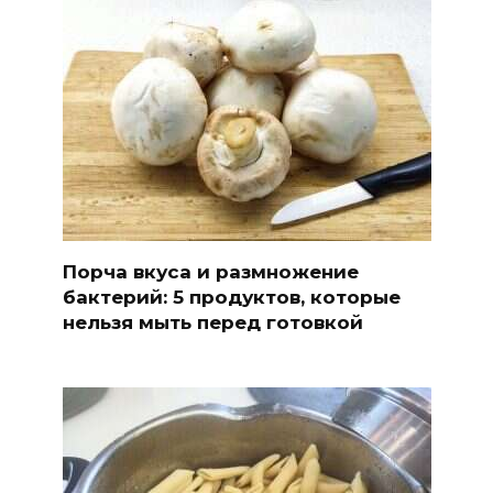
Порча вкуса и размножение
бактерий: 5 продуктов, которые
нельзя мыть перед готовкой