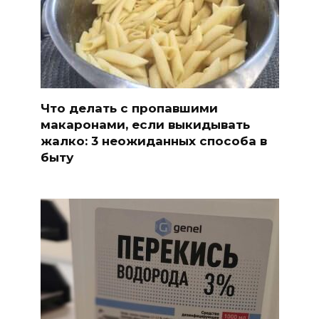
Что делать с пропавшими
макаронами, если выкидывать
жалко: 3 неожиданных способа в
быту