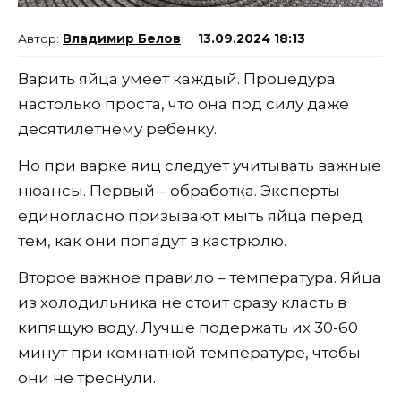
Владимир Белов
13.09.2024 18:13
Варить яйца умеет каждый. Процедура
настолько проста, что она под силу даже
десятилетнему ребенку.
Но при варке яиц следует учитывать важные
нюансы. Первый – обработка. Эксперты
единогласно призывают мыть яйца перед
тем, как они попадут в кастрюлю.
Второе важное правило – температура. Яйца
из холодильника не стоит сразу класть в
кипящую воду. Лучше подержать их 30-60
минут при комнатной температуре, чтобы
они не треснули.