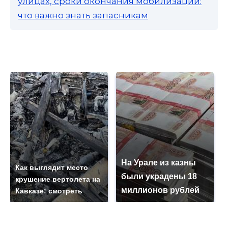
улицах, сроки окончания мобилизации:
что важно знать запасникам
На Урале из казны
Как выглядит место
были украдены 18
крушение вертолета на
миллионов рублей
Кавказе: смотреть