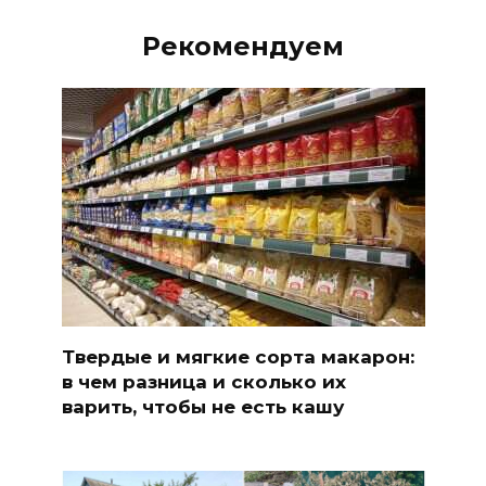
Рекомендуем
Твердые и мягкие сорта макарон:
в чем разница и сколько их
варить, чтобы не есть кашу