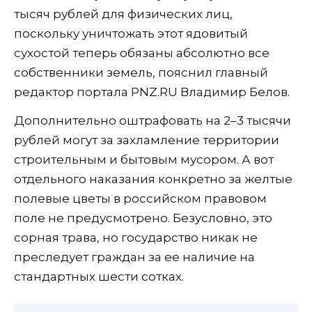
тысяч рублей для физических лиц,
поскольку уничтожать этот ядовитый
сухостой теперь обязаны абсолютно все
собственники земель, пояснил главный
редактор портала PNZ.RU Владимир Белов.
Дополнительно оштрафовать на 2–3 тысячи
рублей могут за захламление территории
строительным и бытовым мусором. А вот
отдельного наказания конкретно за желтые
полевые цветы в российском правовом
поле не предусмотрено. Безусловно, это
сорная трава, но государство никак не
преследует граждан за ее наличие на
стандартных шести сотках.