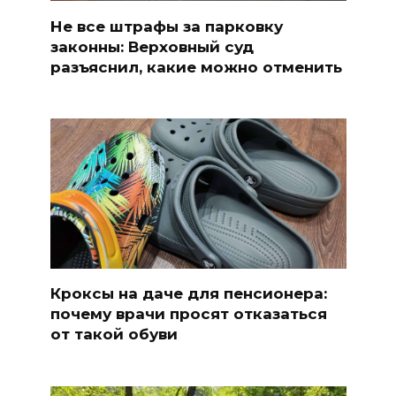
Не все штрафы за парковку
законны: Верховный суд
разъяснил, какие можно отменить
Кроксы на даче для пенсионера:
почему врачи просят отказаться
от такой обуви