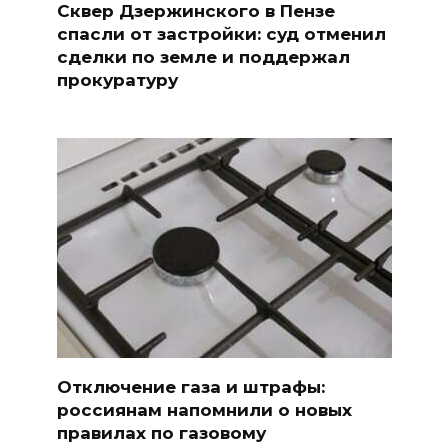
Сквер Дзержинского в Пензе
спасли от застройки: суд отменил
сделки по земле и поддержал
прокуратуру
Отключение газа и штрафы:
россиянам напомнили о новых
правилах по газовому