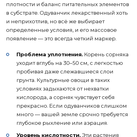
плотности и баланс питательных элементов
в субстрате. Одуванчик лекарственный хоть
и неприхотлив, но всё же выбирает
определенные условия, и его массовое
появление — это всегда четкий маркер.
Проблема уплотнения.
Корень сорняка
уходит вглубь на 30–50 см, с легкостью
пробивая даже слежавшиеся слои
грунта. Культурные овощи в таких
условиях задыхаются от нехватки
кислорода, а сорняк чувствует себя
прекрасно. Если одуванчиков слишком
много — вашей земле срочно требуется
глубокое рыхление или аэрация.
Уровень кислотности.
Эти растения