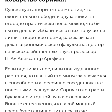
Существует авторитетное мнение, что
окончательно победить одуванчики на
огороде практически невозможно, что бы
вы ни делали. Избавиться от них получается
лишь на короткое время, рассказывает
декан агрономического факультета, доктор
сельскохозяйственных наук, профессор
ПГАУ Александр Арефьев.
Если оценивать вред или пользу данного
растения, то главный его минус заключается
в способности агрессивно соседствовать с
полезными культурами. Сорняк готов расти
буквально из одной лунки с овощами.
Вполне естественно, что такой мощный
сосед будет активно питаться за счет