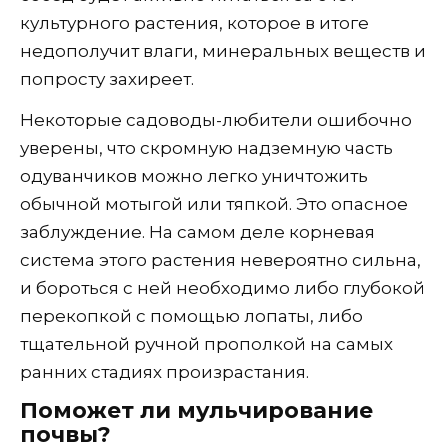
культурного растения, которое в итоге
недополучит влаги, минеральных веществ и
попросту захиреет.
Некоторые садоводы-любители ошибочно
уверены, что скромную надземную часть
одуванчиков можно легко уничтожить
обычной мотыгой или тяпкой. Это опасное
заблуждение. На самом деле корневая
система этого растения невероятно сильна,
и бороться с ней необходимо либо глубокой
перекопкой с помощью лопаты, либо
тщательной ручной прополкой на самых
ранних стадиях произрастания.
Поможет ли мульчирование
почвы?