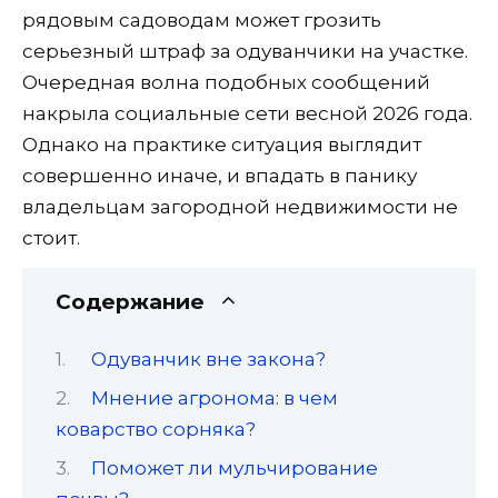
рядовым садоводам может грозить
серьезный штраф за одуванчики на участке.
Очередная волна подобных сообщений
накрыла социальные сети весной 2026 года.
Однако на практике ситуация выглядит
совершенно иначе, и впадать в панику
владельцам загородной недвижимости не
стоит.
Содержание
Одуванчик вне закона?
Мнение агронома: в чем
коварство сорняка?
Поможет ли мульчирование