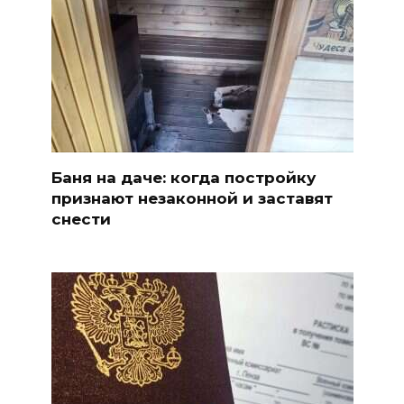
Баня на даче: когда постройку
признают незаконной и заставят
снести