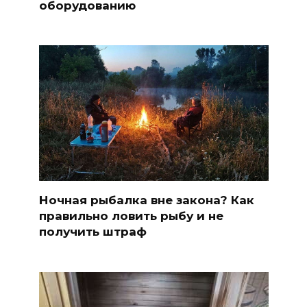
оборудованию
Ночная рыбалка вне закона? Как
правильно ловить рыбу и не
получить штраф