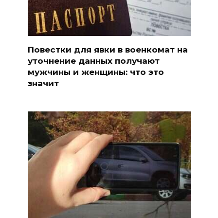
Повестки для явки в военкомат на
уточнение данных получают
мужчины и женщины: что это
значит