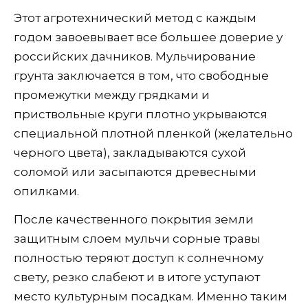
Этот агротехнический метод с каждым
годом завоевывает все большее доверие у
российских дачников. Мульчирование
грунта заключается в том, что свободные
промежутки между грядками и
приствольные круги плотно укрываются
специальной плотной пленкой (желательно
черного цвета), закладываются сухой
соломой или засыпаются древесными
опилками.
После качественного покрытия земли
защитным слоем мульчи сорные травы
полностью теряют доступ к солнечному
свету, резко слабеют и в итоге уступают
место культурным посадкам. Именно таким