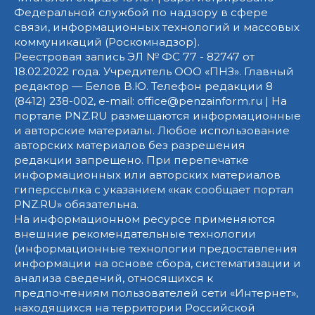
Федеральной службой по надзору в сфере
связи, информационных технологий и массовых
коммуникаций (Роскомнадзор).
Реестровая запись ЭЛ № ФС 77 - 82747 от
18.02.2022 года. Учредитель ООО «ПНЗ». Главный
редактор — Белов В.Ю. Телефон редакции 8
(8412) 238-002, e-mail: office@penzainform.ru | На
портале PNZ.RU размещаются информационные
и авторские материалы. Любое использование
авторских материалов без разрешения
редакции запрещено. При перепечатке
информационных или авторских материалов
гиперссылка с указанием «как сообщает портал
PNZ.RU» обязательна.
На информационном ресурсе применяются
внешние рекомендательные технологии
(информационные технологии предоставления
информации на основе сбора, систематизации и
анализа сведений, относящихся к
предпочтениям пользователей сети «Интернет»,
находящихся на территории Российской