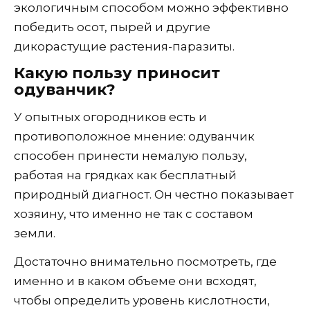
экологичным способом можно эффективно
победить осот, пырей и другие
дикорастущие растения-паразиты.
Какую пользу приносит
одуванчик?
У опытных огородников есть и
противоположное мнение: одуванчик
способен принести немалую пользу,
работая на грядках как бесплатный
природный диагност. Он честно показывает
хозяину, что именно не так с составом
земли.
Достаточно внимательно посмотреть, где
именно и в каком объеме они всходят,
чтобы определить уровень кислотности,