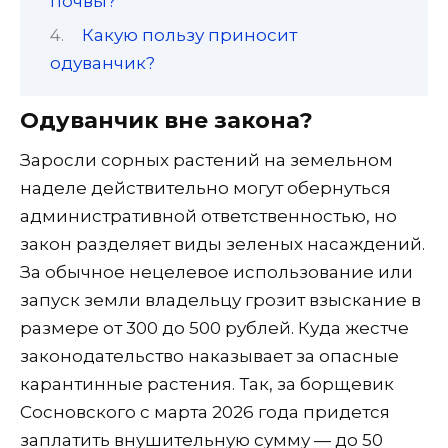
почвы?
Какую пользу приносит
одуванчик?
Одуванчик вне закона?
Заросли сорных растений на земельном
наделе действительно могут обернуться
административной ответственностью, но
закон разделяет виды зеленых насаждений.
За обычное нецелевое использование или
запуск земли владельцу грозит взыскание в
размере от 300 до 500 рублей. Куда жестче
законодательство наказывает за опасные
карантинные растения. Так, за борщевик
Сосновского с марта 2026 года придется
заплатить внушительную сумму — до 50