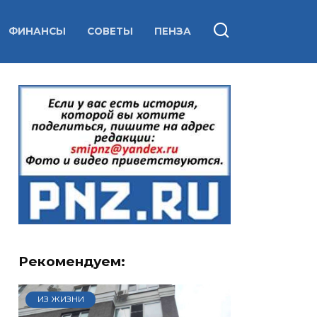
ФИНАНСЫ
СОВЕТЫ
ПЕНЗА
Рекомендуем:
ИЗ ЖИЗНИ