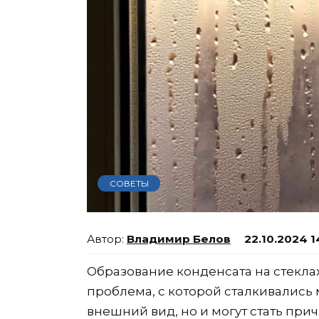
СОВЕТЫ
Владимир Белов
22.10.2024 1
Образование конденсата на стеклах
проблема, с которой сталкивались 
внешний вид, но и могут стать при