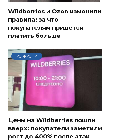
Wildberries и Ozon изменили
правила: за что
покупателям придется
платить больше
ИЗ ЖИЗНИ
Цены на Wildberries пошли
вверх: покупатели заметили
рост до 400% после атак