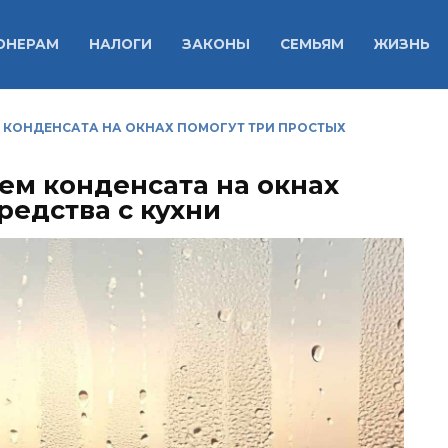
ОНЕРАМ
НАЛОГИ
ЗАКОНЫ
СЕМЬЯМ
ЖИЗНЬ
М КОНДЕНСАТА НА ОКНАХ ПОМОГУТ ТРИ ПРОСТЫХ
ем конденсата на окнах
редства с кухни