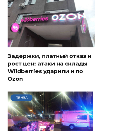
Задержки, платный отказ и
рост цен: атаки на склады
Wildberries ударили и по
Ozon
ПЕНЗА