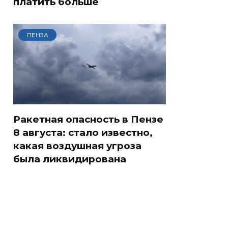
платить больше
ПЕНЗА
Ракетная опасность в Пензе
8 августа: стало известно,
какая воздушная угроза
была ликвидирована