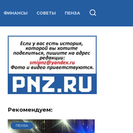
ФИНАНСЫ
СОВЕТЫ
ПЕНЗА
Рекомендуем:
ПЕНЗА