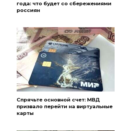
года: что будет со сбережениями
россиян
Спрячьте основной счет: МВД
призвало перейти на виртуальные
карты