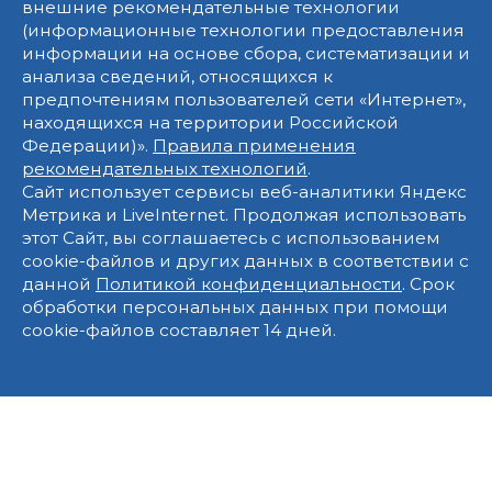
внешние рекомендательные технологии
(информационные технологии предоставления
информации на основе сбора, систематизации и
анализа сведений, относящихся к
предпочтениям пользователей сети «Интернет»,
находящихся на территории Российской
Федерации)».
Правила применения
рекомендательных технологий
.
Сайт использует сервисы веб-аналитики Яндекс
Метрика и LiveInternet. Продолжая использовать
этот Сайт, вы соглашаетесь с использованием
cookie-файлов и других данных в соответствии с
данной
Политикой конфиденциальности
. Срок
обработки персональных данных при помощи
cookie-файлов составляет 14 дней.