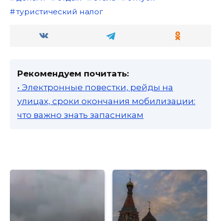
туристический налог
Рекомендуем почитать:
• Электронные повестки, рейды на
улицах, сроки окончания мобилизации:
что важно знать запасникам