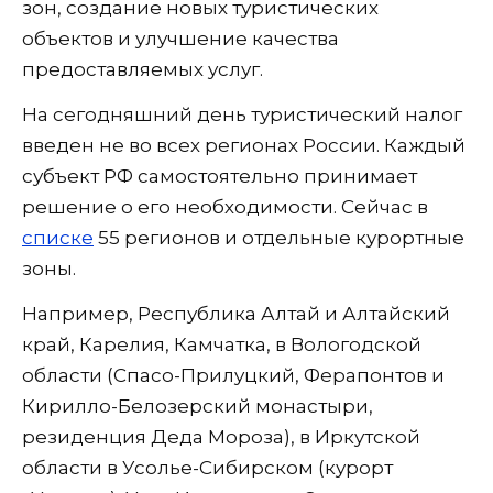
зон, создание новых туристических
объектов и улучшение качества
предоставляемых услуг.
На сегодняшний день туристический налог
введен не во всех регионах России. Каждый
субъект РФ самостоятельно принимает
решение о его необходимости. Сейчас в
списке
55 регионов и отдельные курортные
зоны.
Например, Республика Алтай и Алтайский
край, Карелия, Камчатка, в Вологодской
области (Спасо-Прилуцкий, Ферапонтов и
Кирилло-Белозерский монастыри,
резиденция Деда Мороза), в Иркутской
области в Усолье-Сибирском (курорт