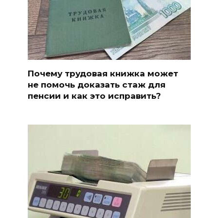
Почему трудовая книжка может
не помочь доказать стаж для
пенсии и как это исправить?