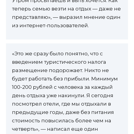
Утром просыпаешь и выть хочется. Как
теперь семью везти на отдых — даже не
представляю», — выразил мнение один
из интернет-пользователей.
«Это же сразу было понятно, что с
введением туристического налога
размещение подорожает. Никто не
будет работать без прибыли. Минимум
100-200 рублей с человека за каждый
день отдыха уже накинули. Я сегодня
посмотрел отели, где мы отдыхали в
предыдущие годы, даже без питания
стоимость повысилась более чем на
четверть», — написал еще один