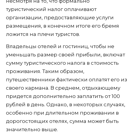
несмотря на то, что формально
туристический налог оплачивают
организации, предоставляющие услуги
размещения, в конечном итоге его бремя
ложится на плечи туристов.
Владельцы отелей и гостиниц, чтобы не
уменьшать размер своей прибыли, включат
сумму туристического налога в стоимость
проживания. Таким образом,
путешественники фактически оплатят его из
своего кармана. В среднем, отдыхающему
придется дополнительно заплатить от 100
рублей в день. Однако, в некоторых случаях,
особенно при длительном проживании в
дорогостоящих отелях, сумма может быть
значительно выше.