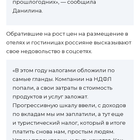
прошлогодних», — сообщила
Данилина.
Обратившие на рост цен на размещение в
отелях и гостиницах россияне высказывают
свое недовольство в соцсетях.
«В этом году налогами обложили по
самые гланды. Компании на НДФЛ
попали, а свои затраты в стоимость
продуктов и услуг заложат.
Прогрессивную шкалу ввели, с доходов
по вкладам мы им заплатили, а тут еще
и туристический налог, который в итоге
платить снова нам, простым людям.