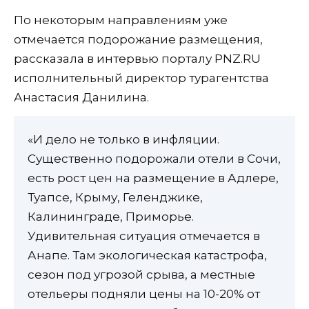
По некоторым направлениям уже
отмечается подорожание размещения,
рассказала в интервью порталу PNZ.RU
исполнительный директор турагентства
Анастасия Данилина.
«И дело не только в инфляции.
Существенно подорожали отели в Сочи,
есть рост цен на размещение в Адлере,
Туапсе, Крыму, Геленджике,
Калининграде, Приморье.
Удивительная ситуация отмечается в
Анапе. Там экологическая катастрофа,
сезон под угрозой срыва, а местные
отельеры подняли цены на 10-20% от