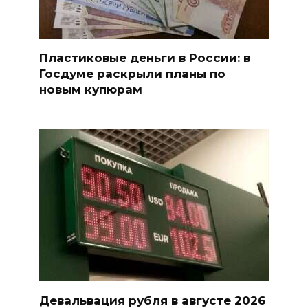
Пластиковые деньги в России: в
Госдуме раскрыли планы по
новым купюрам
Девальвация рубля в августе 2026