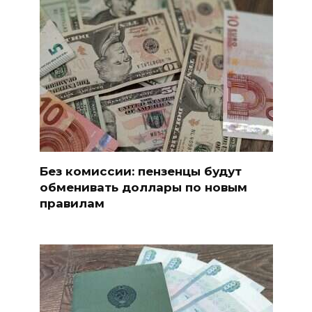
Без комиссии: пензенцы будут
обменивать доллары по новым
правилам