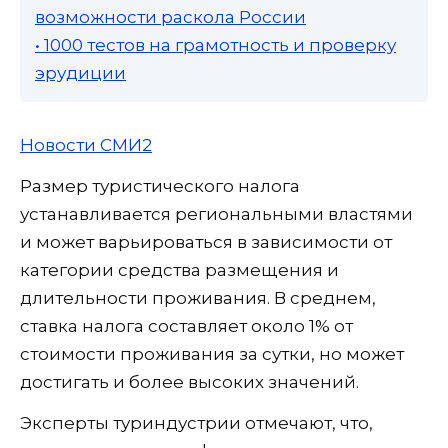
возможности раскола России
• 1000 тестов на грамотность и проверку
эрудиции
Новости СМИ2
Размер туристического налога
устанавливается региональными властями
и может варьироваться в зависимости от
категории средства размещения и
длительности проживания. В среднем,
ставка налога составляет около 1% от
стоимости проживания за сутки, но может
достигать и более высоких значений.
Эксперты туриндустрии отмечают, что,