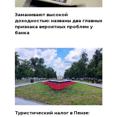
Заманивают высокой
доходностью: названы два главных
признака вероятных проблем у
банка
Туристический налог в Пензе: