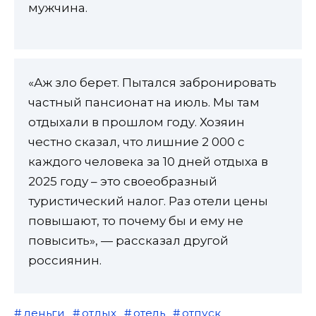
мужчина.
«Аж зло берет. Пытался забронировать
частный пансионат на июль. Мы там
отдыхали в прошлом году. Хозяин
честно сказал, что лишние 2 000 с
каждого человека за 10 дней отдыха в
2025 году – это своеобразный
туристический налог. Раз отели цены
повышают, то почему бы и ему не
повысить», — рассказал другой
россиянин.
деньги
отдых
отель
отпуск