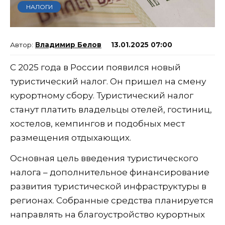
НАЛОГИ
Владимир Белов
13.01.2025 07:00
С 2025 года в России появился новый
туристический налог. Он пришел на смену
курортному сбору. Туристический налог
станут платить владельцы отелей, гостиниц,
хостелов, кемпингов и подобных мест
размещения отдыхающих.
Основная цель введения туристического
налога – дополнительное финансирование
развития туристической инфраструктуры в
регионах. Собранные средства планируется
направлять на благоустройство курортных