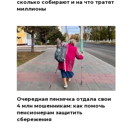
сколько собирают и на что тратят
миллионы
Очередная пензячка отдала свои
4 млн мошенникам: как помочь
пенсионерам защитить
сбережения