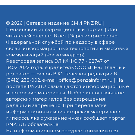
© 2026 | Сетевое издание СМИ PNZ.RU |
Пензенский информационный портал | Для
читателей старше 18 лет | Зарегистрировано
Федеральной службой по надзору в сфере
связи, информационных технологий и массовых
коммуникаций (Роскомнадзор).
Реестровая запись ЭЛ № ФС 77 - 82747 от
18.02.2022 года. Учредитель ООО «ПНЗ». Главный
редактор — Белов В.Ю. Телефон редакции 8
(8412) 238-002, e-mail: office@penzainform.ru | На
портале PNZ.RU размещаются информационные
и авторские материалы. Любое использование
авторских материалов без разрешения
редакции запрещено. При перепечатке
информационных или авторских материалов
гиперссылка с указанием «как сообщает портал
PNZ.RU» обязательна.
На информационном ресурсе применяются