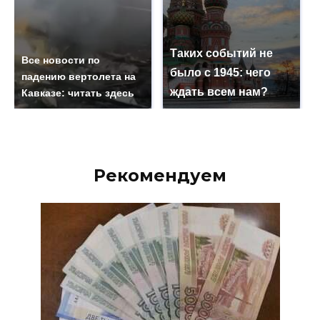
Таких событий не
Все новости по
было с 1945: чего
падению вертолета на
ждать всем нам?
Кавказе: читать здесь
Рекомендуем