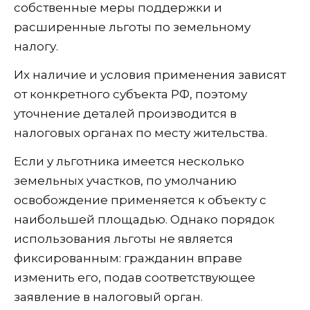
собственные меры поддержки и
расширенные льготы по земельному
налогу.
Их наличие и условия применения зависят
от конкретного субъекта РФ, поэтому
уточнение деталей производится в
налоговых органах по месту жительства.
Если у льготника имеется несколько
земельных участков, по умолчанию
освобождение применяется к объекту с
наибольшей площадью. Однако порядок
использования льготы не является
фиксированным: гражданин вправе
изменить его, подав соответствующее
заявление в налоговый орган.