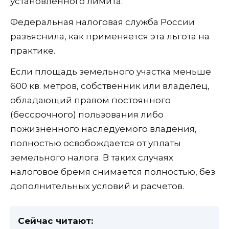
установленного лимита.
Федеральная налоговая служба России
разъяснила, как применяется эта льгота на
практике.
Если площадь земельного участка меньше
600 кв. метров, собственник или владелец,
обладающий правом постоянного
(бессрочного) пользования либо
пожизненного наследуемого владения,
полностью освобождается от уплаты
земельного налога. В таких случаях
налоговое бремя снимается полностью, без
дополнительных условий и расчетов.
Сейчас читают: