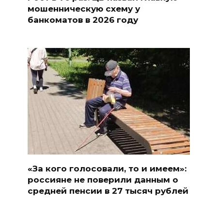
мошенническую схему у
банкоматов в 2026 году
«За кого голосовали, то и имеем»:
россияне не поверили данным о
средней пенсии в 27 тысяч рублей