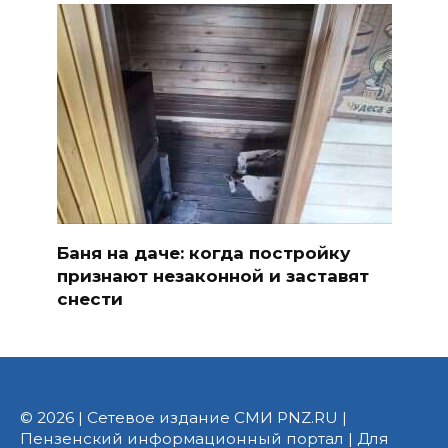
Баня на даче: когда постройку
признают незаконной и заставят
снести
© 2026 | Сетевое издание СМИ PNZ.RU |
Пензенский информационный портал | Для