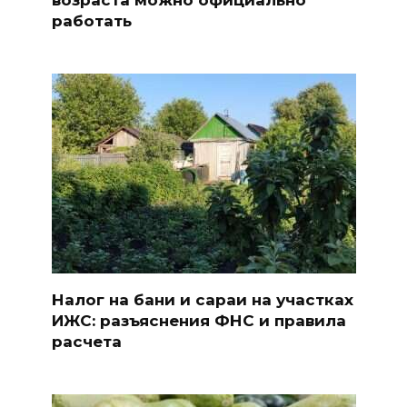
работать
Налог на бани и сараи на участках
ИЖС: разъяснения ФНС и правила
расчета