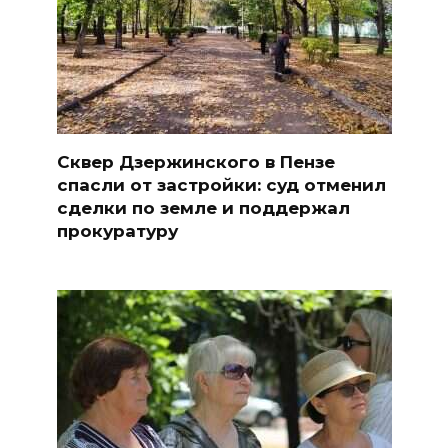
Сквер Дзержинского в Пензе
спасли от застройки: суд отменил
сделки по земле и поддержал
прокуратуру