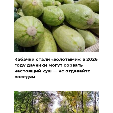
Кабачки стали «золотыми»: в 2026
году дачники могут сорвать
настоящий куш — не отдавайте
соседям