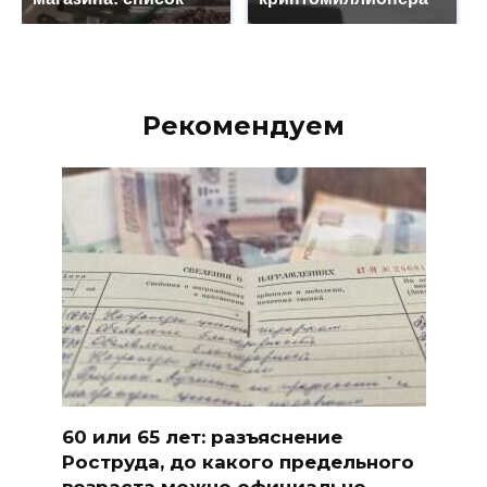
Рекомендуем
60 или 65 лет: разъяснение
Роструда, до какого предельного
возраста можно официально