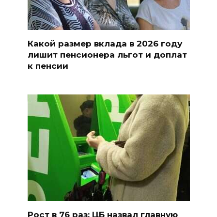
Какой размер вклада в 2026 году
лишит пенсионера льгот и доплат
к пенсии
Рост в 76 раз: ЦБ назвал главную