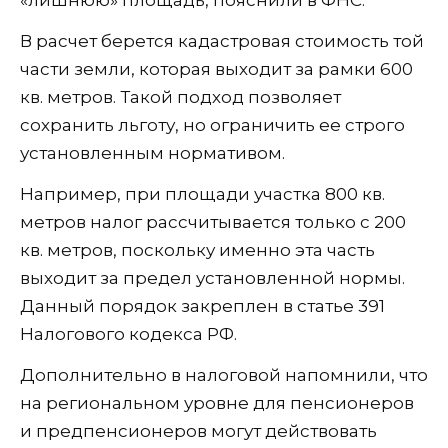
В расчет берется кадастровая стоимость той
части земли, которая выходит за рамки 600
кв. метров. Такой подход позволяет
сохранить льготу, но ограничить ее строго
установленным нормативом.
Например, при площади участка 800 кв.
метров налог рассчитывается только с 200
кв. метров, поскольку именно эта часть
выходит за предел установленной нормы.
Данный порядок закреплен в статье 391
Налогового кодекса РФ.
Дополнительно в налоговой напомнили, что
на региональном уровне для пенсионеров
и предпенсионеров могут действовать