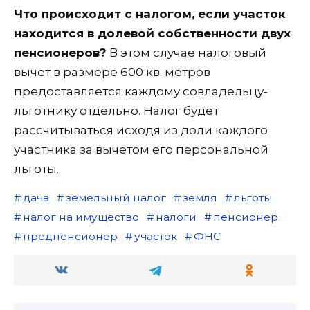
Что происходит с налогом, если участок
находится в долевой собственности двух
пенсионеров?
В этом случае налоговый
вычет в размере 600 кв. метров
предоставляется каждому совладельцу-
льготнику отдельно. Налог будет
рассчитываться исходя из доли каждого
участника за вычетом его персональной
льготы.
дача
земельный налог
земля
льготы
налог на имущество
налоги
пенсионер
предпенсионер
участок
ФНС