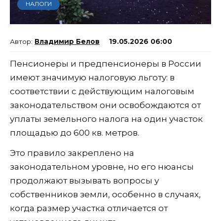
НАЛОГИ
Владимир Белов
19.05.2026 06:00
Пенсионеры и предпенсионеры в России
имеют значимую налоговую льготу: в
соответствии с действующим налоговым
законодательством они освобождаются от
уплаты земельного налога на один участок
площадью до 600 кв. метров.
Это правило закреплено на
законодательном уровне, но его нюансы
продолжают вызывать вопросы у
собственников земли, особенно в случаях,
когда размер участка отличается от