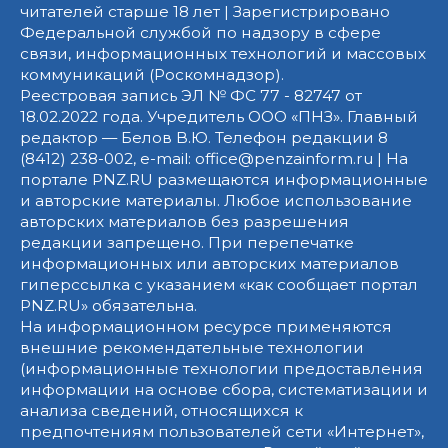
читателей старше 18 лет | Зарегистрировано
Федеральной службой по надзору в сфере
связи, информационных технологий и массовых
коммуникаций (Роскомнадзор).
Реестровая запись ЭЛ № ФС 77 - 82747 от
18.02.2022 года. Учредитель ООО «ПНЗ». Главный
редактор — Белов В.Ю. Телефон редакции 8
(8412) 238-002, e-mail: office@penzainform.ru | На
портале PNZ.RU размещаются информационные
и авторские материалы. Любое использование
авторских материалов без разрешения
редакции запрещено. При перепечатке
информационных или авторских материалов
гиперссылка с указанием «как сообщает портал
PNZ.RU» обязательна.
На информационном ресурсе применяются
внешние рекомендательные технологии
(информационные технологии предоставления
информации на основе сбора, систематизации и
анализа сведений, относящихся к
предпочтениям пользователей сети «Интернет»,