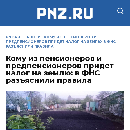
Перейти
к
содержанию
PNZ.RU
-
НАЛОГИ
-
КОМУ ИЗ ПЕНСИОНЕРОВ И
ПРЕДПЕНСИОНЕРОВ ПРИДЕТ НАЛОГ НА ЗЕМЛЮ: В ФНС
РАЗЪЯСНИЛИ ПРАВИЛА
Кому из пенсионеров и
предпенсионеров придет
налог на землю: в ФНС
разъяснили правила