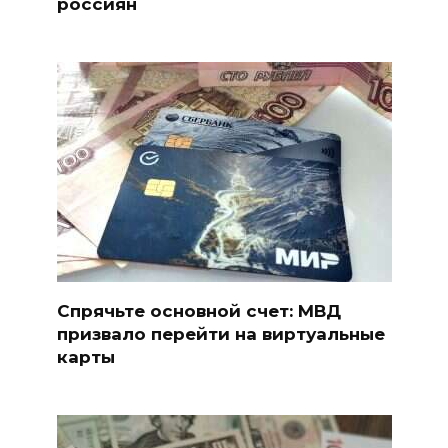
россиян
Спрячьте основной счет: МВД
призвало перейти на виртуальные
карты