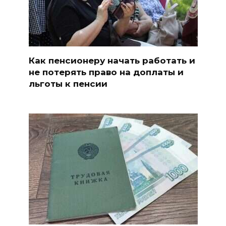
Как пенсионеру начать работать и
не потерять право на доплаты и
льготы к пенсии