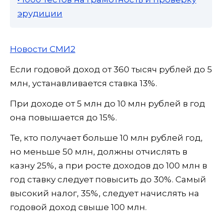
эрудиции
Новости СМИ2
Если годовой доход от 360 тысяч рублей до 5
млн, устанавливается ставка 13%.
При доходе от 5 млн до 10 млн рублей в год
она повышается до 15%.
Те, кто получает больше 10 млн рублей год,
но меньше 50 млн, должны отчислять в
казну 25%, а при росте доходов до 100 млн в
год ставку следует повысить до 30%. Самый
высокий налог, 35%, следует начислять на
годовой доход свыше 100 млн.