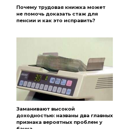
Почему трудовая книжка может
не помочь доказать стаж для
пенсии и как это исправить?
Заманивают высокой
доходностью: названы два главных
признака вероятных проблем у
банка