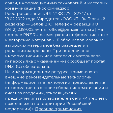
связи, информационных технологий и массовых
коммуникаций (Роскомнадзор).
Реестровая запись ЭЛ № ФС 77 - 82747 от
18.02.2022 года. Учредитель ООО «ПНЗ». Главный
редактор — Белов В.Ю. Телефон редакции 8
(8412) 238-002, e-mail: office@penzainform.ru | На
портале PNZ.RU размещаются информационные
и авторские материалы. Любое использование
авторских материалов без разрешения
редакции запрещено. При перепечатке
информационных или авторских материалов
гиперссылка с указанием «как сообщает портал
PNZ.RU» обязательна.
На информационном ресурсе применяются
внешние рекомендательные технологии
(информационные технологии предоставления
информации на основе сбора, систематизации и
анализа сведений, относящихся к
предпочтениям пользователей сети «Интернет»,
находящихся на территории Российской
Федерации)».
Правила применения