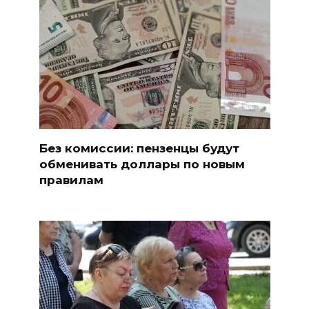
Без комиссии: пензенцы будут
обменивать доллары по новым
правилам