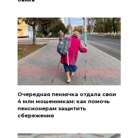
Очередная пензячка отдала свои
4 млн мошенникам: как помочь
пенсионерам защитить
сбережения