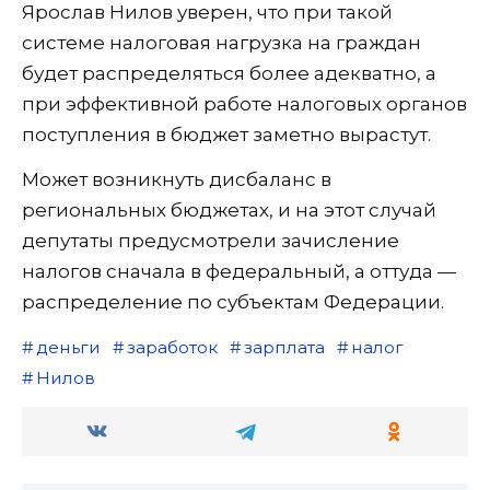
Ярослав Нилов уверен, что при такой
системе налоговая нагрузка на граждан
будет распределяться более адекватно, а
при эффективной работе налоговых органов
поступления в бюджет заметно вырастут.
Может возникнуть дисбаланс в
региональных бюджетах, и на этот случай
депутаты предусмотрели зачисление
налогов сначала в федеральный, а оттуда —
распределение по субъектам Федерации.
деньги
заработок
зарплата
налог
Нилов