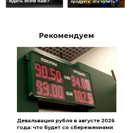
ждать всем нам?
продукта: что купить?
Рекомендуем
Девальвация рубля в августе 2026
года: что будет со сбережениями