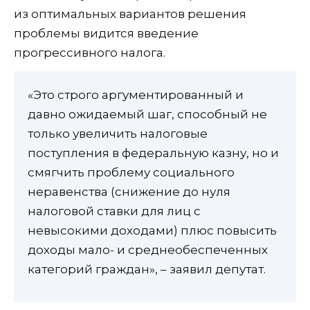
из оптимальных вариантов решения
проблемы видится введение
прогрессивного налога.
«Это строго аргументированный и
давно ожидаемый шаг, способный не
только увеличить налоговые
поступления в федеральную казну, но и
смягчить проблему социального
неравенства (снижение до нуля
налоговой ставки для лиц с
невысокими доходами) плюс повысить
доходы мало- и среднеобеспеченных
категорий граждан», – заявил депутат.