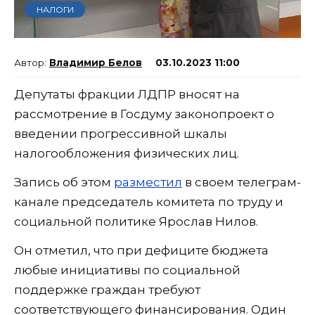
НАЛОГИ
Владимир Белов
03.10.2023 11:00
Депутаты фракции ЛДПР вносят на
рассмотрение в Госдуму законопроект о
введении прогрессивной шкалы
налогообложения физических лиц.
Запись об этом
разместил
в своем телеграм-
канале председатель комитета по труду и
социальной политике Ярослав Нилов.
Он отметил, что при дефиците бюджета
любые инициативы по социальной
поддержке граждан требуют
соответствующего финансирования. Один