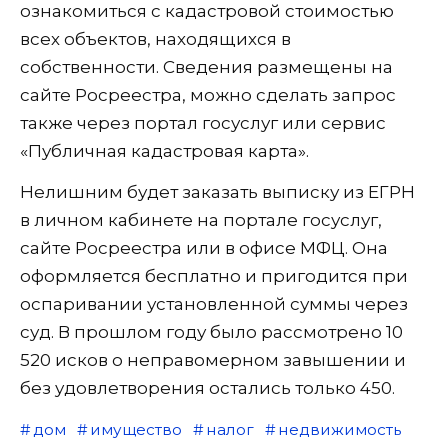
ознакомиться с кадастровой стоимостью
всех объектов, находящихся в
собственности. Сведения размещены на
сайте Росреестра, можно сделать запрос
также через портал госуслуг или сервис
«Публичная кадастровая карта».
Нелишним будет заказать выписку из ЕГРН
в личном кабинете на портале госуслуг,
сайте Росреестра или в офисе МФЦ. Она
оформляется бесплатно и пригодится при
оспаривании установленной суммы через
суд. В прошлом году было рассмотрено 10
520 исков о неправомерном завышении и
без удовлетворения остались только 450.
дом
имущество
налог
недвижимость