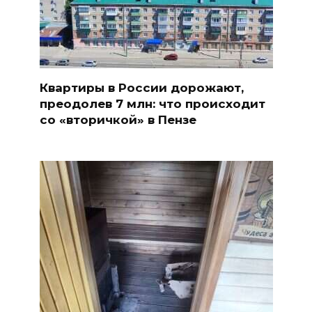
Квартиры в России дорожают,
преодолев 7 млн: что происходит
со «вторичкой» в Пензе