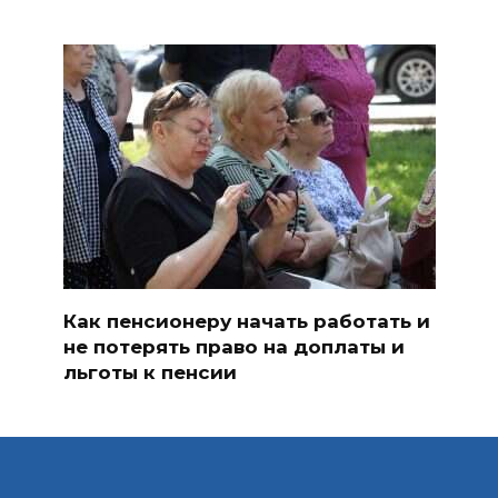
Как пенсионеру начать работать и
не потерять право на доплаты и
льготы к пенсии