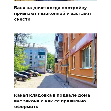
Баня на даче: когда постройку
признают незаконной и заставят
снести
Какая кладовка в подвале дома
вне закона и как ее правильно
оформить