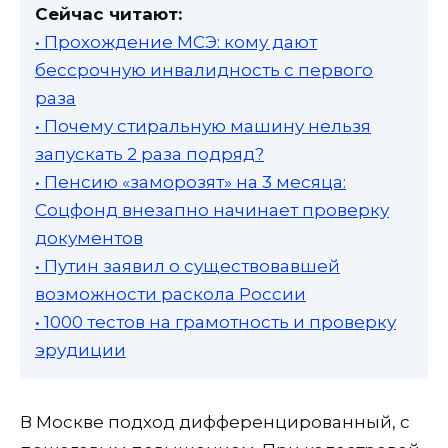
Сейчас читают:
• Прохождение МСЭ: кому дают
бессрочную инвалидность с первого
раза
• Почему стиральную машину нельзя
запускать 2 раза подряд?
• Пенсию «заморозят» на 3 месяца:
Соцфонд внезапно начинает проверку
документов
• Путин заявил о существовавшей
возможности раскола России
• 1000 тестов на грамотность и проверку
эрудиции
В Москве подход дифференцированный, с