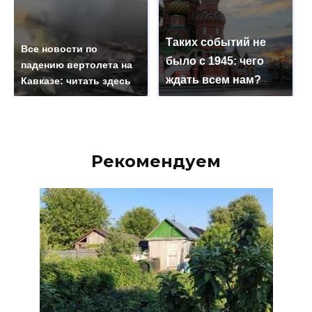
Таких событий не
Все новости по
было с 1945: чего
падению вертолета на
ждать всем нам?
Кавказе: читать здесь
Рекомендуем