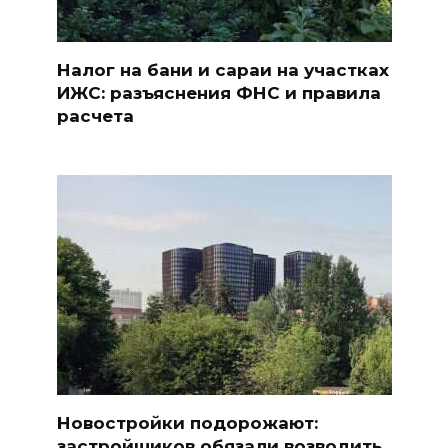
Налог на бани и сараи на участках
ИЖС: разъяснения ФНС и правила
расчета
Новостройки подорожают:
застройщиков обязали возводить