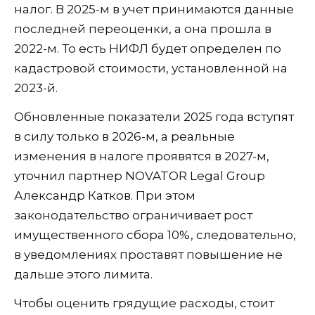
налог. В 2025-м в учет принимаются данные
последней переоценки, а она прошла в
2022-м. То есть НИФЛ будет определен по
кадастровой стоимости, установленной на
2023-й.
Обновленные показатели 2025 года вступят
в силу только в 2026-м, а реальные
изменения в налоге проявятся в 2027-м,
уточнил партнер NOVATOR Legal Group
Александр Катков. При этом
законодательство ограничивает рост
имущественного сбора 10%, следовательно,
в уведомлениях проставят повышение не
дальше этого лимита.
Чтобы оценить грядущие расходы, стоит