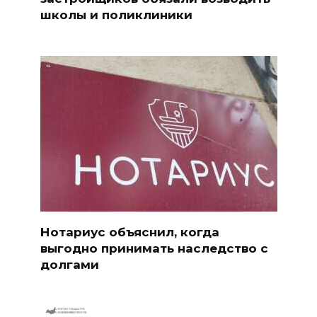
школы и поликлиники
Нотариус объяснил, когда
выгодно принимать наследство с
долгами