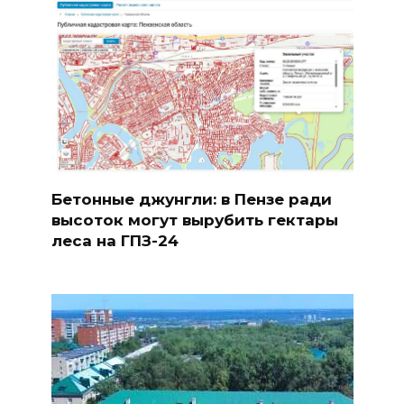
Бетонные джунгли: в Пензе ради
высоток могут вырубить гектары
леса на ГПЗ-24