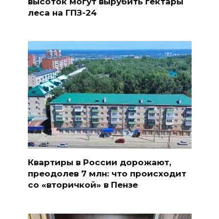
высоток могут вырубить гектары
леса на ГПЗ-24
Квартиры в России дорожают,
преодолев 7 млн: что происходит
со «вторичкой» в Пензе