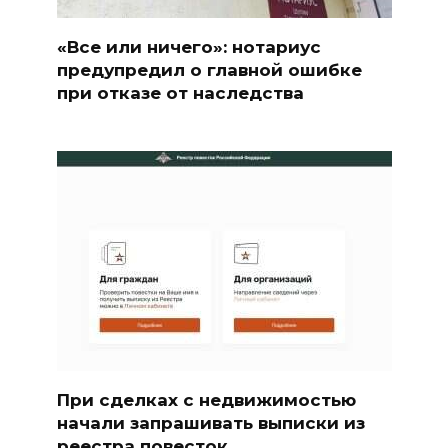
«Все или ничего»: нотариус
предупредил о главной ошибке
при отказе от наследства
При сделках с недвижимостью
начали запрашивать выписки из
реестра повесток