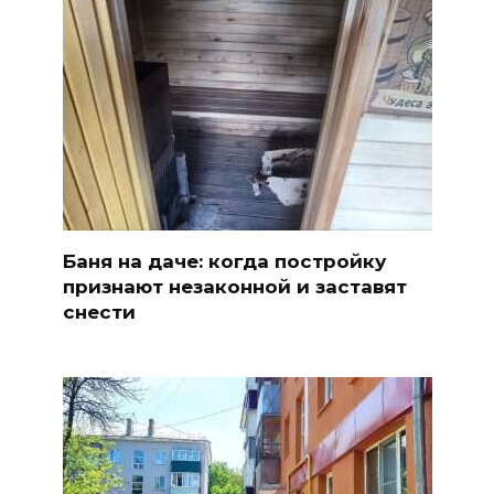
Баня на даче: когда постройку
признают незаконной и заставят
снести