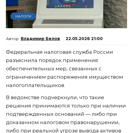
НАЛОГИ
Владимир Белов
22.05.2026 21:00
Федеральная налоговая служба России
разъяснила порядок применения
обеспечительных мер, связанных с
ограничением распоряжения имуществом
налогоплательщиков.
В ведомстве подчеркнули, что такие
решения принимаются только при наличии
подтвержденных оснований — либо при
доказанном налоговом правонарушении,
либо при реальной угрозе вывода активов