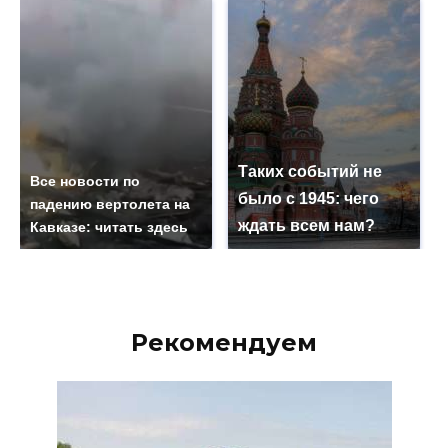
Таких событий не
Все новости по
было с 1945: чего
падению вертолета на
ждать всем нам?
Кавказе: читать здесь
Рекомендуем