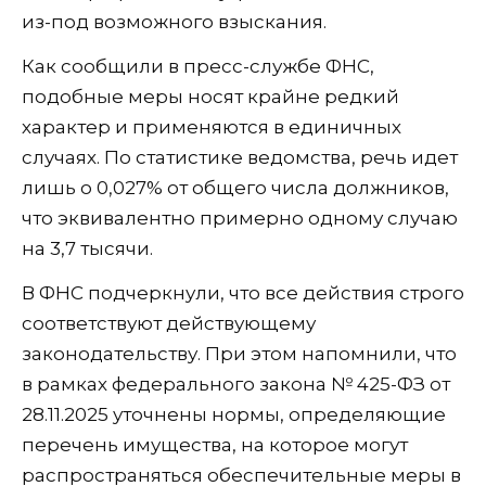
из-под возможного взыскания.
Как сообщили в пресс-службе ФНС,
подобные меры носят крайне редкий
характер и применяются в единичных
случаях. По статистике ведомства, речь идет
лишь о 0,027% от общего числа должников,
что эквивалентно примерно одному случаю
на 3,7 тысячи.
В ФНС подчеркнули, что все действия строго
соответствуют действующему
законодательству. При этом напомнили, что
в рамках федерального закона № 425-ФЗ от
28.11.2025 уточнены нормы, определяющие
перечень имущества, на которое могут
распространяться обеспечительные меры в