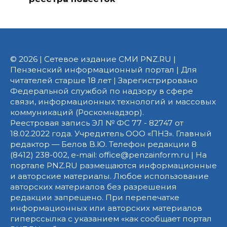
© 2026 | Сетевое издание СМИ PNZ.RU |
Пензенский информационный портал | Для
читателей старше 18 лет | Зарегистрировано
Федеральной службой по надзору в сфере
связи, информационных технологий и массовых
коммуникаций (Роскомнадзор).
Реестровая запись ЭЛ № ФС 77 - 82747 от
18.02.2022 года. Учредитель ООО «ПНЗ». Главный
редактор — Белов В.Ю. Телефон редакции 8
(8412) 238-002, e-mail: office@penzainform.ru | На
портале PNZ.RU размещаются информационные
и авторские материалы. Любое использование
авторских материалов без разрешения
редакции запрещено. При перепечатке
информационных или авторских материалов
гиперссылка с указанием «как сообщает портал