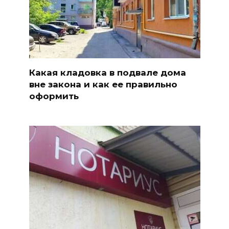
Какая кладовка в подвале дома
вне закона и как ее правильно
оформить