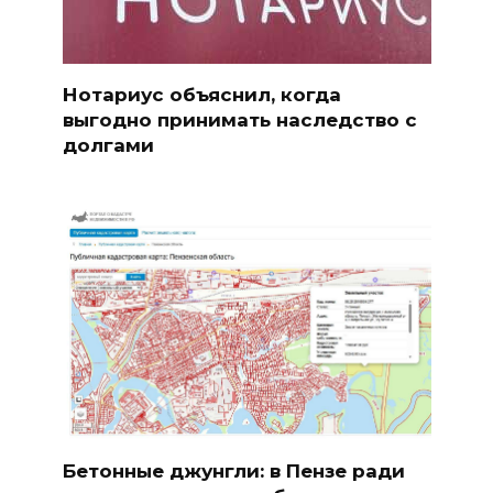
Нотариус объяснил, когда
выгодно принимать наследство с
долгами
Бетонные джунгли: в Пензе ради