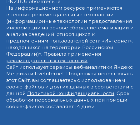
PNZ.RU» обязательна.
На информационном ресурсе применяются
внешние рекомендательные технологии
(информационные технологии предоставления
информации на основе сбора, систематизации и
анализа сведений, относящихся к
предпочтениям пользователей сети «Интернет»,
находящихся на территории Российской
Федерации)».
Правила применения
рекомендательных технологий
.
Сайт использует сервисы веб-аналитики Яндекс
Метрика и LiveInternet. Продолжая использовать
этот Сайт, вы соглашаетесь с использованием
cookie-файлов и других данных в соответствии с
данной
Политикой конфиденциальности
. Срок
обработки персональных данных при помощи
cookie-файлов составляет 14 дней.