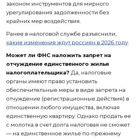
законом инструментов для мирного
урегулирования задолженности без
крайних мер воздействия.
Ранее в налоговой службе разъяснили,
какие изменения ждут россиян в 2026 году
.
Может ли ФНС наложить запрет на
отчуждение единственного жилья
налогоплательщика?
Да, налоговые
органы имеют право установить
обеспечительные меры в виде запрета на
отчуждение (регистрационные действия) в
отношении любого имущества, включая
единственную квартиру. Однако продать ее
с молотка в счет долга налоговая не сможет
— на единственное жилье по-прежнему