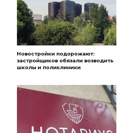
Новостройки подорожают:
застройщиков обязали возводить
школы и поликлиники