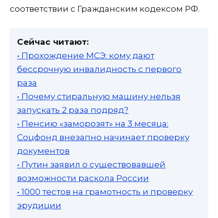
соответствии с Гражданским кодексом РФ.
Сейчас читают:
• Прохождение МСЭ: кому дают
бессрочную инвалидность с первого
раза
• Почему стиральную машину нельзя
запускать 2 раза подряд?
• Пенсию «заморозят» на 3 месяца:
Соцфонд внезапно начинает проверку
документов
• Путин заявил о существовавшей
возможности раскола России
• 1000 тестов на грамотность и проверку
эрудиции