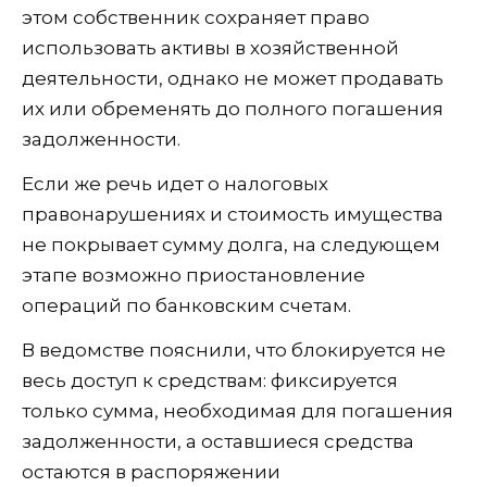
этом собственник сохраняет право
использовать активы в хозяйственной
деятельности, однако не может продавать
их или обременять до полного погашения
задолженности.
Если же речь идет о налоговых
правонарушениях и стоимость имущества
не покрывает сумму долга, на следующем
этапе возможно приостановление
операций по банковским счетам.
В ведомстве пояснили, что блокируется не
весь доступ к средствам: фиксируется
только сумма, необходимая для погашения
задолженности, а оставшиеся средства
остаются в распоряжении