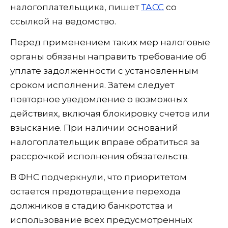
налогоплательщика, пишет
ТАСС
со
ссылкой на ведомство.
Перед применением таких мер налоговые
органы обязаны направить требование об
уплате задолженности с установленным
сроком исполнения. Затем следует
повторное уведомление о возможных
действиях, включая блокировку счетов или
взыскание. При наличии оснований
налогоплательщик вправе обратиться за
рассрочкой исполнения обязательств.
В ФНС подчеркнули, что приоритетом
остается предотвращение перехода
должников в стадию банкротства и
использование всех предусмотренных