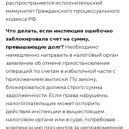
распространяется исполнительский
иммунитет Гражданского процессуального
кодекса РФ.
Что делать, если инспекция ошибочно
заблокировала счет на сумму,
превышающую долг?
Необходимо
немедленно направить в налоговый орган
заявление об отмене приостановления
операций по счетам в избыточной части с
приложением выписки. По закону,
блокироваться должна строго сумма
задолженности. Если права нарушены,
налогоплательщик может оспорить
действия инспекции в вышестоящем
налоговом органе или в суде, потребовав
компенсацию процентов за неправомерное