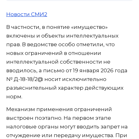
Новости СМИ2
В частности, в понятие «имущество»
включены и объекты интеллектуальных
прав. В ведомстве особо отметили, что
новых ограничений в отношении
интеллектуальной собственности не
вводилось, а письмо от 19 января 2026 года
№ Д-18-18/2@ носит исключительно
разъяснительный характер действующих
норм.
Механизм применения ограничений
выстроен поэтапно. На первом этапе
налоговые органы могут вводить запрет на
отчуждение или передачу имущества. При