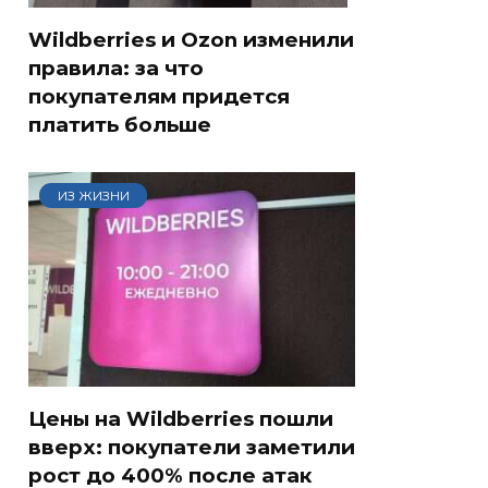
Wildberries и Ozon изменили
правила: за что
покупателям придется
платить больше
ИЗ ЖИЗНИ
Цены на Wildberries пошли
вверх: покупатели заметили
рост до 400% после атак