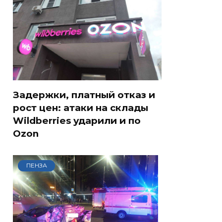
Задержки, платный отказ и
рост цен: атаки на склады
Wildberries ударили и по
Ozon
ПЕНЗА