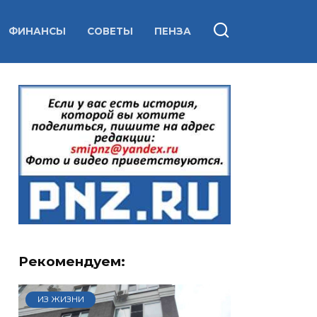
ФИНАНСЫ
СОВЕТЫ
ПЕНЗА
Рекомендуем:
ИЗ ЖИЗНИ