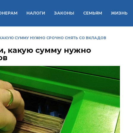
ОНЕРАМ
НАЛОГИ
ЗАКОНЫ
СЕМЬЯМ
ЖИЗНЬ
КАКУЮ СУММУ НУЖНО СРОЧНО СНЯТЬ СО ВКЛАДОВ
, какую сумму нужно
ов