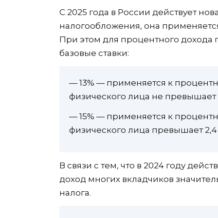
С 2025 года в России действует но
налогообложения, она применяется 
При этом для процентного дохода 
базовые ставки:
— 13% — применяется к процентн
физического лица не превышает 
— 15% — применяется к процентн
физического лица превышает 2,4
В связи с тем, что в 2024 году дей
доход многих вкладчиков значитель
налога.