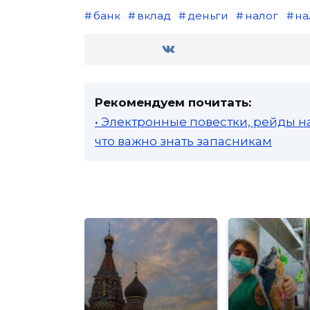
банк
вклад
деньги
налог
на
Рекомендуем почитать:
• Электронные повестки, рейды н
что важно знать запасникам