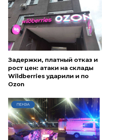
Задержки, платный отказ и
рост цен: атаки на склады
Wildberries ударили и по
Ozon
ПЕНЗА