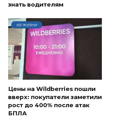
знать водителям
ИЗ ЖИЗНИ
Цены на Wildberries пошли
вверх: покупатели заметили
рост до 400% после атак
БПЛА