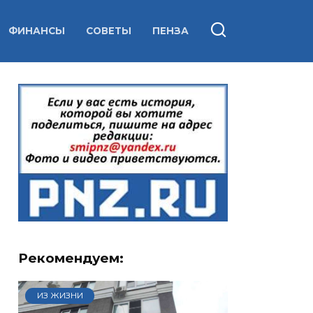
ФИНАНСЫ
СОВЕТЫ
ПЕНЗА
Рекомендуем:
ИЗ ЖИЗНИ