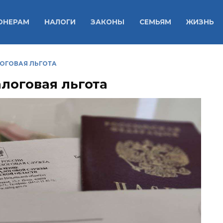
ОНЕРАМ
НАЛОГИ
ЗАКОНЫ
СЕМЬЯМ
ЖИЗНЬ
ОГОВАЯ ЛЬГОТА
логовая льгота