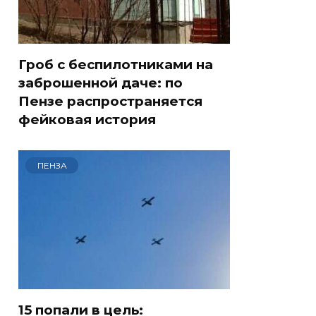
Гроб с беспилотниками на
заброшенной даче: по
Пензе распространяется
фейковая история
ПЕНЗА
15 попали в цель: