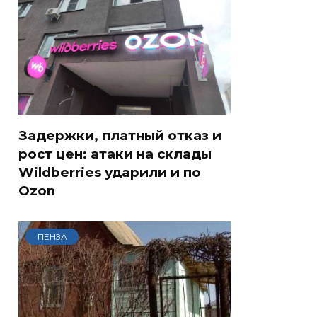
Задержки, платный отказ и
рост цен: атаки на склады
Wildberries ударили и по
Ozon
ПЕНЗА