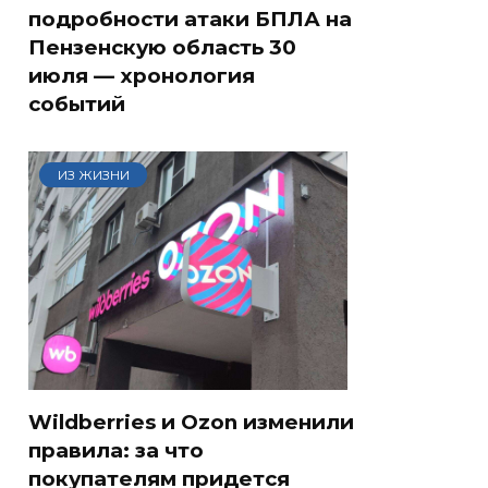
подробности атаки БПЛА на
Пензенскую область 30
июля — хронология
событий
ИЗ ЖИЗНИ
Wildberries и Ozon изменили
правила: за что
покупателям придется