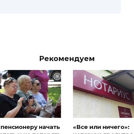
Рекомендуем
 пенсионеру начать
«Все или ничего»: