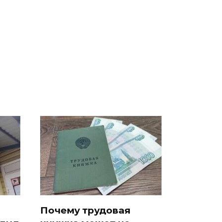
Почему трудовая