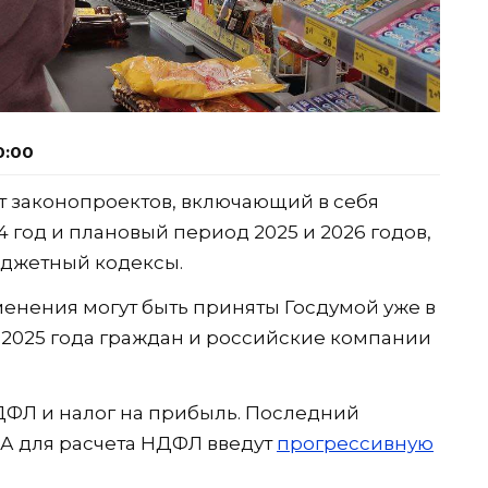
0:00
т законопроектов, включающий в себя
4 год и плановый период 2025 и 2026 годов,
юджетный кодексы.
енения могут быть приняты Госдумой уже в
с 2025 года граждан и российские компании
ФЛ и налог на прибыль. Последний
 А для расчета НДФЛ введут
прогрессивную