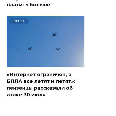
платить больше
ПЕНЗА
«Интернет ограничен, а
БПЛА все летят и летят»:
пензенцы рассказали об
атаке 30 июля