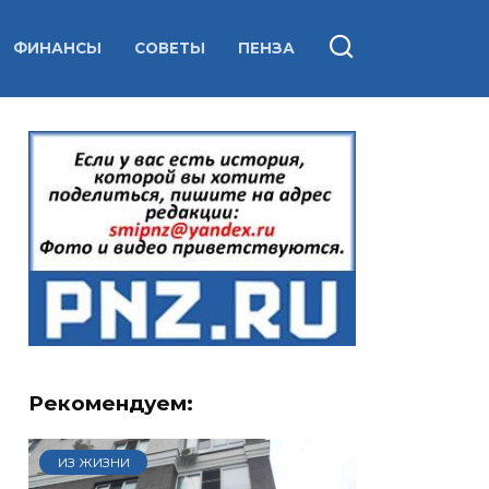
ФИНАНСЫ
СОВЕТЫ
ПЕНЗА
Рекомендуем:
ИЗ ЖИЗНИ