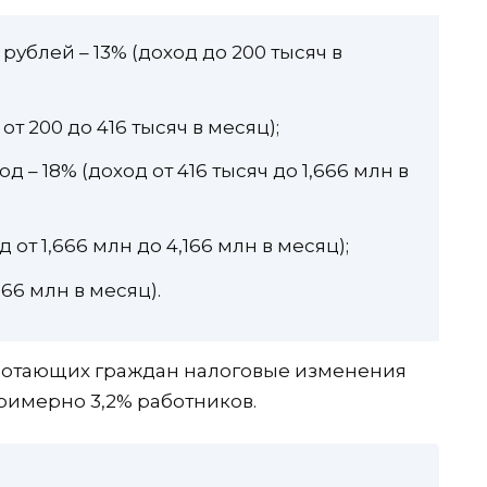
рублей – 13% (доход до 200 тысяч в
 от 200 до 416 тысяч в месяц);
д – 18% (доход от 416 тысяч до 1,666 млн в
 от 1,666 млн до 4,166 млн в месяц);
166 млн в месяц).
ботающих граждан налоговые изменения
примерно 3,2% работников.