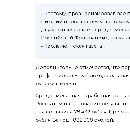
«Поэтому, проанализировав все
нижний порог шкалы установить 
двукратный размер среднемесяч
Российской Федерации», — сказа
«Парламентская газета».
Дополнительно отмечается, что по
профессиональный доход составляет
рублей в месяц.
Среднемесячная заработная плата
Росстатом на основании регулярно
она составила 78 432 рубля. При уве
рубля. За год 1 882 368 рублей.