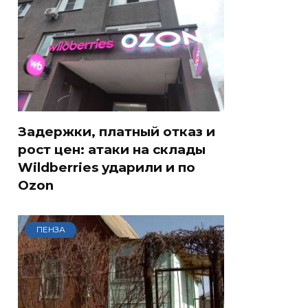
Задержки, платный отказ и
рост цен: атаки на склады
Wildberries ударили и по
Ozon
ПЕНЗА