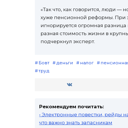
«Так что, как говорится, люди — 
хуже пенсионной реформы. При э
игнорируется огромная разница 
разная стоимость жизни в крупн
подчеркнул эксперт.
Бовт
деньги
налог
пенсионна
труд
Рекомендуем почитать:
• Электронные повестки, рейды н
что важно знать запасникам