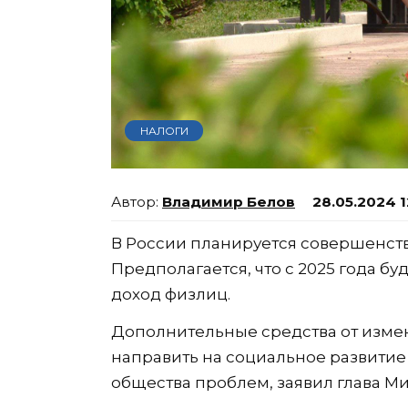
НАЛОГИ
Владимир Белов
28.05.2024 1
В России планируется совершенст
Предполагается, что с 2025 года б
доход физлиц.
Дополнительные средства от изме
направить на социальное развити
общества проблем, заявил глава М