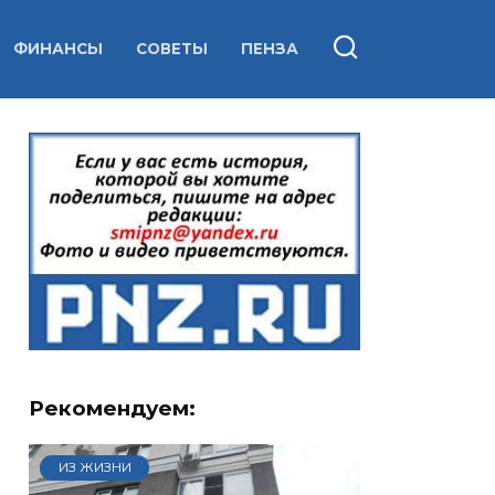
ФИНАНСЫ
СОВЕТЫ
ПЕНЗА
Рекомендуем:
ИЗ ЖИЗНИ