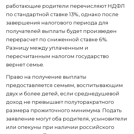
работающие родители перечисляют НДФЛ
по стандартной ставке 13%, однако после
завершения налогового периода для
получателей выплаты будет произведен
перерасчет по сниженной ставке 6%.
Разницу между уплаченным и
пересчитанным налогом государство
вернет семье.
Право на получение выплаты
предоставляется семьям, воспитывающим
двух и более детей, если среднедушевой
доход не превышает полуторакратного
размера прожиточного минимума. Подать
заявление могут оба родителя, усыновители
или опекуны при наличии российского