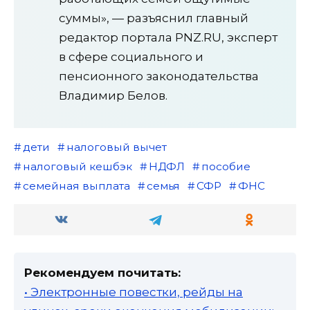
суммы», — разъяснил главный
редактор портала PNZ.RU, эксперт
в сфере социального и
пенсионного законодательства
Владимир Белов.
дети
налоговый вычет
налоговый кешбэк
НДФЛ
пособие
семейная выплата
семья
СФР
ФНС
Рекомендуем почитать:
• Электронные повестки, рейды на