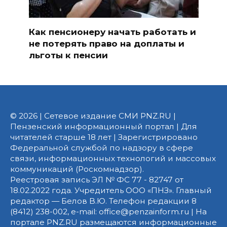
Как пенсионеру начать работать и
не потерять право на доплаты и
льготы к пенсии
© 2026 | Сетевое издание СМИ PNZ.RU |
Пензенский информационный портал | Для
читателей старше 18 лет | Зарегистрировано
Федеральной службой по надзору в сфере
связи, информационных технологий и массовых
коммуникаций (Роскомнадзор).
Реестровая запись ЭЛ № ФС 77 - 82747 от
18.02.2022 года. Учредитель ООО «ПНЗ». Главный
редактор — Белов В.Ю. Телефон редакции 8
(8412) 238-002, e-mail: office@penzainform.ru | На
портале PNZ.RU размещаются информационные