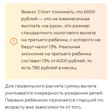
Важно. Стоит понимать, что 6000
рублей — это не ежемесячная
выплата «на руки», это размер
стандартного налогового вычета
на третьего ребенка, с которого не
берут налог 13%. Реальная
экономия на третьего ребенка
составит 13% от 6000 рублей, то
есть 780 рублей в месяц.
Для правильного расчета суммы вычета
учитывается очередность рождения детей.
Первым ребенком признается старший по
возрасту вне зависимости от того,