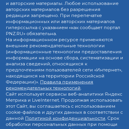
и авторские материалы. Любое использование
авторских материалов без разрешения
редакции запрещено. При перепечатке
информационных или авторских материалов
гиперссылка с указанием «как сообщает портал
PNZ.RU» обязательна.
На информационном ресурсе применяются
внешние рекомендательные технологии
(информационные технологии предоставления
информации на основе сбора, систематизации и
анализа сведений, относящихся к
предпочтениям пользователей сети «Интернет»,
находящихся на территории Российской
Федерации)».
Правила применения
рекомендательных технологий
.
Сайт использует сервисы веб-аналитики Яндекс
Метрика и LiveInternet. Продолжая использовать
этот Сайт, вы соглашаетесь с использованием
cookie-файлов и других данных в соответствии с
данной
Политикой конфиденциальности
. Срок
обработки персональных данных при помощи