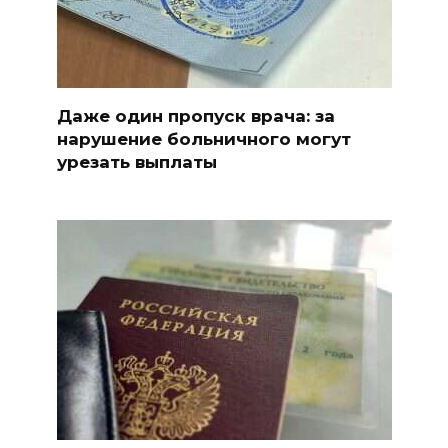
Даже один пропуск врача: за
нарушение больничного могут
урезать выплаты