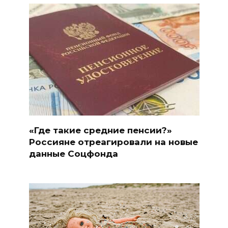
«Где такие средние пенсии?»
Россияне отреагировали на новые
данные Соцфонда