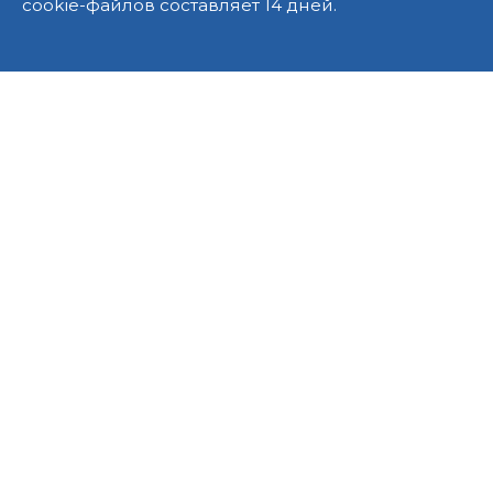
cookie-файлов составляет 14 дней.