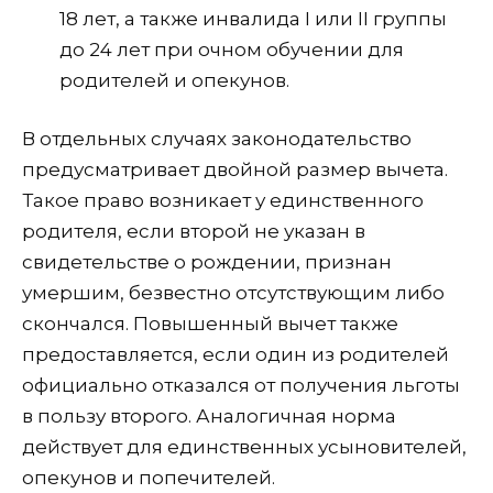
18 лет, а также инвалида I или II группы
до 24 лет при очном обучении для
родителей и опекунов.
В отдельных случаях законодательство
предусматривает двойной размер вычета.
Такое право возникает у единственного
родителя, если второй не указан в
свидетельстве о рождении, признан
умершим, безвестно отсутствующим либо
скончался. Повышенный вычет также
предоставляется, если один из родителей
официально отказался от получения льготы
в пользу второго. Аналогичная норма
действует для единственных усыновителей,
опекунов и попечителей.