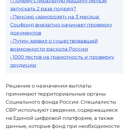
• Почему стиральную машину нельзя
запускать 2 раза подряд?
• Пенсию «заморозят» на 3 месяца:
Соцфонд внезапно начинает проверку
документов
• Путин заявил о существовавшей
возможности раскола России
• 1000 тестов на грамотность и проверку
эрудиции
Решение о назначении выплаты
принимают территориальные органы
Социального фонда России. Специалисты
СФР используют сведения, содержащиеся
на Единой цифровой платформе, а также
данные, которые фонд при необходимости