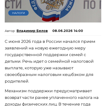
НАЛОГИ
Владимир Белов
08.06.2026 14:00
С июня 2026 года в России начался прием
заявлений на новую ежегодную меру
государственной поддержки семей с
детьми. Речь идет о семейной налоговой
выплате, которую уже называют
своеобразным налоговым кешбэком для
родителей.
Механизм поддержки предусматривает
возврат части ранее уплаченного налога на
доходы физических лиц. В течение года