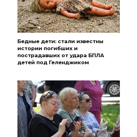
Бедные дети: стали известны
истории погибших и
пострадавших от удара БПЛА
детей под Геленджиком