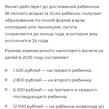
Вычет действует до достижения ребенком
18-летнего возраста. Если ребенок получает
образование по очной форме в вузе,
колледже или техникуме, льгота
сохраняется до конца года, в котором ему
исполнится 24 года.
Размер ежемесячного налогового вычета на
детей в 2026 году составляет:
1 400 рублей — на первого ребенка;
2 800 рублей — на второго ребенка;
6 000 рублей — на третьего и каждого
последующего ребенка;
12 000 рублей — на ребенка-инвалида до