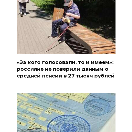
«За кого голосовали, то и имеем»:
россияне не поверили данным о
средней пенсии в 27 тысяч рублей