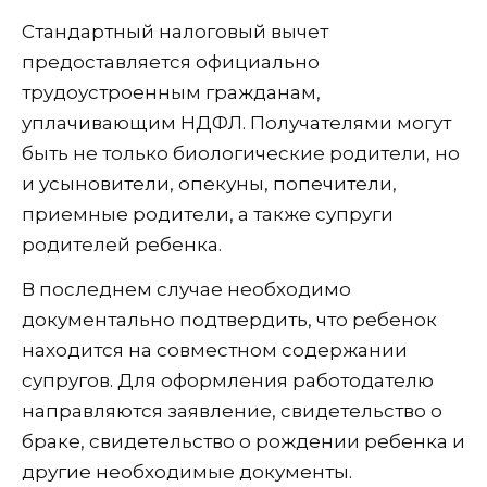
Стандартный налоговый вычет
предоставляется официально
трудоустроенным гражданам,
уплачивающим НДФЛ. Получателями могут
быть не только биологические родители, но
и усыновители, опекуны, попечители,
приемные родители, а также супруги
родителей ребенка.
В последнем случае необходимо
документально подтвердить, что ребенок
находится на совместном содержании
супругов. Для оформления работодателю
направляются заявление, свидетельство о
браке, свидетельство о рождении ребенка и
другие необходимые документы.