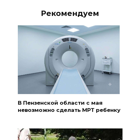
Рекомендуем
В Пензенской области с мая
невозможно сделать МРТ ребенку