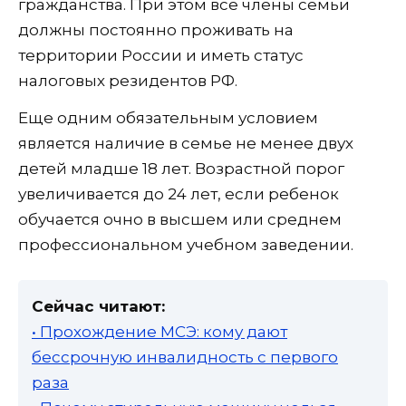
гражданства. При этом все члены семьи
должны постоянно проживать на
территории России и иметь статус
налоговых резидентов РФ.
Еще одним обязательным условием
является наличие в семье не менее двух
детей младше 18 лет. Возрастной порог
увеличивается до 24 лет, если ребенок
обучается очно в высшем или среднем
профессиональном учебном заведении.
Сейчас читают:
• Прохождение МСЭ: кому дают
бессрочную инвалидность с первого
раза