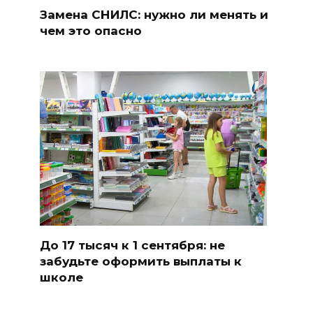
Замена СНИЛС: нужно ли менять и
чем это опасно
До 17 тысяч к 1 сентября: не
забудьте оформить выплаты к
школе