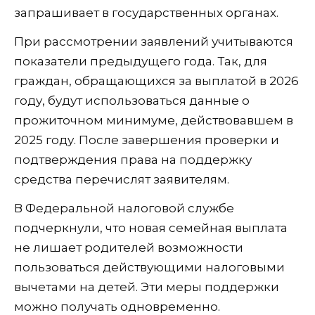
запрашивает в государственных органах.
При рассмотрении заявлений учитываются
показатели предыдущего года. Так, для
граждан, обращающихся за выплатой в 2026
году, будут использоваться данные о
прожиточном минимуме, действовавшем в
2025 году. После завершения проверки и
подтверждения права на поддержку
средства перечислят заявителям.
В Федеральной налоговой службе
подчеркнули, что новая семейная выплата
не лишает родителей возможности
пользоваться действующими налоговыми
вычетами на детей. Эти меры поддержки
можно получать одновременно.