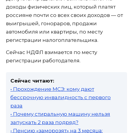
доходы физических лиц, который платят
россияне почти со всех своих доходов — от
выигрышей, гонораров, продажи
автомобиля или квартиры, по месту
регистрации налогоплательщика.
Сейчас НДФЛ взимается по месту
регистрации работодателя.
Сейчас читают:
• Прохождение МСЭ: кому дают
бессрочную инвалидность с первого
раза
• Почему стиральную машину нельзя
запускать 2 раза подряд?
• Пенсию «заморозят» на 3 месяца: