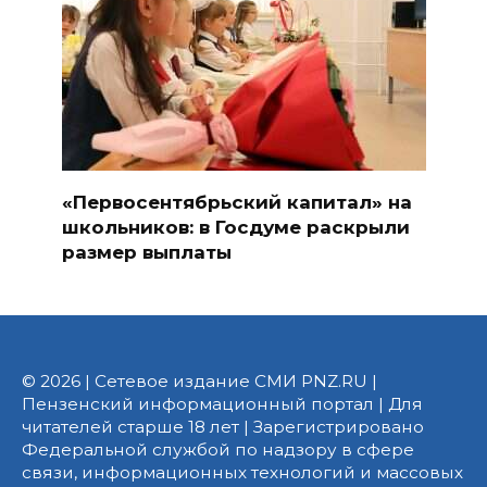
«Первосентябрьский капитал» на
школьников: в Госдуме раскрыли
размер выплаты
© 2026 | Сетевое издание СМИ PNZ.RU |
Пензенский информационный портал | Для
читателей старше 18 лет | Зарегистрировано
Федеральной службой по надзору в сфере
связи, информационных технологий и массовых