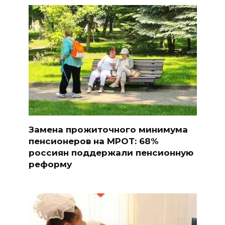
Замена прожиточного минимума
пенсионеров на МРОТ: 68%
россиян поддержали пенсионную
реформу