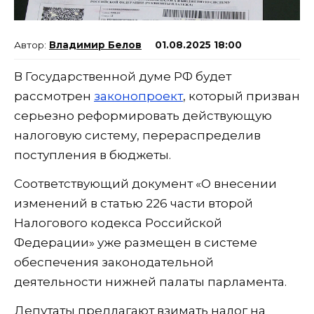
Владимир Белов
01.08.2025 18:00
В Государственной думе РФ будет
рассмотрен
законопроект
, который призван
серьезно реформировать действующую
налоговую систему, перераспределив
поступления в бюджеты.
Соответствующий документ «О внесении
изменений в статью 226 части второй
Налогового кодекса Российской
Федерации» уже размещен в системе
обеспечения законодательной
деятельности нижней палаты парламента.
Депутаты предлагают взимать налог на