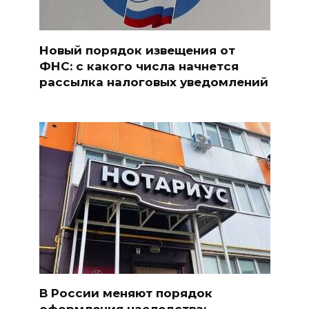
Новый порядок извещения от
ФНС: с какого числа начнется
рассылка налоговых уведомлений
В России меняют порядок
оформления наследства: