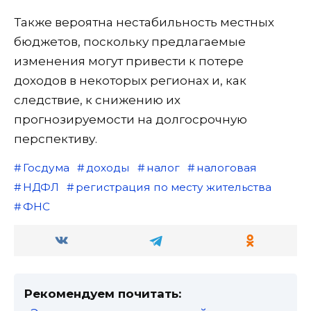
Также вероятна нестабильность местных
бюджетов, поскольку предлагаемые
изменения могут привести к потере
доходов в некоторых регионах и, как
следствие, к снижению их
прогнозируемости на долгосрочную
перспективу.
Госдума
доходы
налог
налоговая
НДФЛ
регистрация по месту жительства
ФНС
Рекомендуем почитать: