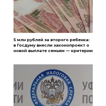
5 млн рублей за второго ребенка:
в Госдуму внесли законопроект о
новой выплате семьям — критерии