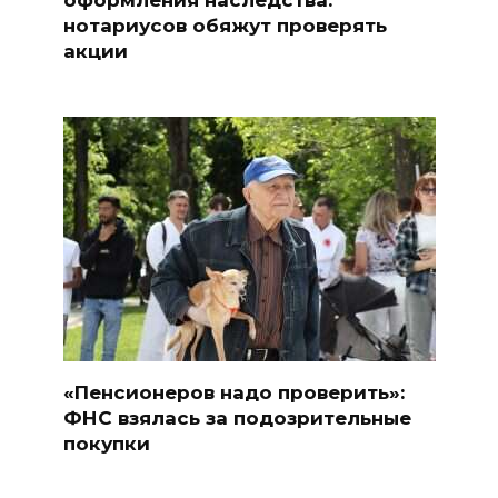
нотариусов обяжут проверять
акции
«Пенсионеров надо проверить»:
ФНС взялась за подозрительные
покупки