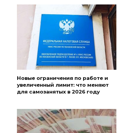
Новые ограничения по работе и
увеличенный лимит: что меняют
для самозанятых в 2026 году