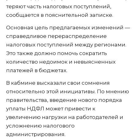
теряют часть налоговых поступлений,
сообщается в пояснительной записке.
Основная цель предлагаемых изменений —
справедливое перераспределение
налоговых поступлений между регионами.
Это также должно помочь сократить
количество недоимок и невыясненных
платежей в бюджетах.
В кабмине высказали свои сомнения
относительно этой инициативы. По мнению
правительства, введение нового порядка
уплаты НДФЛ может привести к
увеличению нагрузки на работодателей и
усложнению налогового
администрирования.