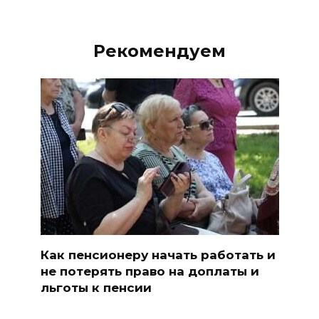
Рекомендуем
Как пенсионеру начать работать и
не потерять право на доплаты и
льготы к пенсии