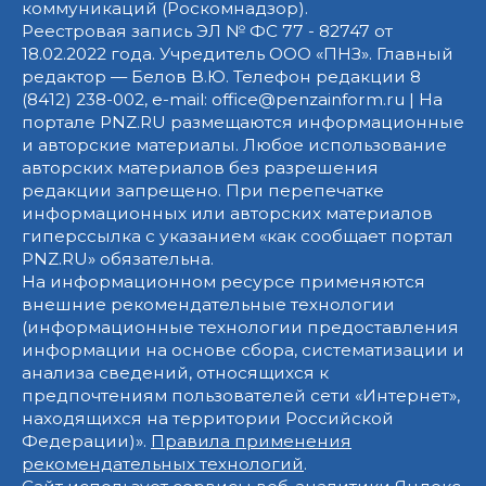
коммуникаций (Роскомнадзор).
Реестровая запись ЭЛ № ФС 77 - 82747 от
18.02.2022 года. Учредитель ООО «ПНЗ». Главный
редактор — Белов В.Ю. Телефон редакции 8
(8412) 238-002, e-mail: office@penzainform.ru | На
портале PNZ.RU размещаются информационные
и авторские материалы. Любое использование
авторских материалов без разрешения
редакции запрещено. При перепечатке
информационных или авторских материалов
гиперссылка с указанием «как сообщает портал
PNZ.RU» обязательна.
На информационном ресурсе применяются
внешние рекомендательные технологии
(информационные технологии предоставления
информации на основе сбора, систематизации и
анализа сведений, относящихся к
предпочтениям пользователей сети «Интернет»,
находящихся на территории Российской
Федерации)».
Правила применения
рекомендательных технологий
.