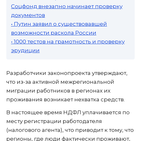
Соцфонд внезапно начинает проверку
документов
• Путин заявил о существовавшей
возможности раскола России
• 1000 тестов на грамотность и проверку
эрудиции
Разработчики законопроекта утверждают,
что из-за активной межрегиональной
миграции работников в регионах их
проживания возникает нехватка средств.
В настоящее время НДФЛ уплачивается по
месту регистрации работодателя
(налогового агента), что приводит к тому, что
регионы, где люди фактически проживают,