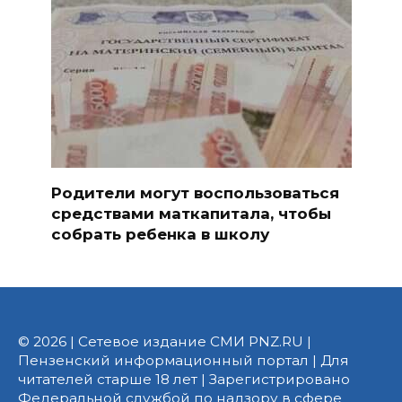
Родители могут воспользоваться
средствами маткапитала, чтобы
собрать ребенка в школу
© 2026 | Сетевое издание СМИ PNZ.RU |
Пензенский информационный портал | Для
читателей старше 18 лет | Зарегистрировано
Федеральной службой по надзору в сфере