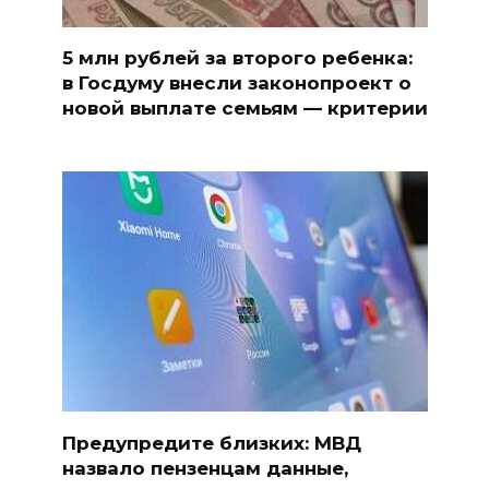
5 млн рублей за второго ребенка:
в Госдуму внесли законопроект о
новой выплате семьям — критерии
Предупредите близких: МВД
назвало пензенцам данные,