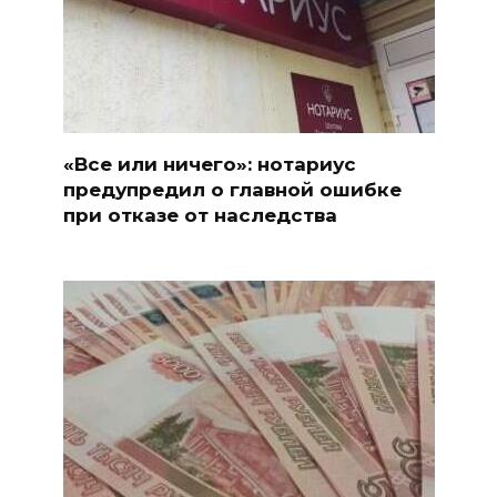
«Все или ничего»: нотариус
предупредил о главной ошибке
при отказе от наследства