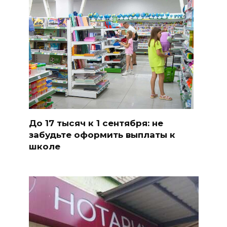
До 17 тысяч к 1 сентября: не
забудьте оформить выплаты к
школе