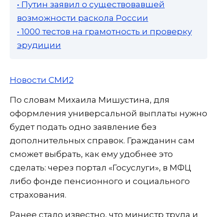
• Путин заявил о существовавшей
возможности раскола России
• 1000 тестов на грамотность и проверку
эрудиции
Новости СМИ2
По словам Михаила Мишустина, для
оформления универсальной выплаты нужно
будет подать одно заявление без
дополнительных справок. Гражданин сам
сможет выбрать, как ему удобнее это
сделать: через портал «Госуслуги», в МФЦ
либо фонде пенсионного и социального
страхования.
Ранее стало известно, что министр труда и