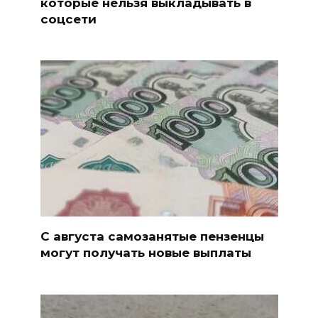
которые нельзя выкладывать в
соцсети
С августа самозанятые пензенцы
могут получать новые выплаты