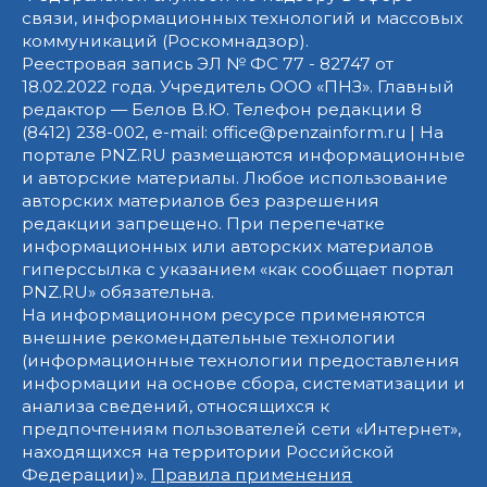
связи, информационных технологий и массовых
коммуникаций (Роскомнадзор).
Реестровая запись ЭЛ № ФС 77 - 82747 от
18.02.2022 года. Учредитель ООО «ПНЗ». Главный
редактор — Белов В.Ю. Телефон редакции 8
(8412) 238-002, e-mail: office@penzainform.ru | На
портале PNZ.RU размещаются информационные
и авторские материалы. Любое использование
авторских материалов без разрешения
редакции запрещено. При перепечатке
информационных или авторских материалов
гиперссылка с указанием «как сообщает портал
PNZ.RU» обязательна.
На информационном ресурсе применяются
внешние рекомендательные технологии
(информационные технологии предоставления
информации на основе сбора, систематизации и
анализа сведений, относящихся к
предпочтениям пользователей сети «Интернет»,
находящихся на территории Российской
Федерации)».
Правила применения