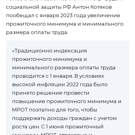
социальной защиты РФ Антон Котяков
пообещал с января 2023 года увеличение
прожиточного минимума и минимального
размера оплаты труда.
«Традиционно индексация
прожиточного минимума и
минимального размера оплаты труда
проводится с 1 января. В условиях
высокой инфляции 2022 года было
принято решение провести
повышение прожиточного минимума и
МРОТ поэтапно для того, чтобы
поддержать доходы граждан с учетом
роста цен. С 1 июня прожиточный