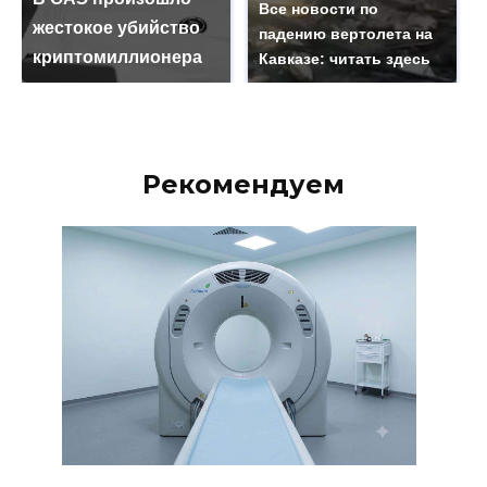
Все новости по
жестокое убийство
падению вертолета на
криптомиллионера
Кавказе: читать здесь
Рекомендуем