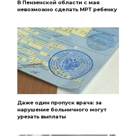
В Пензенской области с мая
невозможно сделать МРТ ребенку
Даже один пропуск врача: за
нарушение больничного могут
урезать выплаты