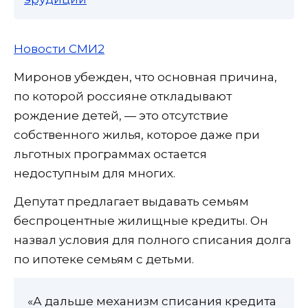
Новости СМИ2
Миронов убежден, что основная причина,
по которой россияне откладывают
рождение детей, — это отсутствие
собственного жилья, которое даже при
льготных программах остается
недоступным для многих.
Депутат предлагает выдавать семьям
беспроцентные жилищные кредиты. Он
назвал условия для полного списания долга
по ипотеке семьям с детьми.
«А дальше механизм списания кредита