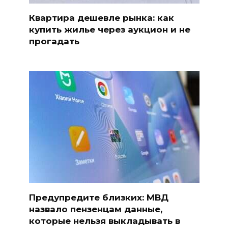
Квартира дешевле рынка: как
купить жилье через аукцион и не
прогадать
Предупредите близких: МВД
назвало пензенцам данные,
которые нельзя выкладывать в