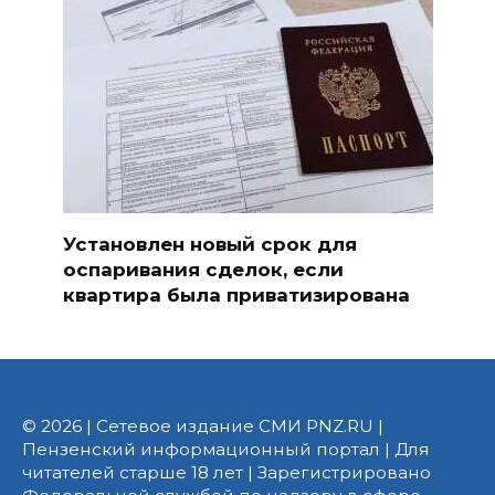
Установлен новый срок для
оспаривания сделок, если
квартира была приватизирована
© 2026 | Сетевое издание СМИ PNZ.RU |
Пензенский информационный портал | Для
читателей старше 18 лет | Зарегистрировано