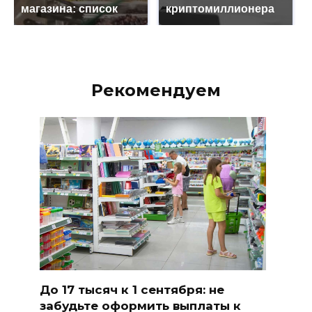
магазина: список
криптомиллионера
Рекомендуем
До 17 тысяч к 1 сентября: не
забудьте оформить выплаты к