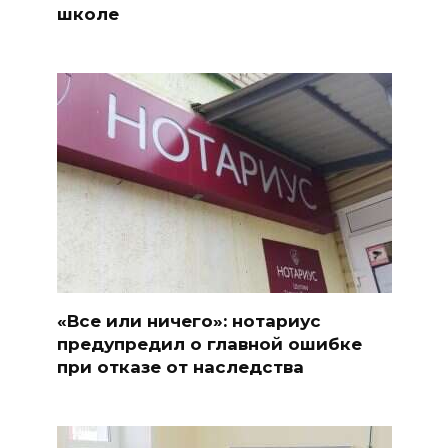
школе
«Все или ничего»: нотариус
предупредил о главной ошибке
при отказе от наследства