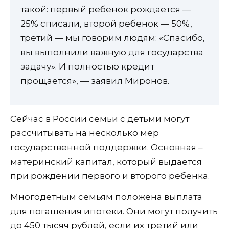
такой: первый ребенок рождается —
25% списали, второй ребенок — 50%,
третий — мы говорим людям: «Спасибо,
вы выполнили важную для государства
задачу». И полностью кредит
прощается», — заявил Миронов.
Сейчас в России семьи с детьми могут
рассчитывать на несколько мер
государственной поддержки. Основная –
материнский капитал, который выдается
при рождении первого и второго ребенка.
Многодетным семьям положена выплата
для погашения ипотеки. Они могут получить
до 450 тысяч рублей, если их третий или