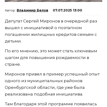
Владимир Белов
07.07.2025 13:00
Депутат Сергей Миронов в очередной раз
вышел с инициативой о поэтапном
погашении жилищных кредитов семьям с
детьми.
По его мнению, это может стать ключевым
шагом для повышения рождаемости в
стране.
Миронов привел в пример успешный опыт
одного из муниципальных районов
Оренбургской области, где уже была
реализована подобная инициатива.
Там благодаря этой программе появилась