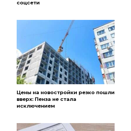
соцсети
Цены на новостройки резко пошли
вверх: Пенза не стала
исключением