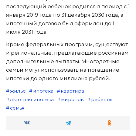
последующий ребенок родился в период с 1
января 2019 года по 31 декабря 2030 года, а
ипотечный договор был оформлен до 1
июля 2031 года.
Кроме федеральных программ, существуют
и региональные, предлагающие россиянам
дополнительные выплаты. Многодетные
семьи могут использовать на погашение
ипотеки до одного миллиона рублей.
жилье
ипотека
квартира
льготная ипотека
миронов
ребенок
семья