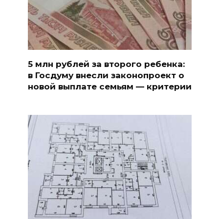
5 млн рублей за второго ребенка:
в Госдуму внесли законопроект о
новой выплате семьям — критерии