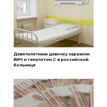
Девятилетнюю девочку заразили
ВИЧ и гепатитом С в российской
больнице