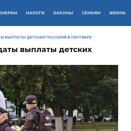
ОНЕРАМ
НАЛОГИ
ЗАКОНЫ
СЕМЬЯМ
ЖИЗНЬ
Ы ВЫПЛАТЫ ДЕТСКИХ ПОСОБИЙ В СЕНТЯБРЕ
даты выплаты детских