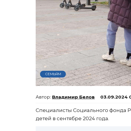
СЕМЬЯМ
Владимир Белов
03.09.2024 0
Специалисты Социального фонда Р
детей в сентябре 2024 года.