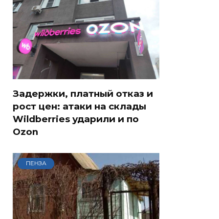
Задержки, платный отказ и
рост цен: атаки на склады
Wildberries ударили и по
Ozon
ПЕНЗА