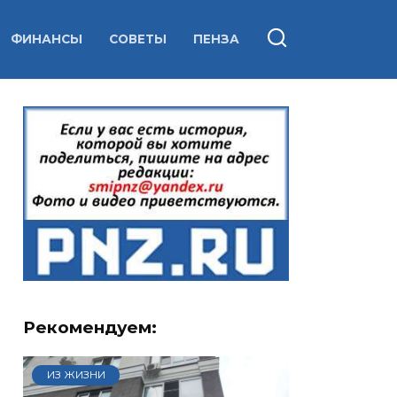
ФИНАНСЫ
СОВЕТЫ
ПЕНЗА
Рекомендуем:
ИЗ ЖИЗНИ