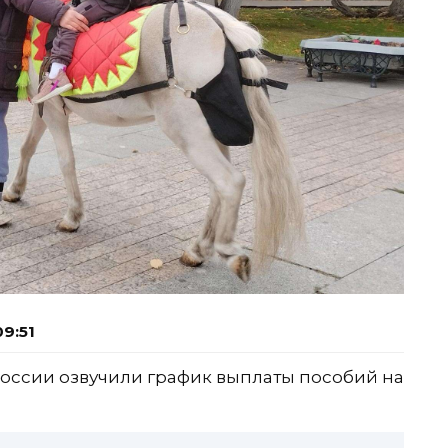
9:51
оссии озвучили график выплаты пособий на